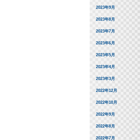
2023年9月
2023年8月
2023年7月
2023年6月
2023年5月
2023年4月
2023年3月
2022年12月
2022年10月
2022年9月
2022年8月
2022年7月