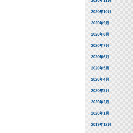
2020年11月
2020年10月
2020年9月
2020年8月
2020年7月
2020年6月
2020年5月
2020年4月
2020年3月
2020年2月
2020年1月
2019年12月