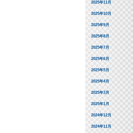
2025年11月
2025年10月
2025年9月
2025年8月
2025年7月
2025年6月
2025年5月
2025年4月
2025年3月
2025年1月
2024年12月
2024年11月