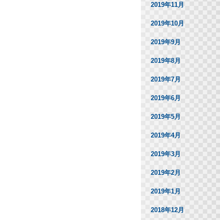
2019年11月
2019年10月
2019年9月
2019年8月
2019年7月
2019年6月
2019年5月
2019年4月
2019年3月
2019年2月
2019年1月
2018年12月