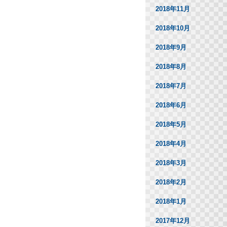
2018年11月
2018年10月
2018年9月
2018年8月
2018年7月
2018年6月
2018年5月
2018年4月
2018年3月
2018年2月
2018年1月
2017年12月