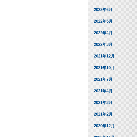
2022年6月
2022年5月
2022年4月
2022年3月
2021年12月
2021年10月
2021年7月
2021年4月
2021年3月
2021年2月
2020年12月