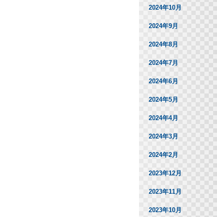
2024年10月
2024年9月
2024年8月
2024年7月
2024年6月
2024年5月
2024年4月
2024年3月
2024年2月
2023年12月
2023年11月
2023年10月