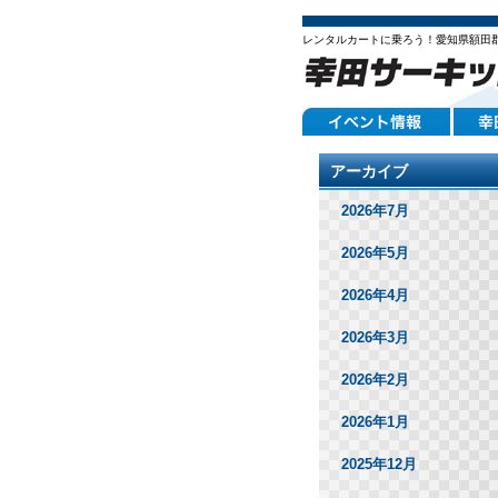
レンタルカートに乗ろう！愛知県額田
アーカイブ
2026年7月
2026年5月
2026年4月
2026年3月
2026年2月
2026年1月
2025年12月