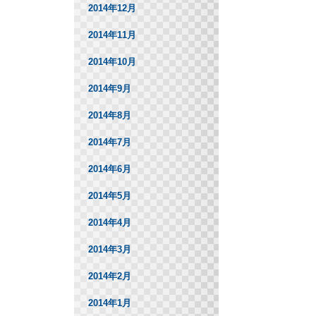
2014年12月
2014年11月
2014年10月
2014年9月
2014年8月
2014年7月
2014年6月
2014年5月
2014年4月
2014年3月
2014年2月
2014年1月