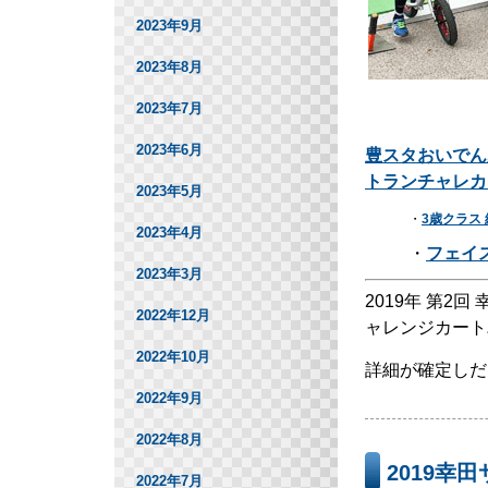
2023年9月
2023年8月
2023年7月
2023年6月
豊スタおいでん夏
トランチャレカ
2023年5月
・
3歳クラス
2023年4月
・
フェイ
2023年3月
2019年 第2
2022年12月
ャレンジカート
2022年10月
詳細が確定しだ
2022年9月
2022年8月
2019幸
2022年7月