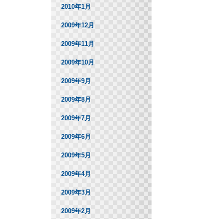
2010年1月
2009年12月
2009年11月
2009年10月
2009年9月
2009年8月
2009年7月
2009年6月
2009年5月
2009年4月
2009年3月
2009年2月