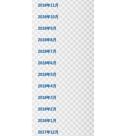
2018年11月
2018年10月
2018年9月
2018年8月
2018年7月
2018年6月
2018年5月
2018年4月
2018年3月
2018年2月
2018年1月
2017年12月