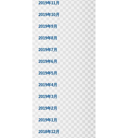
2019年11月
2019年10月
2019年9月
2019年8月
2019年7月
2019年6月
2019年5月
2019年4月
2019年3月
2019年2月
2019年1月
2018年12月