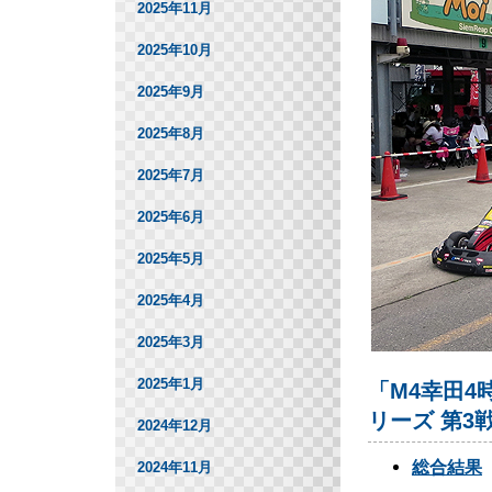
2025年11月
2025年10月
2025年9月
2025年8月
2025年7月
2025年6月
2025年5月
2025年4月
2025年3月
2025年1月
「M4幸田4
リーズ 第3
2024年12月
総合結果
2024年11月