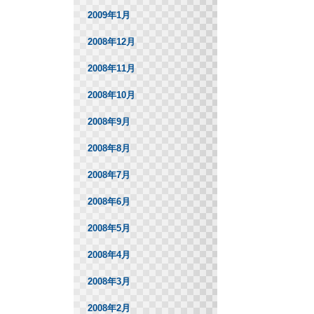
2009年1月
2008年12月
2008年11月
2008年10月
2008年9月
2008年8月
2008年7月
2008年6月
2008年5月
2008年4月
2008年3月
2008年2月