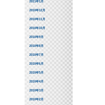
2011年1月
2010年12月
2010年11月
2010年10月
2010年9月
2010年8月
2010年7月
2010年6月
2010年5月
2010年4月
2010年3月
2010年2月