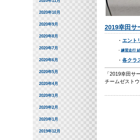
2020年11月
2020年10月
2020年9月
2019幸田
2020年8月
・
エント
2020年7月
・
練習走行 
・
各クラ
2020年6月
2020年5月
「2019幸田
チームゼストウ
2020年4月
2020年3月
2020年2月
2020年1月
2019年12月