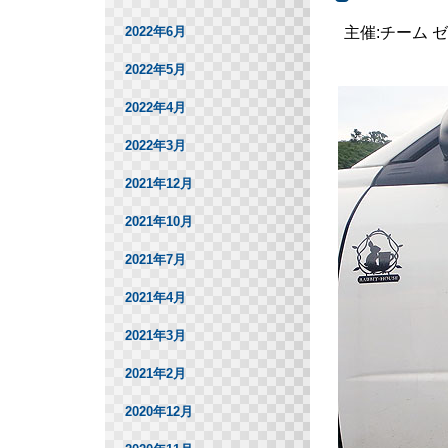
主催:チーム 
2022年6月
2022年5月
2022年4月
2022年3月
2021年12月
2021年10月
2021年7月
2021年4月
2021年3月
2021年2月
2020年12月