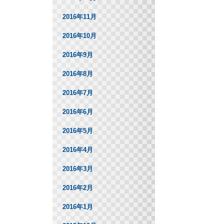
2016年11月
2016年10月
2016年9月
2016年8月
2016年7月
2016年6月
2016年5月
2016年4月
2016年3月
2016年2月
2016年1月