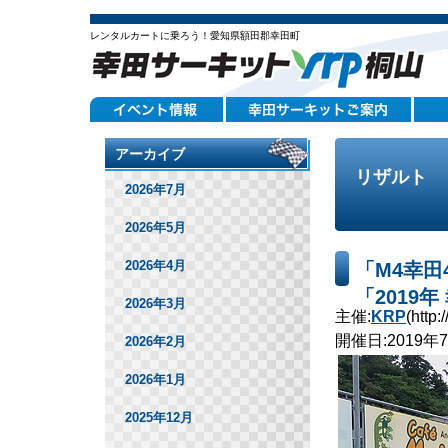
レンタルカートに乗ろう！愛知県額田郡幸田町
アーカイブ
リザルト
2026年7月
2026年5月
2026年4月
「M4幸田
「2019
2026年3月
主催:
KRP
(http
開催日:2019年
2026年2月
2026年1月
2025年12月