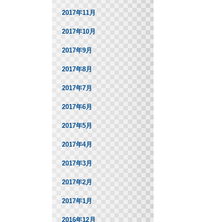
2017年11月
2017年10月
2017年9月
2017年8月
2017年7月
2017年6月
2017年5月
2017年4月
2017年3月
2017年2月
2017年1月
2016年12月