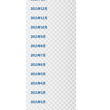
2011年12月
2011年11月
2011年10月
2011年9月
2011年8月
2011年7月
2011年6月
2011年5月
2011年4月
2011年3月
2011年2月