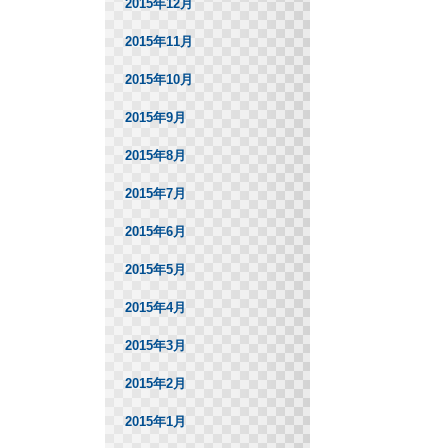
2015年12月
2015年11月
2015年10月
2015年9月
2015年8月
2015年7月
2015年6月
2015年5月
2015年4月
2015年3月
2015年2月
2015年1月