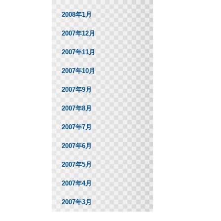
2008年1月
2007年12月
2007年11月
2007年10月
2007年9月
2007年8月
2007年7月
2007年6月
2007年5月
2007年4月
2007年3月