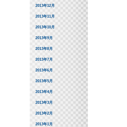
2013年12月
2013年11月
2013年10月
2013年9月
2013年8月
2013年7月
2013年6月
2013年5月
2013年4月
2013年3月
2013年2月
2013年1月