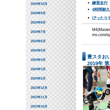
練習走行
2024年10月
4時間耐久
2024年9月
ぴったり
2024年8月
M4(Master
2024年7月
ms.com/sp
2024年6月
2024年5月
豊スタおい
2024年4月
2019年
2024年3月
2024年2月
2023年12月
2023年11月
2023年10月