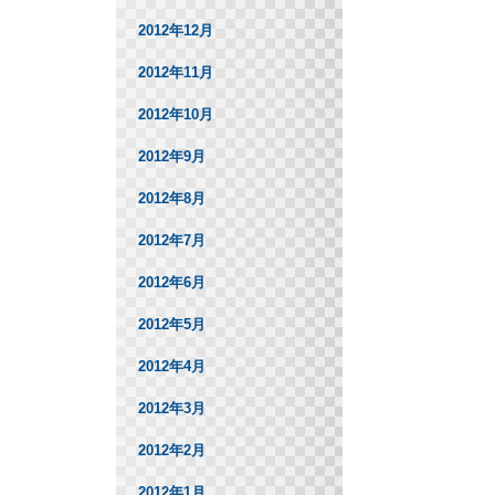
2012年12月
2012年11月
2012年10月
2012年9月
2012年8月
2012年7月
2012年6月
2012年5月
2012年4月
2012年3月
2012年2月
2012年1月