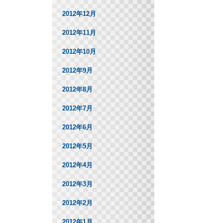
2012年12月
2012年11月
2012年10月
2012年9月
2012年8月
2012年7月
2012年6月
2012年5月
2012年4月
2012年3月
2012年2月
2012年1月