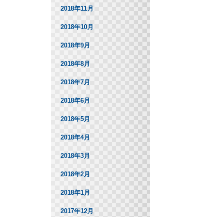
2018年11月
2018年10月
2018年9月
2018年8月
2018年7月
2018年6月
2018年5月
2018年4月
2018年3月
2018年2月
2018年1月
2017年12月