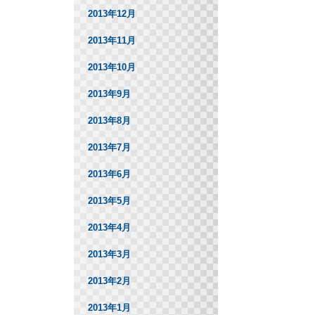
2013年12月
2013年11月
2013年10月
2013年9月
2013年8月
2013年7月
2013年6月
2013年5月
2013年4月
2013年3月
2013年2月
2013年1月