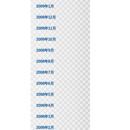
2009年1月
2008年12月
2008年11月
2008年10月
2008年9月
2008年8月
2008年7月
2008年6月
2008年5月
2008年4月
2008年3月
2008年2月