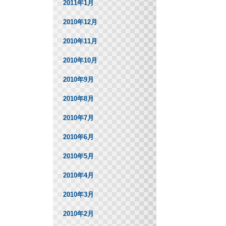
2011年1月
2010年12月
2010年11月
2010年10月
2010年9月
2010年8月
2010年7月
2010年6月
2010年5月
2010年4月
2010年3月
2010年2月