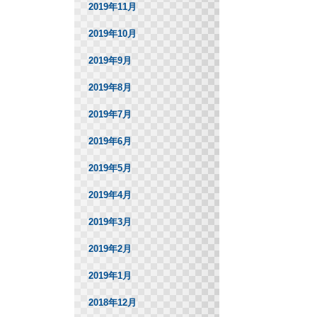
2019年11月
2019年10月
2019年9月
2019年8月
2019年7月
2019年6月
2019年5月
2019年4月
2019年3月
2019年2月
2019年1月
2018年12月