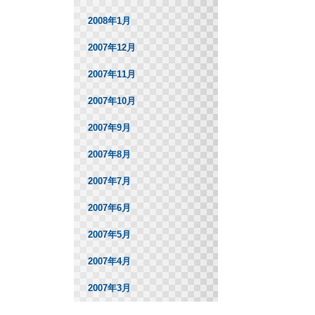
2008年1月
2007年12月
2007年11月
2007年10月
2007年9月
2007年8月
2007年7月
2007年6月
2007年5月
2007年4月
2007年3月