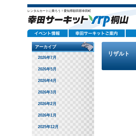
レンタルカートに乗ろう！愛知県額田郡幸田町
アーカイブ
リザルト
2026年7月
2026年5月
2026年4月
2026年3月
2026年2月
2026年1月
2025年12月