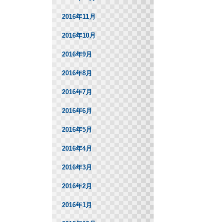
2016年11月
2016年10月
2016年9月
2016年8月
2016年7月
2016年6月
2016年5月
2016年4月
2016年3月
2016年2月
2016年1月