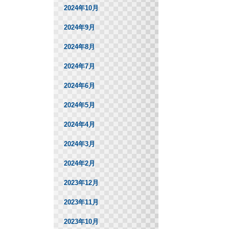
2024年10月
2024年9月
2024年8月
2024年7月
2024年6月
2024年5月
2024年4月
2024年3月
2024年2月
2023年12月
2023年11月
2023年10月