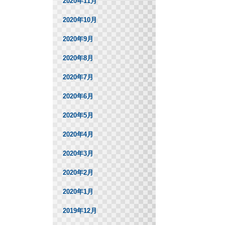
2020年11月
2020年10月
2020年9月
2020年8月
2020年7月
2020年6月
2020年5月
2020年4月
2020年3月
2020年2月
2020年1月
2019年12月