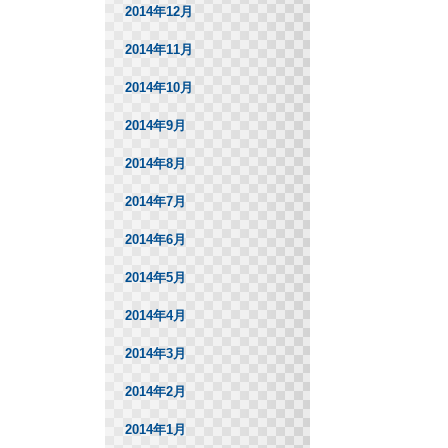
2014年12月
2014年11月
2014年10月
2014年9月
2014年8月
2014年7月
2014年6月
2014年5月
2014年4月
2014年3月
2014年2月
2014年1月