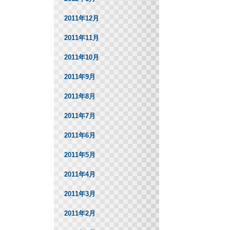
2011年12月
2011年11月
2011年10月
2011年9月
2011年8月
2011年7月
2011年6月
2011年5月
2011年4月
2011年3月
2011年2月