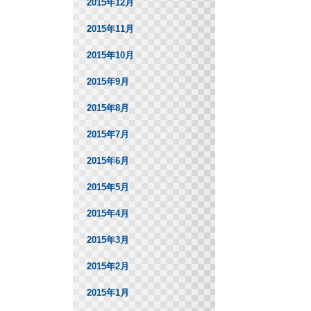
2015年12月
2015年11月
2015年10月
2015年9月
2015年8月
2015年7月
2015年6月
2015年5月
2015年4月
2015年3月
2015年2月
2015年1月