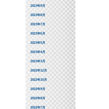
2023年9月
2023年8月
2023年7月
2023年6月
2023年5月
2023年4月
2023年3月
2022年12月
2022年10月
2022年9月
2022年8月
2022年7月