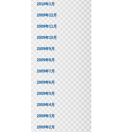
2010年1月
2009年12月
2009年11月
2009年10月
2009年9月
2009年8月
2009年7月
2009年6月
2009年5月
2009年4月
2009年3月
2009年2月