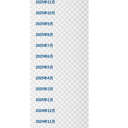
2025年11月
2025年10月
2025年9月
2025年8月
2025年7月
2025年6月
2025年5月
2025年4月
2025年3月
2025年1月
2024年12月
2024年11月