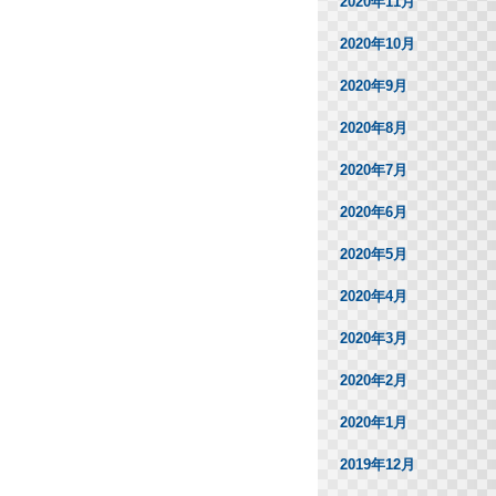
2020年11月
2020年10月
2020年9月
2020年8月
2020年7月
2020年6月
2020年5月
2020年4月
2020年3月
2020年2月
2020年1月
2019年12月