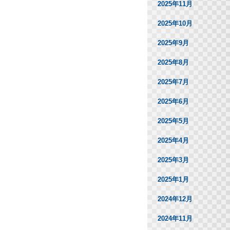
2025年11月
2025年10月
2025年9月
2025年8月
2025年7月
2025年6月
2025年5月
2025年4月
2025年3月
2025年1月
2024年12月
2024年11月