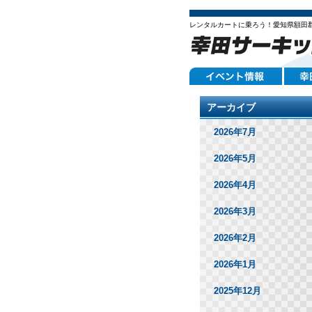
レンタルカートに乗ろう！愛知県額田
アーカイブ
2026年7月
2026年5月
2026年4月
2026年3月
2026年2月
2026年1月
2025年12月