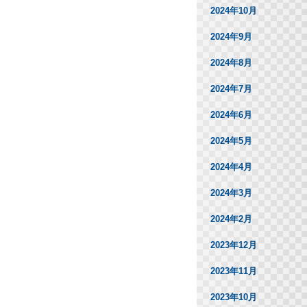
2024年10月
2024年9月
2024年8月
2024年7月
2024年6月
2024年5月
2024年4月
2024年3月
2024年2月
2023年12月
2023年11月
2023年10月