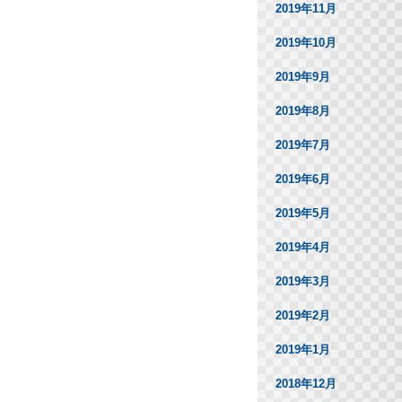
2019年11月
2019年10月
2019年9月
2019年8月
2019年7月
2019年6月
2019年5月
2019年4月
2019年3月
2019年2月
2019年1月
2018年12月