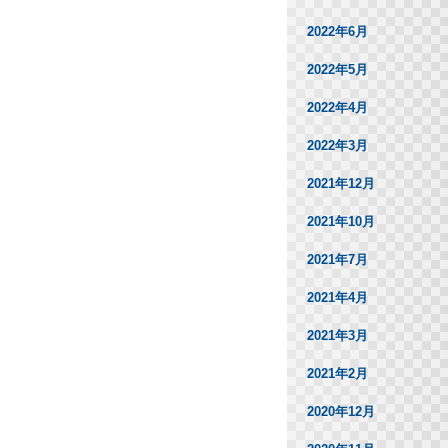
2022年6月
2022年5月
2022年4月
2022年3月
2021年12月
2021年10月
2021年7月
2021年4月
2021年3月
2021年2月
2020年12月