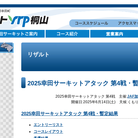
郡幸田町
リザルト
2025幸田サーキットアタック 第4戦・
2025幸田サーキットアタック 第4戦 主催:
JAF
開催日:2025年6月14日(土) 天候:
2025幸田サーキットアタック 第4戦・暫定結果
エントリーリスト
コースレイアウト