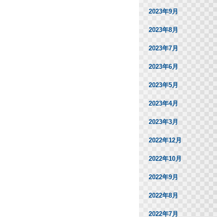
2023年9月
2023年8月
2023年7月
2023年6月
2023年5月
2023年4月
2023年3月
2022年12月
2022年10月
2022年9月
2022年8月
2022年7月