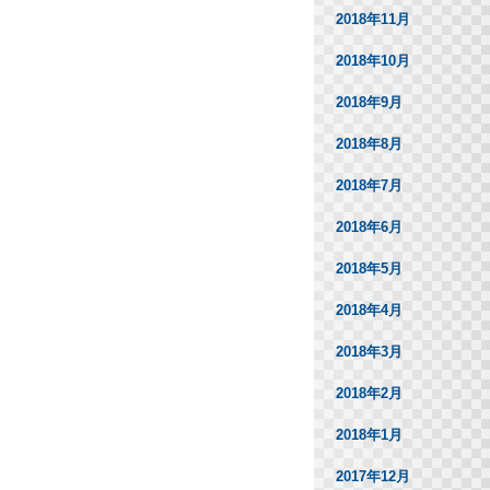
2018年11月
2018年10月
2018年9月
2018年8月
2018年7月
2018年6月
2018年5月
2018年4月
2018年3月
2018年2月
2018年1月
2017年12月