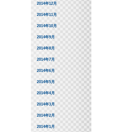
2014年12月
2014年11月
2014年10月
2014年9月
2014年8月
2014年7月
2014年6月
2014年5月
2014年4月
2014年3月
2014年2月
2014年1月