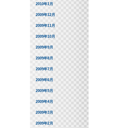
2010年1月
2009年12月
2009年11月
2009年10月
2009年9月
2009年8月
2009年7月
2009年6月
2009年5月
2009年4月
2009年3月
2009年2月