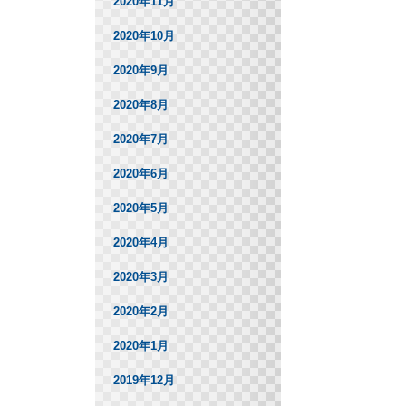
2020年11月
2020年10月
2020年9月
2020年8月
2020年7月
2020年6月
2020年5月
2020年4月
2020年3月
2020年2月
2020年1月
2019年12月