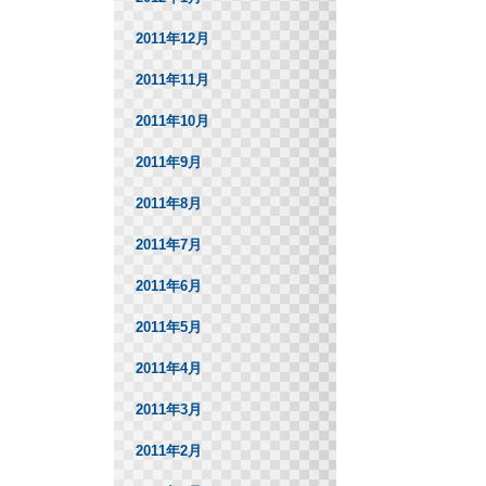
2011年12月
2011年11月
2011年10月
2011年9月
2011年8月
2011年7月
2011年6月
2011年5月
2011年4月
2011年3月
2011年2月