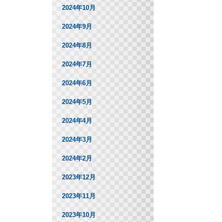
2024年10月
2024年9月
2024年8月
2024年7月
2024年6月
2024年5月
2024年4月
2024年3月
2024年2月
2023年12月
2023年11月
2023年10月