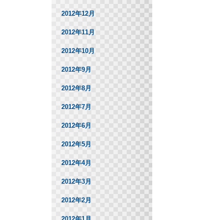
2012年12月
2012年11月
2012年10月
2012年9月
2012年8月
2012年7月
2012年6月
2012年5月
2012年4月
2012年3月
2012年2月
2012年1月