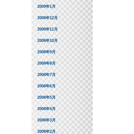
2009年1月
2008年12月
2008年11月
2008年10月
2008年9月
2008年8月
2008年7月
2008年6月
2008年5月
2008年4月
2008年3月
2008年2月