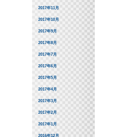
2017年11月
2017年10月
2017年9月
2017年8月
2017年7月
2017年6月
2017年5月
2017年4月
2017年3月
2017年2月
2017年1月
2016年12月