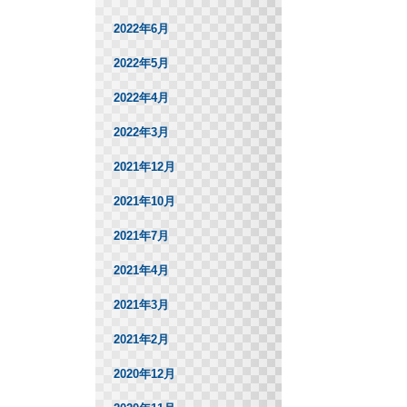
2022年6月
2022年5月
2022年4月
2022年3月
2021年12月
2021年10月
2021年7月
2021年4月
2021年3月
2021年2月
2020年12月