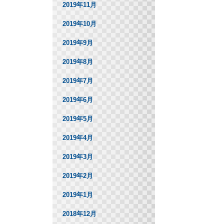
2019年11月
2019年10月
2019年9月
2019年8月
2019年7月
2019年6月
2019年5月
2019年4月
2019年3月
2019年2月
2019年1月
2018年12月