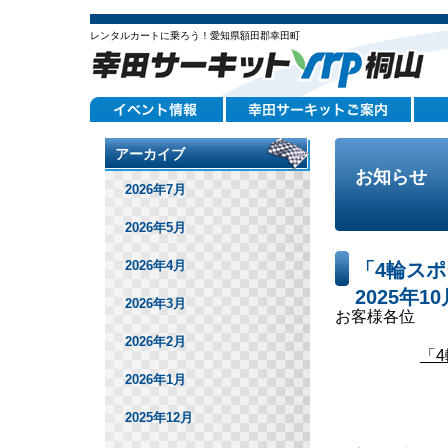
レンタルカートに乗ろう！愛知県額田郡幸田町
アーカイブ
お知らせ
2026年7月
2026年5月
2026年4月
「4輪ス
2025年1
2026年3月
お客様各位
2026年2月
「
2026年1月
2025年12月