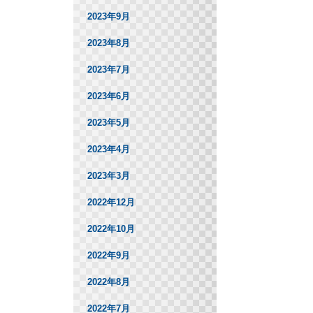
2023年9月
2023年8月
2023年7月
2023年6月
2023年5月
2023年4月
2023年3月
2022年12月
2022年10月
2022年9月
2022年8月
2022年7月