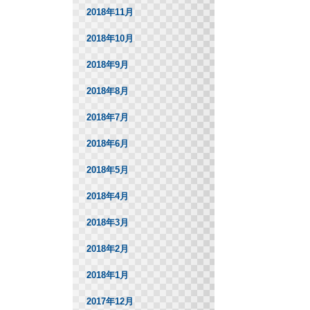
2018年11月
2018年10月
2018年9月
2018年8月
2018年7月
2018年6月
2018年5月
2018年4月
2018年3月
2018年2月
2018年1月
2017年12月