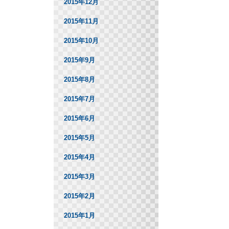
2015年12月
2015年11月
2015年10月
2015年9月
2015年8月
2015年7月
2015年6月
2015年5月
2015年4月
2015年3月
2015年2月
2015年1月