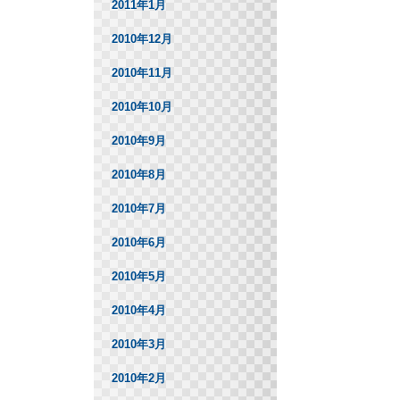
2011年1月
2010年12月
2010年11月
2010年10月
2010年9月
2010年8月
2010年7月
2010年6月
2010年5月
2010年4月
2010年3月
2010年2月