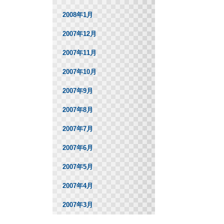
2008年1月
2007年12月
2007年11月
2007年10月
2007年9月
2007年8月
2007年7月
2007年6月
2007年5月
2007年4月
2007年3月