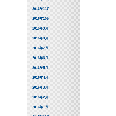
2016年11月
2016年10月
2016年9月
2016年8月
2016年7月
2016年6月
2016年5月
2016年4月
2016年3月
2016年2月
2016年1月