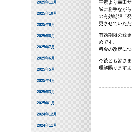
平素より幸田サ
2025年11月
誠に勝手ながら、
2025年10月
の有効期限「発行
更させていただ
2025年9月
有効期限の変更
2025年8月
めです。
2025年7月
料金の改定につ
2025年6月
今後とも皆さま
理解賜りますよ
2025年5月
2025年4月
2025年3月
2025年1月
2024年12月
2024年11月