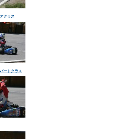
アクラス
パートクラス