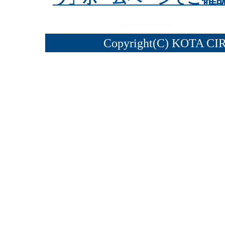
Copyright(C) KOTA CI