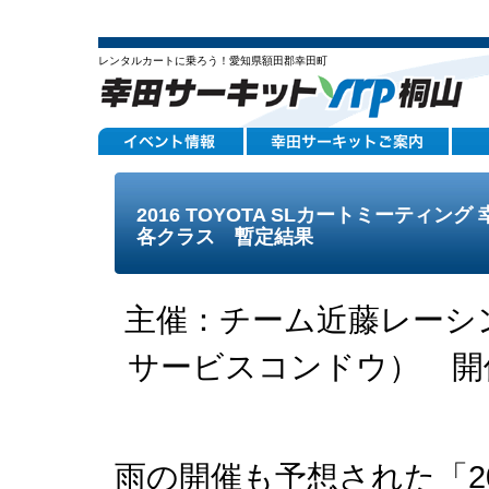
レンタルカートに乗ろう！愛知県額田郡幸田町
2016 TOYOTA SLカートミーティン
各クラス 暫定結果
主催：チーム近藤レーシ
サービスコンドウ） 開
雨の開催も予想された「2016