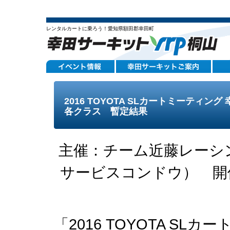
レンタルカートに乗ろう！愛知県額田郡幸田町
2016 TOYOTA SLカートミーティン
各クラス 暫定結果
主催：チーム近藤レーシ
サービスコンドウ） 開
「2016 TOYOTA SL