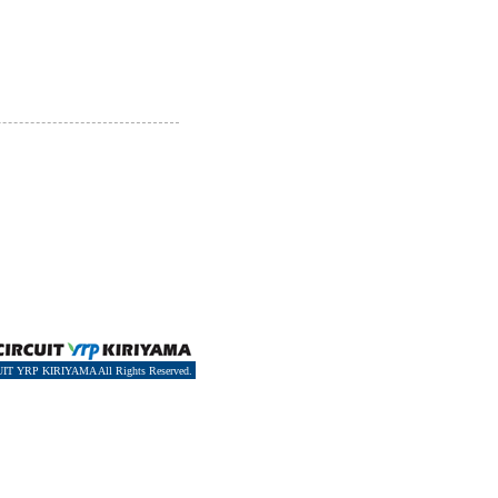
IT YRP KIRIYAMA All Rights Reserved.