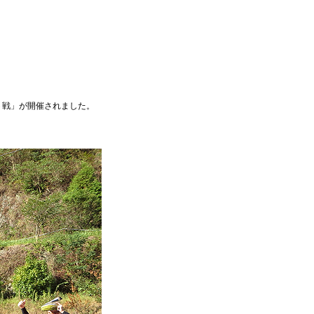
６戦」が開催されました。