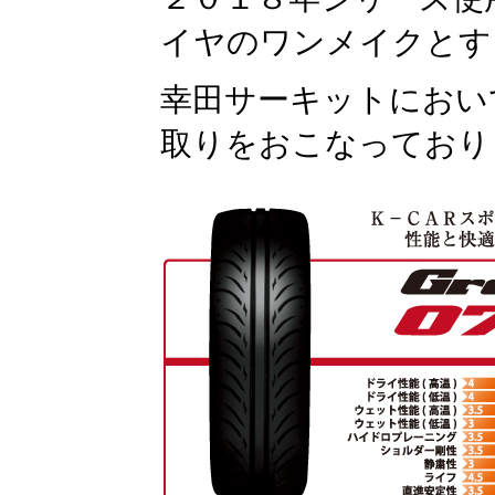
イヤのワンメイクとす
幸田サーキットにおい
取りをおこなっており