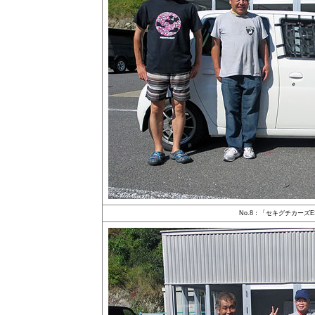
No.8：「セキグチカーズ