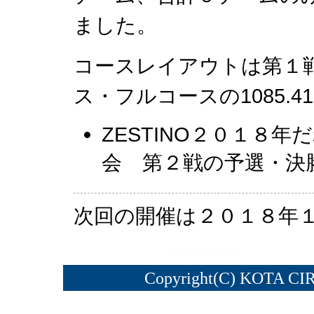
ました。
コースレイアウトは第１
ス・フルコースの1085.
ZESTINO２０１８
会 第２戦の予選・決
次回の開催は２０１８年
Copyright(C) KOTA CI