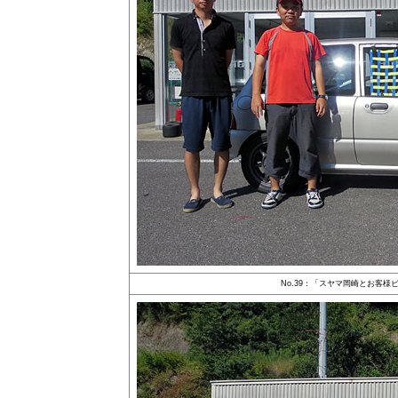
No.39：「スヤマ岡崎とお客様