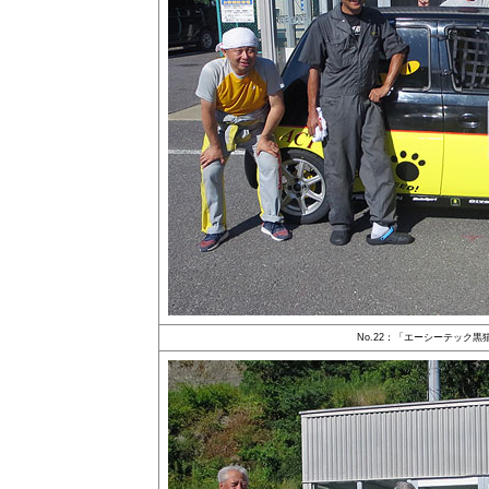
No.22：「エーシーテック