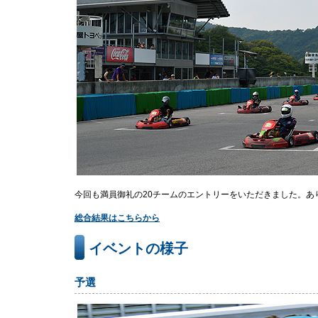
今回も満員御礼の20チームのエントリーをいただきました。あ
総合結果はこちらから
イベントの様子
予選