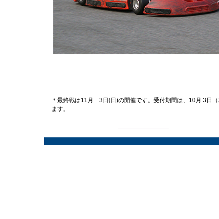
＊最終戦は11月 3日(日)の開催です。受付期間は、10月 3
ます。