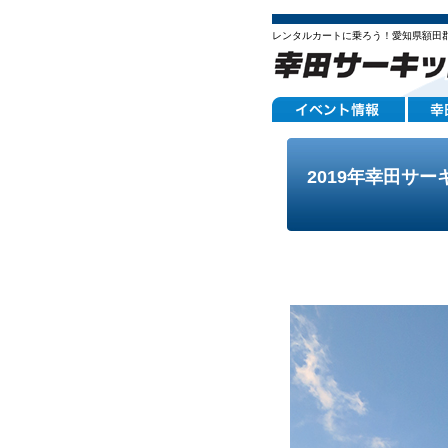
レンタルカートに乗ろう！愛知県額田
2019年幸田サー