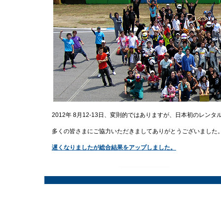
2012年 8月12-13日、変則的ではありますが、日本初のレン
多くの皆さまにご協力いただきましてありがとうございました
遅くなりましたが総合結果をアップしました。