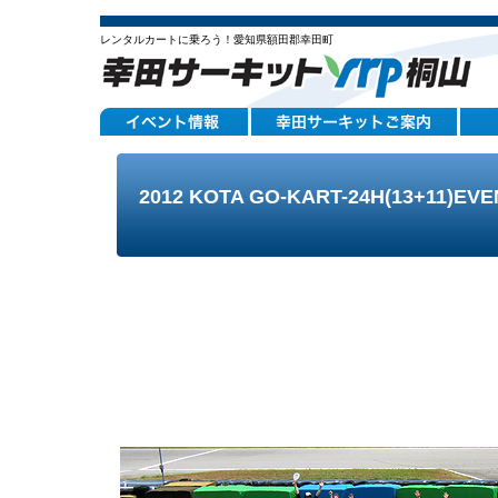
レンタルカートに乗ろう！愛知県額田郡幸田町
2012 KOTA GO-KART-24H(13+11)E