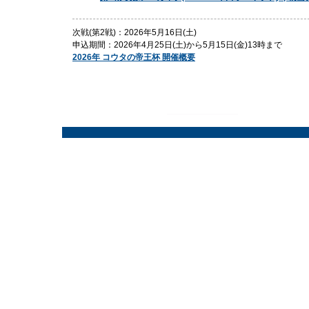
次戦(第2戦)：2026年5月16日(土)
申込期間：2026年4月25日(土)から5月15日(金)13時まで
2026年 コウタの帝王杯 開催概要