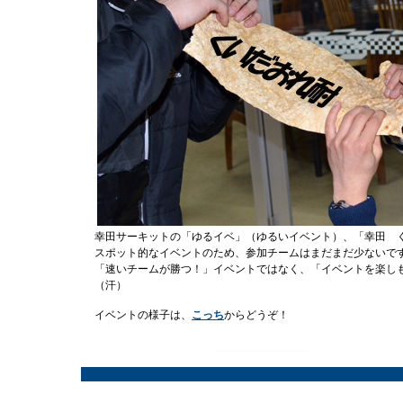
幸田サーキットの「ゆるイベ」（ゆるいイベント）、「幸田 
スポット的なイベントのため、参加チームはまだまだ少ないで
「速いチームが勝つ！」イベントではなく、「イベントを楽し
（汗）
イベントの様子は、
こっち
からどうぞ！