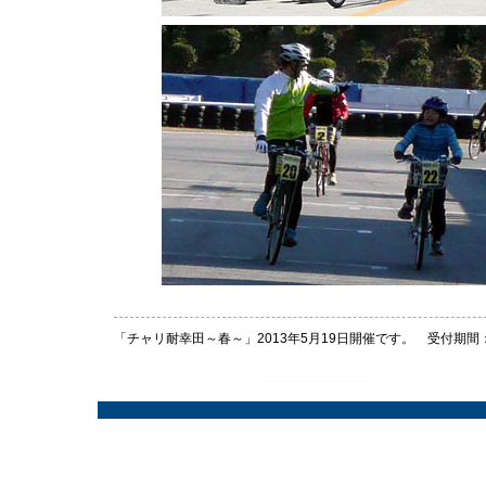
「チャリ耐幸田～春～」2013年5月19日開催です。 受付期間