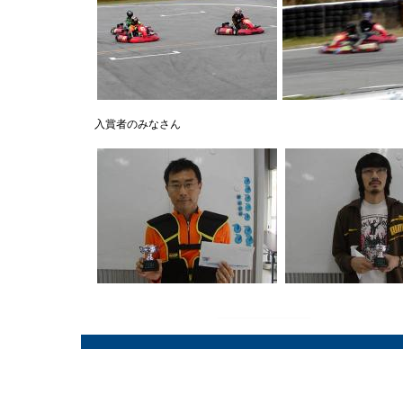
入賞者のみなさん