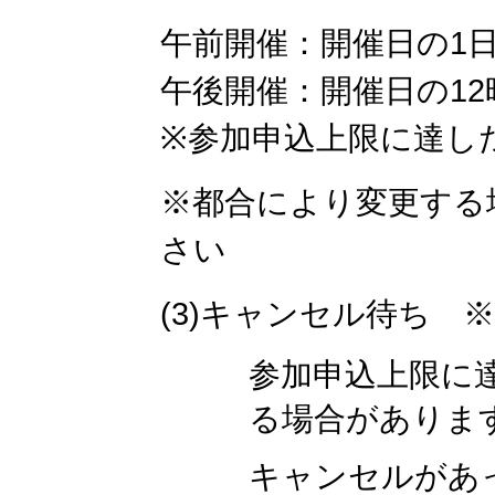
午前開催：開催日の1日
午後開催：開催日の12
※参加申込上限に達し
※都合により変更する
さい
(3)キャンセル待ち 
参加申込上限に
る場合がありま
キャンセルがあ