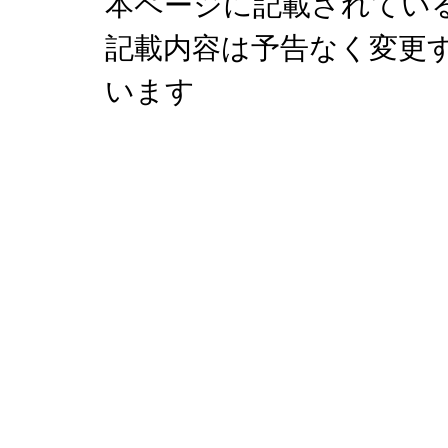
本ページに記載されてい
記載内容は予告なく変更
います