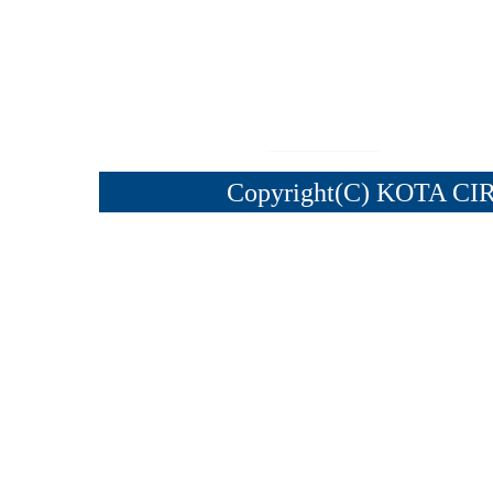
Copyright(C) KOTA CI