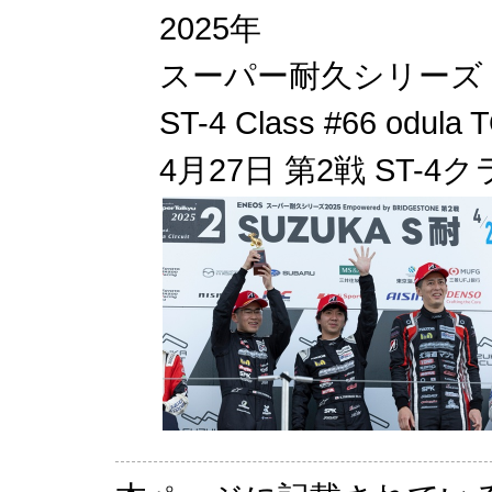
2025年
スーパー耐久シリーズ 2
ST-4 Class #66 odu
4月27日 第2戦 ST-4