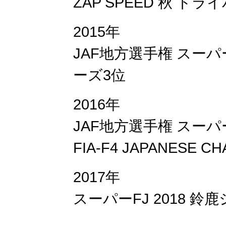
ZAP SPEED 秋 
2015年
JAF地方選手権 スーパ
ーズ3位
​2016年
JAF地方選手権 スーパ
FIA-F4 JAPANESE C
2017年
スーパーFJ 2018 鈴