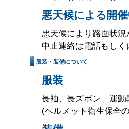
悪天候による開催
悪天候により路面状況
中止連絡は電話もしく
服装・装備について
服装
長袖、長ズボン、運動
(ヘルメット衛生保全の