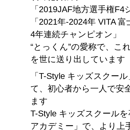
「2019JAF地方選手権
「2021年-2024年 VI
4年連続チャンピオン」
“とっくん”の愛称で、こ
を世に送り出しています
「T-Style キッズス
て、初心者から一人で安
ます
T-Style キッズスクール
アカデミー」で、より上