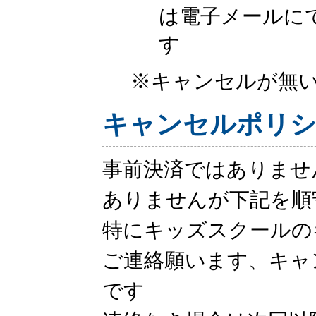
は電子メールに
す
※キャンセルが無
キャンセルポリ
事前決済ではありませ
ありませんが下記を順
特にキッズスクールの
ご連絡願います、キャ
です