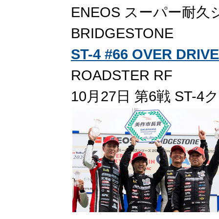
ENEOS スーパー耐久シリー
BRIDGESTONE
ST-4 #66 OVER DRIVE
ROADSTER RF
10月27日 第6戦 ST-4