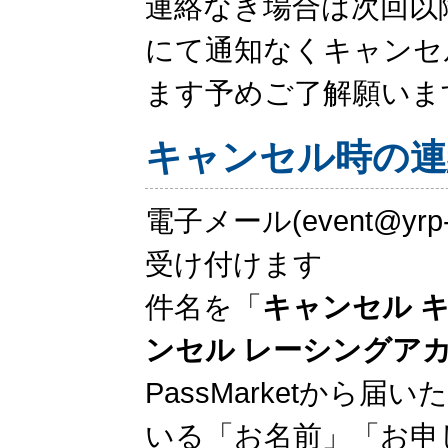
連絡なき場合は次回以
にて通知なくキャンセ
ます予めご了解願いま
キャンセル時の連
電子メール(event@yr
受け付けます
件名を「
キャンセル 
ンセル レーシングア
PassMarketから
いる「お名前」「お申