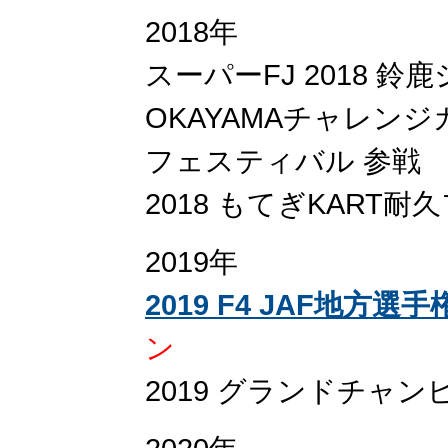
2018年
スーパーFJ 2018 鈴
OKAYAMAチャレン
フェスティバル 参戦
2018 もてぎKART耐久
2019年
2019 F4 JAF地方
ン
2019 グランドチャン