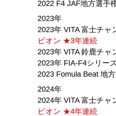
2022 F4 JAF地方選
2023年
2023年 VITA 富
ピオン ★3年連続
2023年 VITA 鈴鹿
2023年 FIA-F4シリー
2023 Fomula Bea
2024年
2024年 VITA 富
ピオン ★4年連続