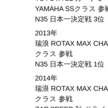
YAMAHA SSクラス 参
N35 日本一決定戦 3位
2013年
瑞浪 ROTAX MAX CHA
クラス 参戦
N35 日本一決定戦 1位
2014年
瑞浪 ROTAX MAX CHA
クラス 参戦