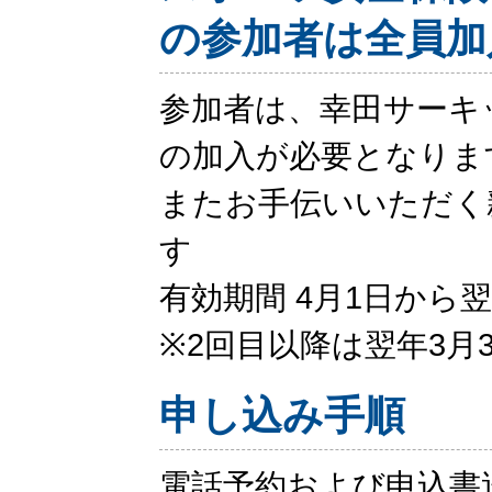
の参加者は全員加
参加者は、幸田サーキ
の加入が必要となりま
またお手伝いいただく
す
有効期間 4月1日から翌
※2回目以降は翌年3月
申し込み手順
電話予約および申込書送