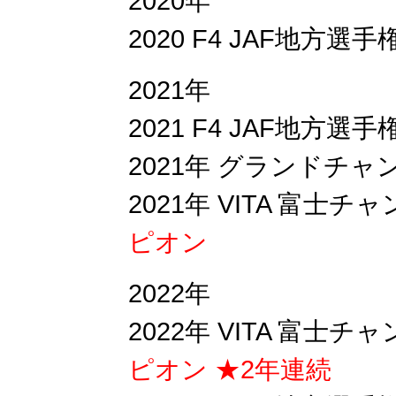
2020年
2020 F4 JAF地方選
2021年
2021 F4 JAF地方選
2021年 グランドチャ
2021年 VITA 富
ピオン
2022年
2022年 VITA 富
ピオン ★2年連続