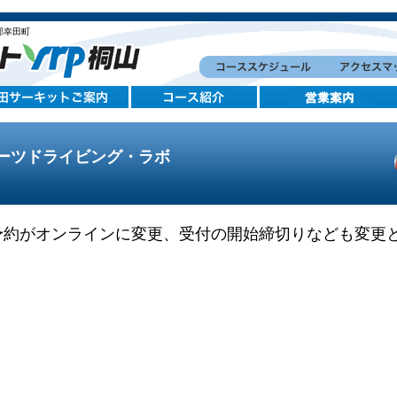
郡幸田町
スポーツドライビング・ラボ
予約がオンラインに変更、受付の開始締切りなども変更