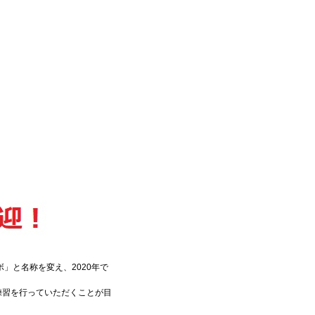
」と名称を変え、2020年で
練習を行っていただくことが目