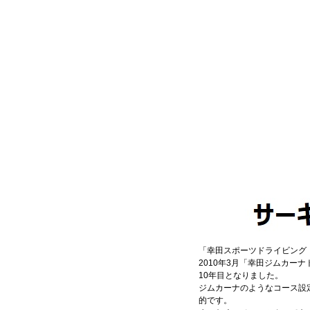
「幸田スポーツドライビング
2010年3月「幸田ジムカー
10年目となりました。
ジムカーナのようなコース設
的です。