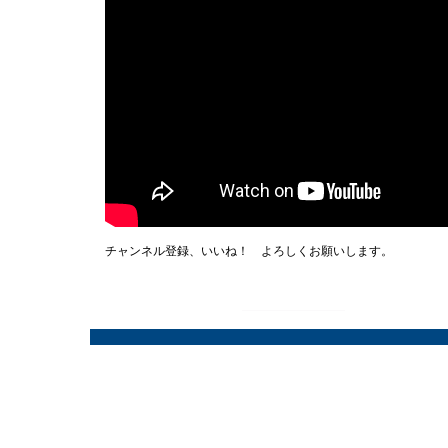
チャンネル登録、いいね！ よろしくお願いします。