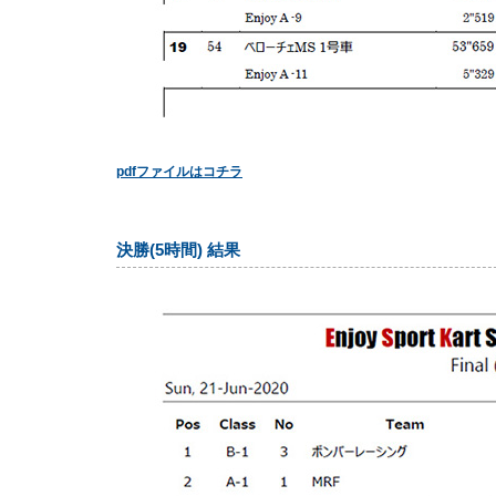
pdfファイルはコチラ
決勝(5時間) 結果