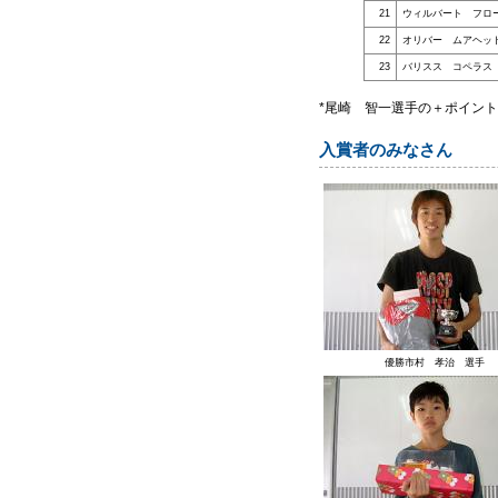
21
ウィルバート フロ
22
オリバー ムアヘッ
23
バリスス コペラス
*尾崎 智一選手の＋ポイン
入賞者のみなさん
優勝市村 孝治 選手