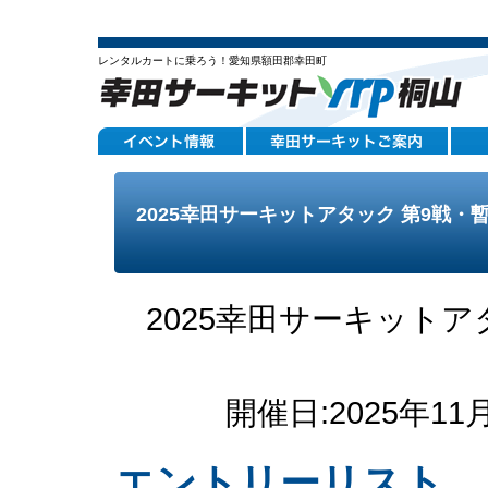
レンタルカートに乗ろう！愛知県額田郡幸田町
2025幸田サーキットアタック 第9戦・
2025幸田サーキットア
開催日:2025年1
エントリーリスト