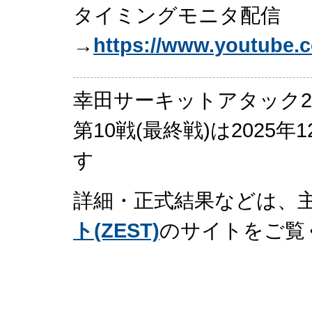
タイミングモニタ配信
→
https://www.youtube
幸田サーキットアタック2
第10戦(最終戦)は2025
す
詳細・正式結果などは、主
ト(ZEST)
のサイトをご覧