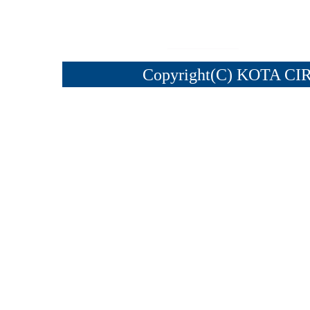
Copyright(C) KOTA CI