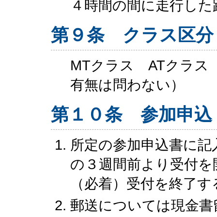
４時間の間に走行した
第９条 クラス区分
MTクラス ATクラ
有無は問わない）
第１０条 参加申込
所定の参加申込書に記
の３週間前より受付を
（必着）受付を終了す
郵送については現金書