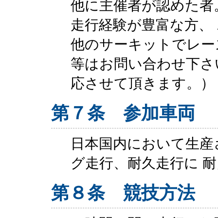
他に主催者が認めた者
走行経験が豊富な方、
他のサーキットでレー
等はお問い合わせ下さ
応させて頂きます。）
第７条 参加車両
日本国内において生産
グ走行、耐久走行に 
第８条 競技方法