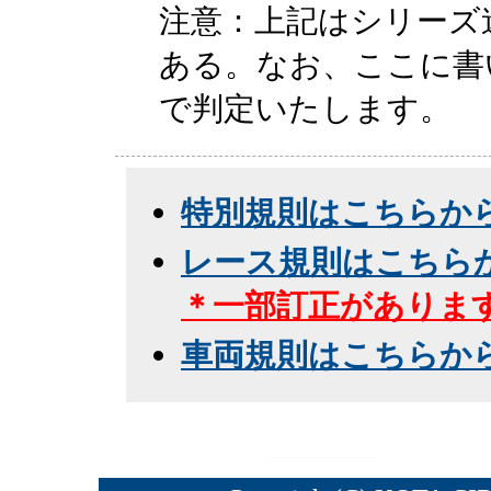
注意：上記はシリーズ
ある。なお、ここに書
で判定いたします。
特別規則はこちらか
レース規則はこちら
＊一部訂正がありま
車両規則はこちらか