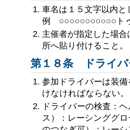
車名は１５文字以内と
例 ○○○○○○○○○○
主催者が指定した場合
所へ貼り付けること。
第１８条 ドライバ
参加ドライバーは装備
けなければならない。
ドライバーの検査：ヘ
ス）：レーシンググロ
のつなぎ可）：レーシ