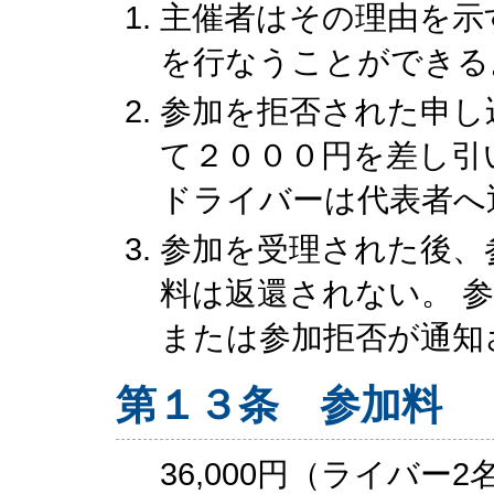
主催者はその理由を示
を行なうことができる
参加を拒否された申し
て２０００円を差し引
ドライバーは代表者へ
参加を受理された後、
料は返還されない。 
または参加拒否が通知
第１３条 参加料
36,000円（ライバー