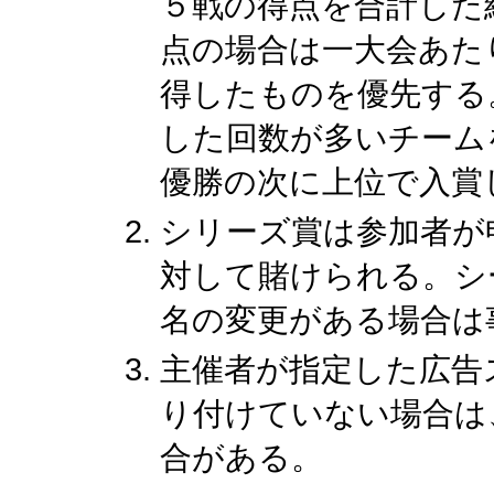
５戦の得点を合計した
点の場合は一大会あた
得したものを優先する
した回数が多いチーム
優勝の次に上位で入賞
シリーズ賞は参加者が
対して賭けられる。シ
名の変更がある場合は
主催者が指定した広告
り付けていない場合は
合がある。