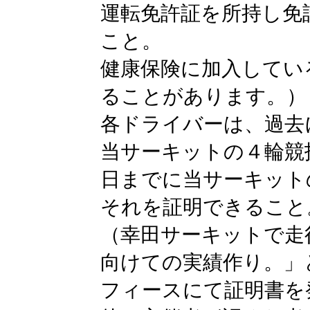
運転免許証を所持し免
こと。
健康保険に加入してい
ることがあります。）
各ドライバーは、過去
当サーキットの４輪競
日までに当サーキット
それを証明できること
（幸田サーキットで走
向けての実績作り。」
フィースにて証明書を