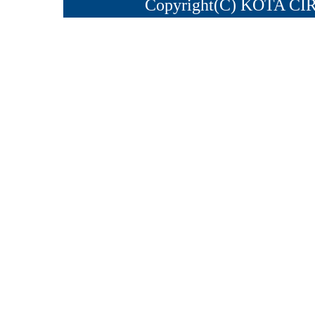
Copyright(C) KOTA CI