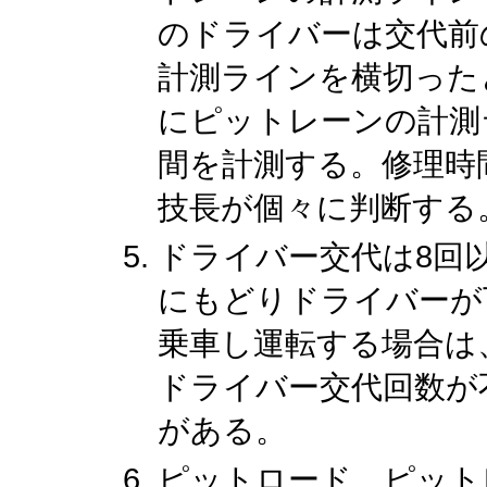
のドライバーは交代前
計測ラインを横切った
にピットレーンの計測
間を計測する。修理時
技長が個々に判断する
ドライバー交代は8回
にもどりドライバーが
乗車し運転する場合は
ドライバー交代回数が
がある。
ピットロード、ピット