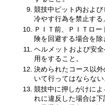
競技中ピット内および
冷やす行為を禁止する
ＰＩＴ前、ＰＩＴロー
険を回避する場合を除
ヘルメットおよび安全
用をすること。
決められたコース以外
いて行ってはならない
競技中に押しがけによ
れに違反した場合は下