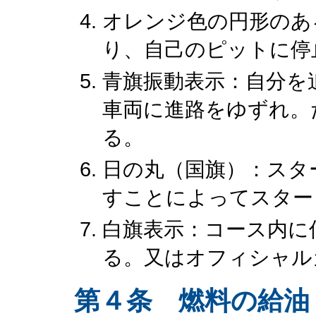
オレンジ色の円形のあ
り、自己のピットに停
青旗振動表示：自分を
車両に進路をゆずれ。
る。
日の丸（国旗）：スタ
すことによってスター
白旗表示：コース内に
る。又はオフィシャル
第４条 燃料の給油