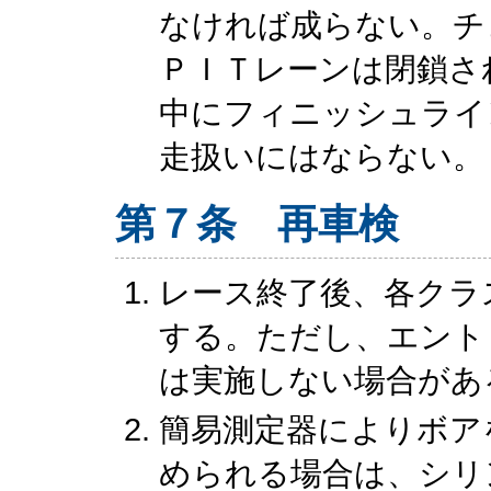
なければ成らない。チ
ＰＩＴレーンは閉鎖さ
中にフィニッシュライ
走扱いにはならない。
第７条 再車検
レース終了後、各クラ
する。ただし、エント
は実施しない場合があ
簡易測定器によりボア
められる場合は、シリ