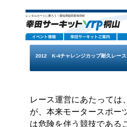
レンタルカートに乗ろう！愛知県額田郡幸田町
2012 K-4チャレンジカップ耐久レー
レース運営にあたっては
が、本来モータースポー
は危険を伴う競技である