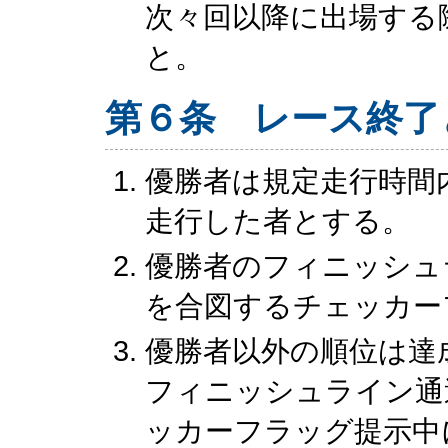
次々回以降に出場する
と。
第６条 レース終了
優勝者は規定走行時間
走行した者とする。
優勝者のフィニッシュ
を合図するチェッカー
優勝者以外の順位は達
フィニッシュライン通
ッカーフラッグ提示中