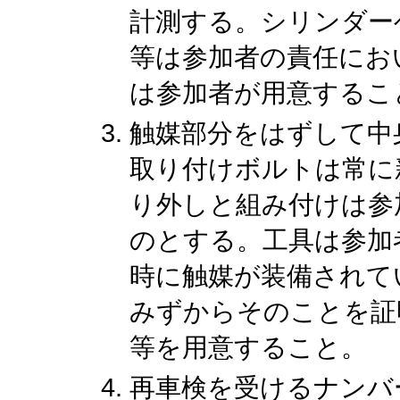
計測する。シリンダー
等は参加者の責任にお
は参加者が用意するこ
触媒部分をはずして中
取り付けボルトは常に
り外しと組み付けは参
のとする。工具は参加
時に触媒が装備されて
みずからそのことを証
等を用意すること。
再車検を受けるナンバ