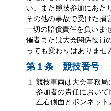
い。また競技参加にあた
その他の事故で受けた損
一切の賠償責任を負いま
催者または大会関係役員
っても変わりはありませ
第１条 競技番号
競技車両は大会事務局
参加者の責任において
左右側面とボンネット