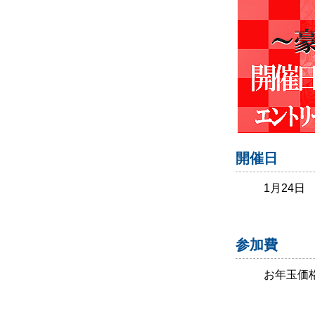
開催日
1月24日
参加費
お年玉価格