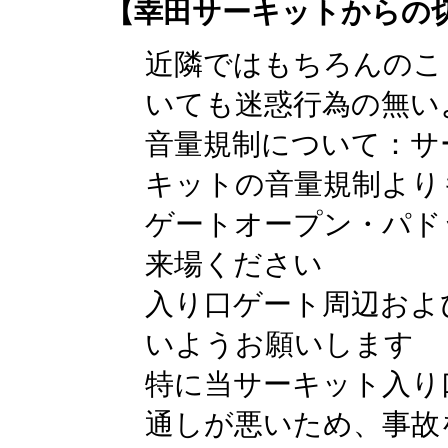
【幸田サーキットからの
近隣ではもちろんのこ
いても迷惑行為の無い
音量規制について：サ
キットの音量規制より
ゲートオープン・パド
来場ください
入り口ゲート周辺およ
いようお願いします
特に当サーキット入り
通しが悪いため、事故