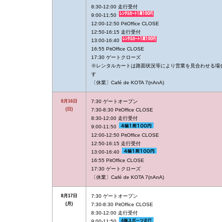
8:30-12:00 走行受付
9:00-11:50
12:00-12:50 PitOffice CLOSE
12:50-16:15 走行受付
13:00-16:40
16:55 PitOffice CLOSE
17:30 ゲートクローズ
※レンタルカートは路面状況等により営業を見合わせる場
す
〔休業〕Café de KOTA 7(nAnA)
8月16日
7:30 ゲートオープン
(日)
7:30-8:30 PitOffice CLOSE
8:30-12:00 走行受付
9:00-11:50
12:00-12:50 PitOffice CLOSE
12:50-16:15 走行受付
13:00-16:40
16:55 PitOffice CLOSE
17:30 ゲートクローズ
〔休業〕Café de KOTA 7(nAnA)
8月17日
7:30 ゲートオープン
(月)
7:30-8:30 PitOffice CLOSE
8:30-12:00 走行受付
9:00-11:50