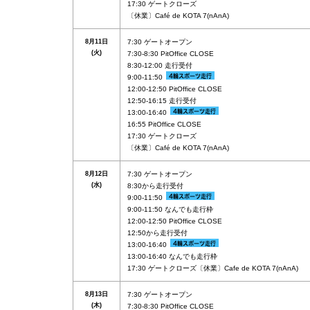
17:30 ゲートクローズ
〔休業〕Café de KOTA 7(nAnA)
8月11日
7:30 ゲートオープン
(火)
7:30-8:30 PitOffice CLOSE
8:30-12:00 走行受付
9:00-11:50
12:00-12:50 PitOffice CLOSE
12:50-16:15 走行受付
13:00-16:40
16:55 PitOffice CLOSE
17:30 ゲートクローズ
〔休業〕Café de KOTA 7(nAnA)
8月12日
7:30 ゲートオープン
(水)
8:30から走行受付
9:00-11:50
9:00-11:50 なんでも走行枠
12:00-12:50 PitOffice CLOSE
12:50から走行受付
13:00-16:40
13:00-16:40 なんでも走行枠
17:30 ゲートクローズ〔休業〕Cafe de KOTA 7(nAnA)
8月13日
7:30 ゲートオープン
(木)
7:30-8:30 PitOffice CLOSE