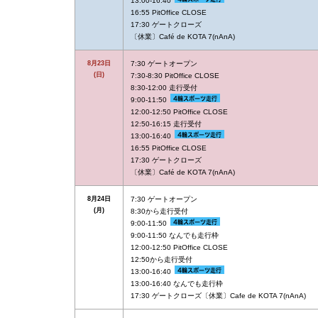
13:00-16:40
16:55 PitOffice CLOSE
17:30 ゲートクローズ
〔休業〕Café de KOTA 7(nAnA)
8月23日
7:30 ゲートオープン
(日)
7:30-8:30 PitOffice CLOSE
8:30-12:00 走行受付
9:00-11:50
12:00-12:50 PitOffice CLOSE
12:50-16:15 走行受付
13:00-16:40
16:55 PitOffice CLOSE
17:30 ゲートクローズ
〔休業〕Café de KOTA 7(nAnA)
8月24日
7:30 ゲートオープン
(月)
8:30から走行受付
9:00-11:50
9:00-11:50 なんでも走行枠
12:00-12:50 PitOffice CLOSE
12:50から走行受付
13:00-16:40
13:00-16:40 なんでも走行枠
17:30 ゲートクローズ〔休業〕Cafe de KOTA 7(nAnA)