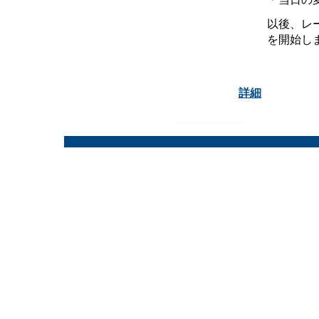
以後、レ
を開始し
詳細