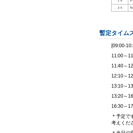
１９
チ
２０
Te
暫定タイム
[09:00
11:00
11:40
12:10～
13:10
13:20～
16:30
＊予定で
考えくだ
＊当日の