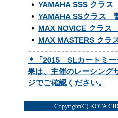
YAMAHA SSS クラ
YAMAHA SSクラス
MAX NOVICE クラ
MAX MASTERS ク
＊「2015 SLカート
果は、主催のレーシング
ジでご確認ください。
Copyright(C) KOTA CI