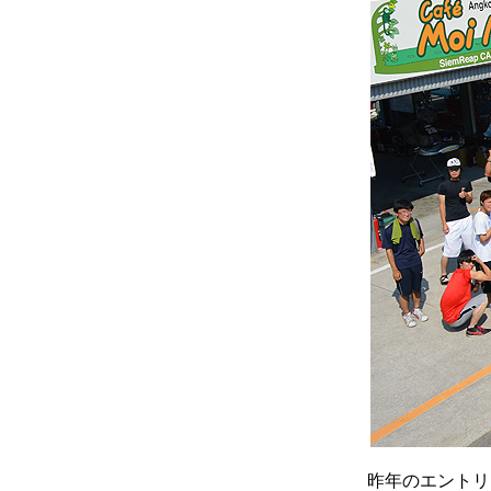
昨年のエントリ