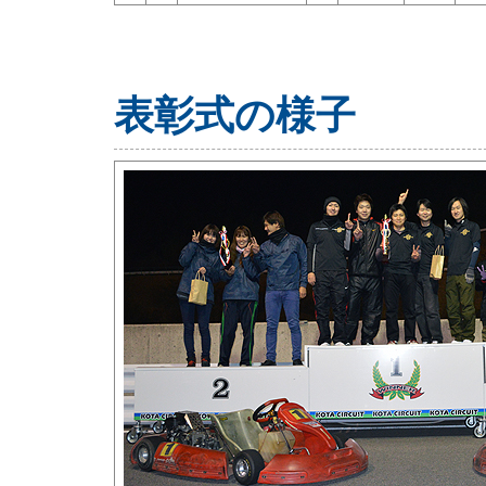
表彰式の様子