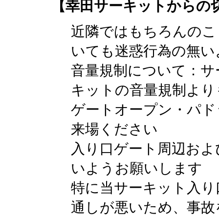
【幸田サーキットからの
近隣ではもちろんのこ
いても迷惑行為の無い
音量規制について：サ
キットの音量規制より
ゲートオープン・パド
来場ください
入り口ゲート周辺およ
いようお願いします
特に当サーキット入り
通しが悪いため、事故