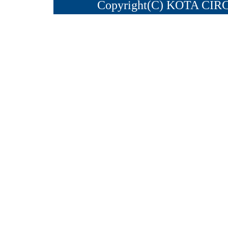
Copyright(C) KOTA CIRC