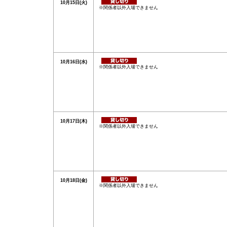
10月15日(火)
※関係者以外入場できません
10月16日(水)
※関係者以外入場できません
10月17日(木)
※関係者以外入場できません
10月18日(金)
※関係者以外入場できません