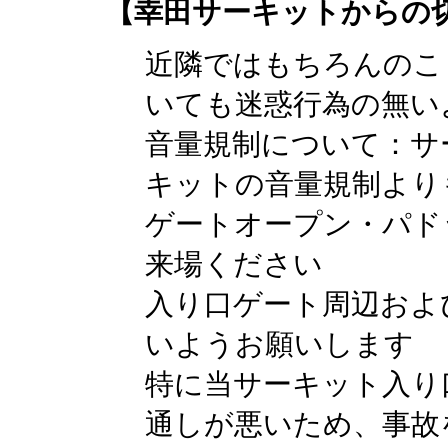
【幸田サーキットからの
近隣ではもちろんのこ
いても迷惑行為の無い
音量規制について：サ
キットの音量規制より
ゲートオープン・パド
来場ください
入り口ゲート周辺およ
いようお願いします
特に当サーキット入り
通しが悪いため、事故