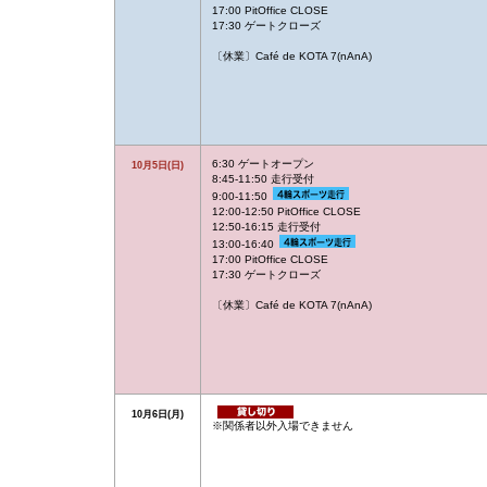
17:00 PitOffice CLOSE
17:30 ゲートクローズ
〔休業〕Café de KOTA 7(nAnA)
6:30 ゲートオープン
10月5日(日)
8:45-11:50 走行受付
9:00-11:50
12:00-12:50 PitOffice CLOSE
12:50-16:15 走行受付
13:00-16:40
17:00 PitOffice CLOSE
17:30 ゲートクローズ
〔休業〕Café de KOTA 7(nAnA)
10月6日(月)
※関係者以外入場できません