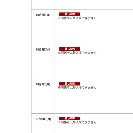
10月7日(火)
※関係者以外入場できません
10月8日(水)
※関係者以外入場できません
10月9日(木)
※関係者以外入場できません
10月10日(金)
※関係者以外入場できません