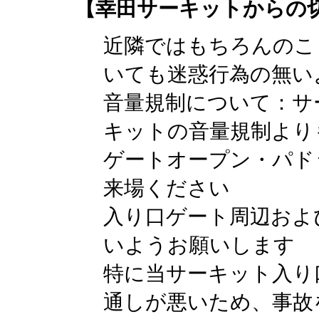
【幸田サーキットからの
近隣ではもちろんのこ
いても迷惑行為の無い
音量規制について：サ
キットの音量規制より
ゲートオープン・パド
来場ください
入り口ゲート周辺およ
いようお願いします
特に当サーキット入り
通しが悪いため、事故