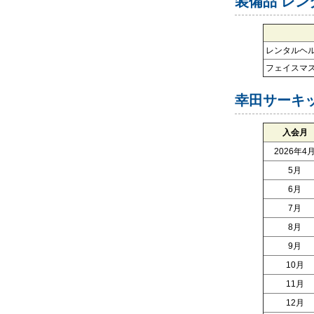
装備品 レ
レンタルヘ
フェイスマスク(
幸田サーキ
入会月
2026年4
5月
6月
7月
8月
9月
10月
11月
12月