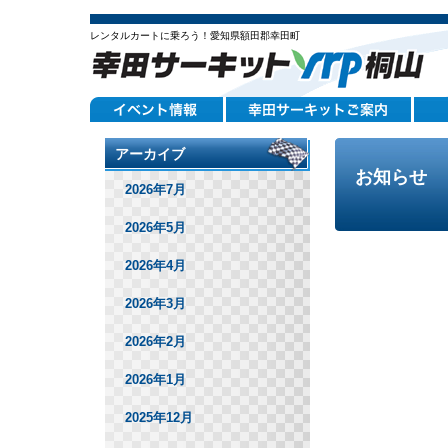
レンタルカートに乗ろう！愛知県額田郡幸田町
アーカイブ
お知らせ
2026年7月
2026年5月
2026年4月
2026年3月
2026年2月
2026年1月
2025年12月