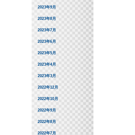
2023年9月
2023年8月
2023年7月
2023年6月
2023年5月
2023年4月
2023年3月
2022年12月
2022年10月
2022年9月
2022年8月
2022年7月