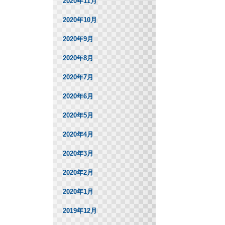
2020年11月
2020年10月
2020年9月
2020年8月
2020年7月
2020年6月
2020年5月
2020年4月
2020年3月
2020年2月
2020年1月
2019年12月