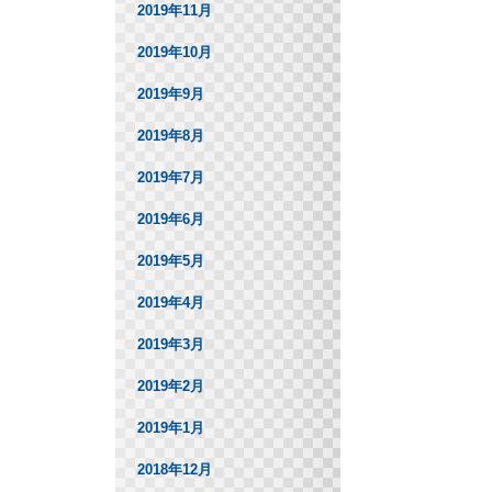
2019年11月
2019年10月
2019年9月
2019年8月
2019年7月
2019年6月
2019年5月
2019年4月
2019年3月
2019年2月
2019年1月
2018年12月