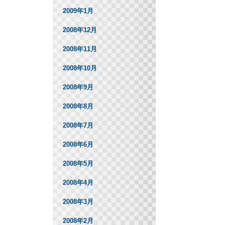
2009年1月
2008年12月
2008年11月
2008年10月
2008年9月
2008年8月
2008年7月
2008年6月
2008年5月
2008年4月
2008年3月
2008年2月