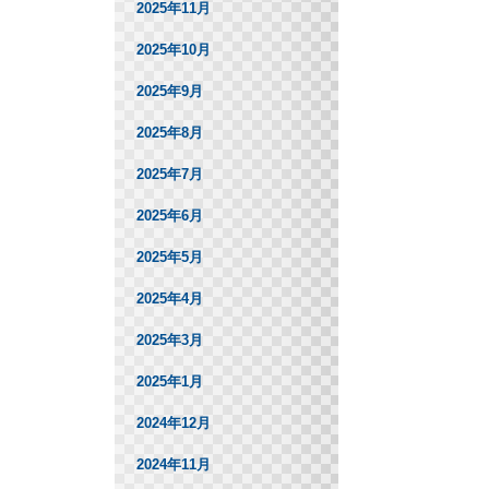
2025年11月
2025年10月
2025年9月
2025年8月
2025年7月
2025年6月
2025年5月
2025年4月
2025年3月
2025年1月
2024年12月
2024年11月