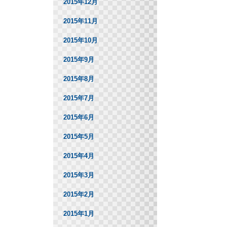
2015年12月
2015年11月
2015年10月
2015年9月
2015年8月
2015年7月
2015年6月
2015年5月
2015年4月
2015年3月
2015年2月
2015年1月