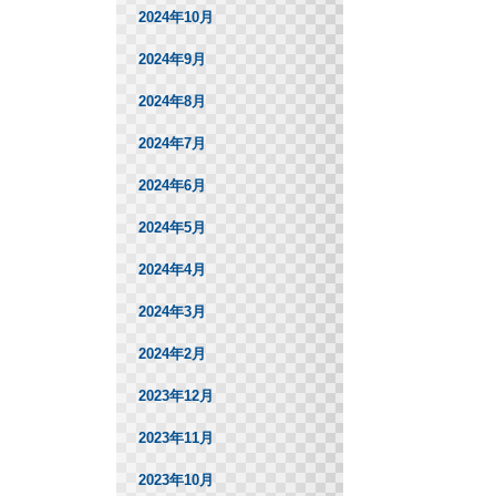
2024年10月
2024年9月
2024年8月
2024年7月
2024年6月
2024年5月
2024年4月
2024年3月
2024年2月
2023年12月
2023年11月
2023年10月