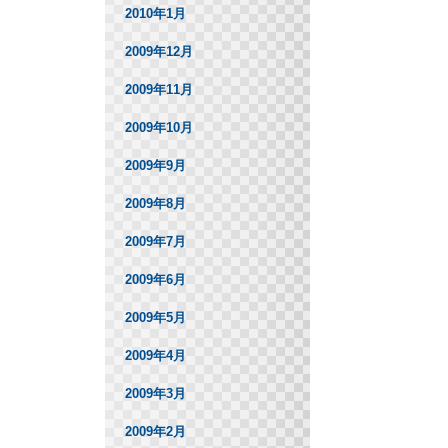
2010年1月
2009年12月
2009年11月
2009年10月
2009年9月
2009年8月
2009年7月
2009年6月
2009年5月
2009年4月
2009年3月
2009年2月