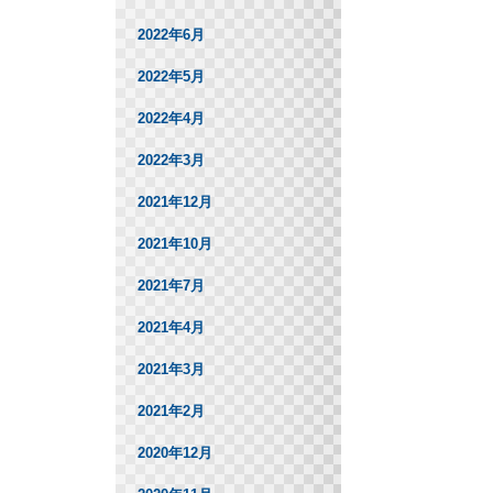
2022年6月
2022年5月
2022年4月
2022年3月
2021年12月
2021年10月
2021年7月
2021年4月
2021年3月
2021年2月
2020年12月