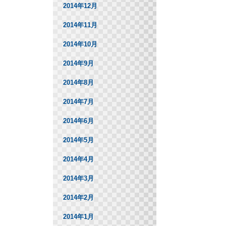
2014年12月
2014年11月
2014年10月
2014年9月
2014年8月
2014年7月
2014年6月
2014年5月
2014年4月
2014年3月
2014年2月
2014年1月