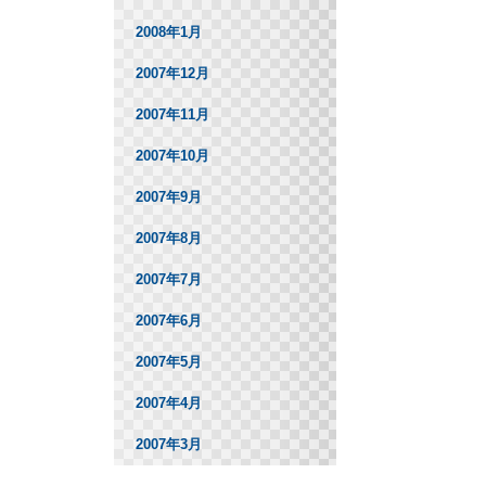
2008年1月
2007年12月
2007年11月
2007年10月
2007年9月
2007年8月
2007年7月
2007年6月
2007年5月
2007年4月
2007年3月