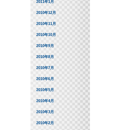
2011年1月
2010年12月
2010年11月
2010年10月
2010年9月
2010年8月
2010年7月
2010年6月
2010年5月
2010年4月
2010年3月
2010年2月