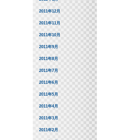
2011年12月
2011年11月
2011年10月
2011年9月
2011年8月
2011年7月
2011年6月
2011年5月
2011年4月
2011年3月
2011年2月