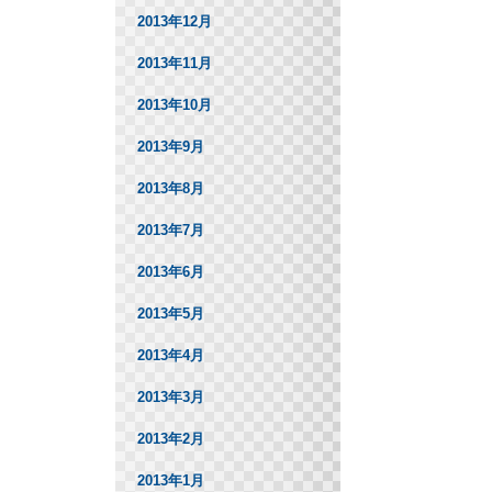
2013年12月
2013年11月
2013年10月
2013年9月
2013年8月
2013年7月
2013年6月
2013年5月
2013年4月
2013年3月
2013年2月
2013年1月