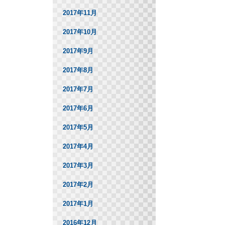
2017年11月
2017年10月
2017年9月
2017年8月
2017年7月
2017年6月
2017年5月
2017年4月
2017年3月
2017年2月
2017年1月
2016年12月