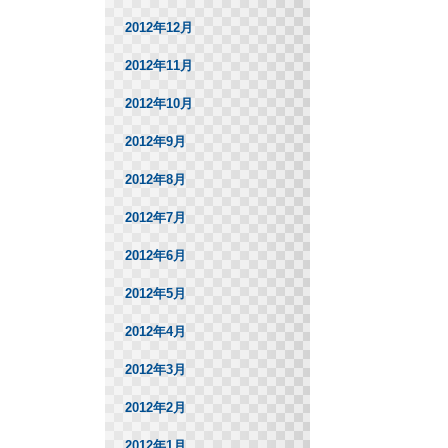
2012年12月
2012年11月
2012年10月
2012年9月
2012年8月
2012年7月
2012年6月
2012年5月
2012年4月
2012年3月
2012年2月
2012年1月