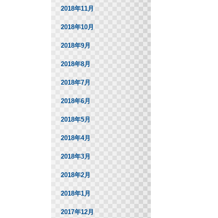
2018年11月
2018年10月
2018年9月
2018年8月
2018年7月
2018年6月
2018年5月
2018年4月
2018年3月
2018年2月
2018年1月
2017年12月