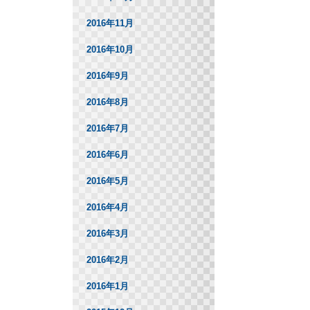
2016年11月
2016年10月
2016年9月
2016年8月
2016年7月
2016年6月
2016年5月
2016年4月
2016年3月
2016年2月
2016年1月