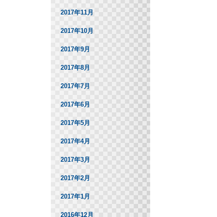
2017年11月
2017年10月
2017年9月
2017年8月
2017年7月
2017年6月
2017年5月
2017年4月
2017年3月
2017年2月
2017年1月
2016年12月