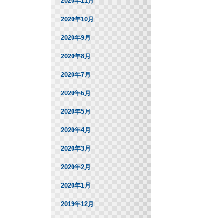
2020年11月
2020年10月
2020年9月
2020年8月
2020年7月
2020年6月
2020年5月
2020年4月
2020年3月
2020年2月
2020年1月
2019年12月