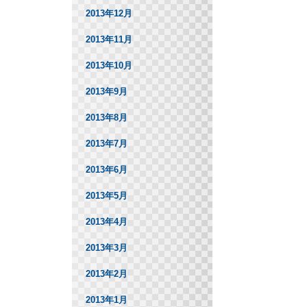
2013年12月
2013年11月
2013年10月
2013年9月
2013年8月
2013年7月
2013年6月
2013年5月
2013年4月
2013年3月
2013年2月
2013年1月