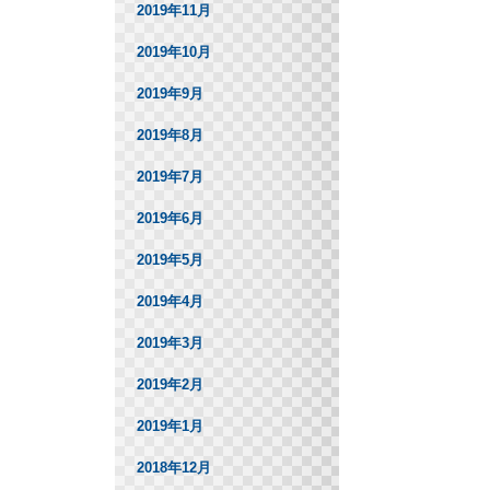
2019年11月
2019年10月
2019年9月
2019年8月
2019年7月
2019年6月
2019年5月
2019年4月
2019年3月
2019年2月
2019年1月
2018年12月