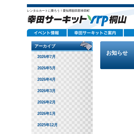
レンタルカートに乗ろう！愛知県額田郡幸田町
アーカイブ
お知らせ
2026年7月
2026年5月
2026年4月
2026年3月
2026年2月
2026年1月
2025年12月