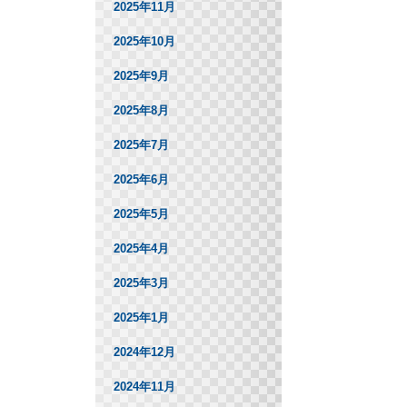
2025年11月
2025年10月
2025年9月
2025年8月
2025年7月
2025年6月
2025年5月
2025年4月
2025年3月
2025年1月
2024年12月
2024年11月