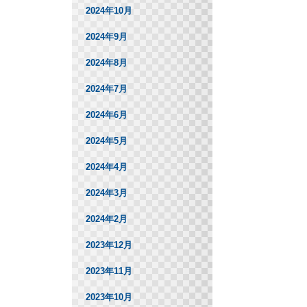
2024年10月
2024年9月
2024年8月
2024年7月
2024年6月
2024年5月
2024年4月
2024年3月
2024年2月
2023年12月
2023年11月
2023年10月