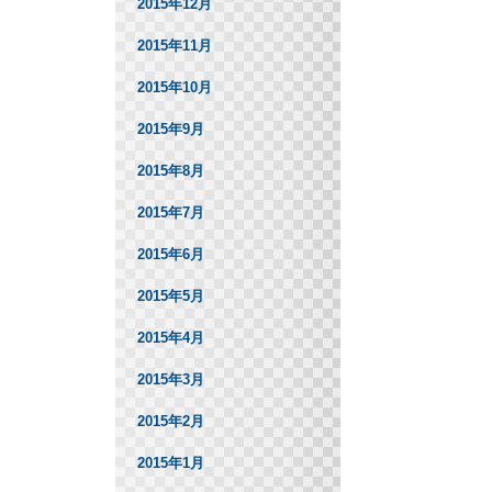
2015年12月
2015年11月
2015年10月
2015年9月
2015年8月
2015年7月
2015年6月
2015年5月
2015年4月
2015年3月
2015年2月
2015年1月