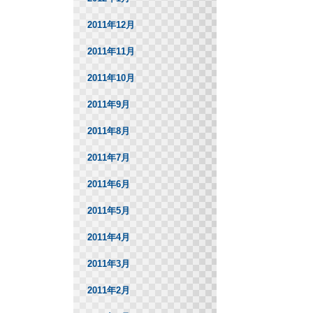
2011年12月
2011年11月
2011年10月
2011年9月
2011年8月
2011年7月
2011年6月
2011年5月
2011年4月
2011年3月
2011年2月