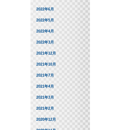
2022年6月
2022年5月
2022年4月
2022年3月
2021年12月
2021年10月
2021年7月
2021年4月
2021年3月
2021年2月
2020年12月