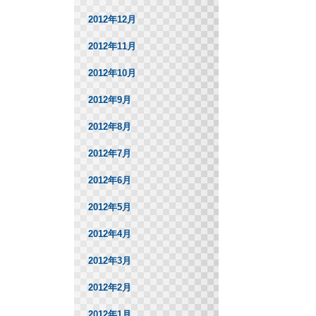
2012年12月
2012年11月
2012年10月
2012年9月
2012年8月
2012年7月
2012年6月
2012年5月
2012年4月
2012年3月
2012年2月
2012年1月