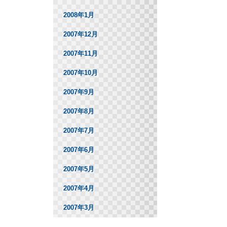
2008年1月
2007年12月
2007年11月
2007年10月
2007年9月
2007年8月
2007年7月
2007年6月
2007年5月
2007年4月
2007年3月