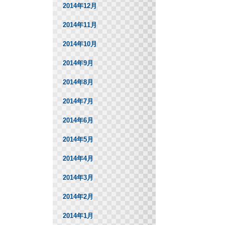
2014年12月
2014年11月
2014年10月
2014年9月
2014年8月
2014年7月
2014年6月
2014年5月
2014年4月
2014年3月
2014年2月
2014年1月