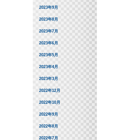
2023年9月
2023年8月
2023年7月
2023年6月
2023年5月
2023年4月
2023年3月
2022年12月
2022年10月
2022年9月
2022年8月
2022年7月