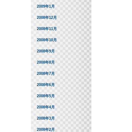
2009年1月
2008年12月
2008年11月
2008年10月
2008年9月
2008年8月
2008年7月
2008年6月
2008年5月
2008年4月
2008年3月
2008年2月