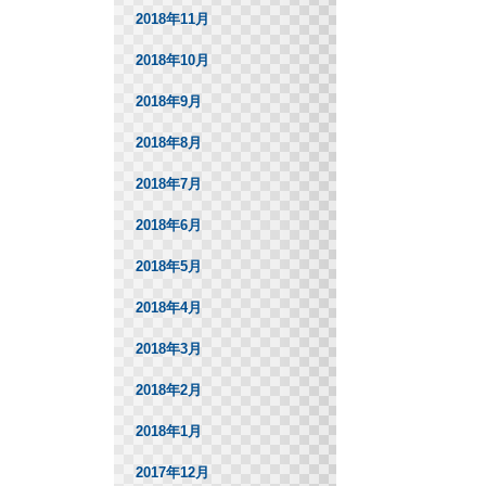
2018年11月
2018年10月
2018年9月
2018年8月
2018年7月
2018年6月
2018年5月
2018年4月
2018年3月
2018年2月
2018年1月
2017年12月