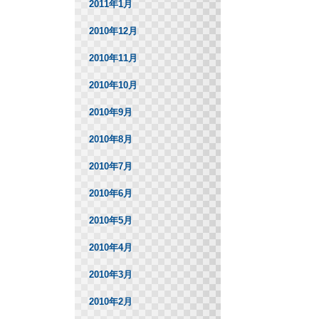
2011年1月
2010年12月
2010年11月
2010年10月
2010年9月
2010年8月
2010年7月
2010年6月
2010年5月
2010年4月
2010年3月
2010年2月