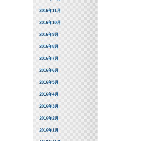
2016年11月
2016年10月
2016年9月
2016年8月
2016年7月
2016年6月
2016年5月
2016年4月
2016年3月
2016年2月
2016年1月