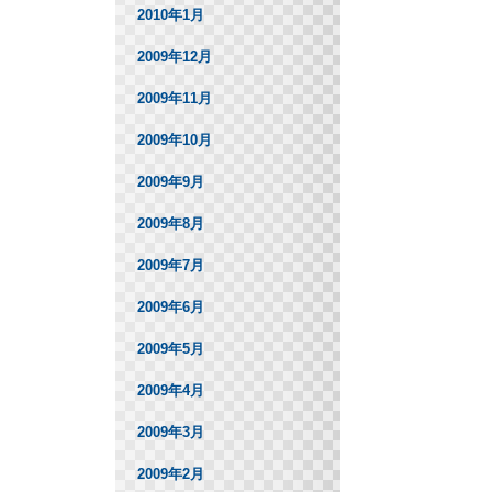
2010年1月
2009年12月
2009年11月
2009年10月
2009年9月
2009年8月
2009年7月
2009年6月
2009年5月
2009年4月
2009年3月
2009年2月