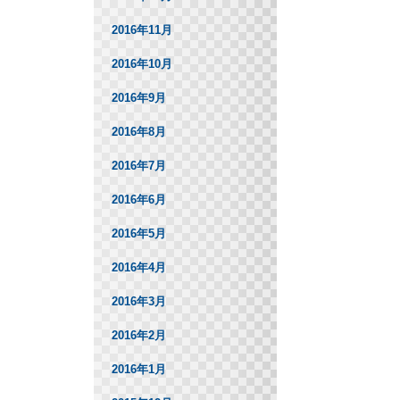
2016年11月
2016年10月
2016年9月
2016年8月
2016年7月
2016年6月
2016年5月
2016年4月
2016年3月
2016年2月
2016年1月