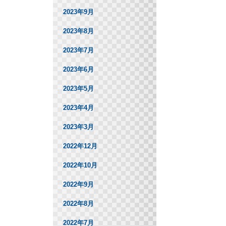
2023年9月
2023年8月
2023年7月
2023年6月
2023年5月
2023年4月
2023年3月
2022年12月
2022年10月
2022年9月
2022年8月
2022年7月