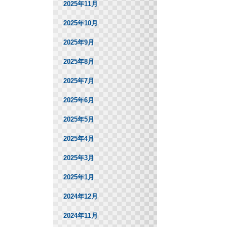
2025年11月
2025年10月
2025年9月
2025年8月
2025年7月
2025年6月
2025年5月
2025年4月
2025年3月
2025年1月
2024年12月
2024年11月