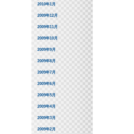
2010年1月
2009年12月
2009年11月
2009年10月
2009年9月
2009年8月
2009年7月
2009年6月
2009年5月
2009年4月
2009年3月
2009年2月