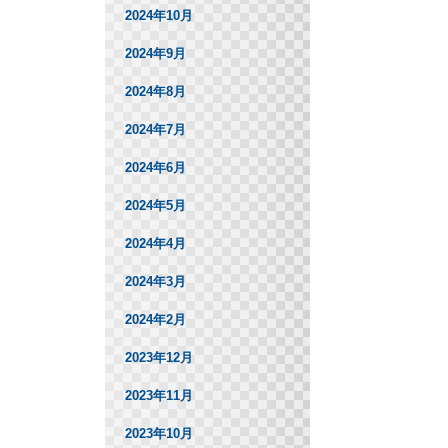
2024年10月
2024年9月
2024年8月
2024年7月
2024年6月
2024年5月
2024年4月
2024年3月
2024年2月
2023年12月
2023年11月
2023年10月