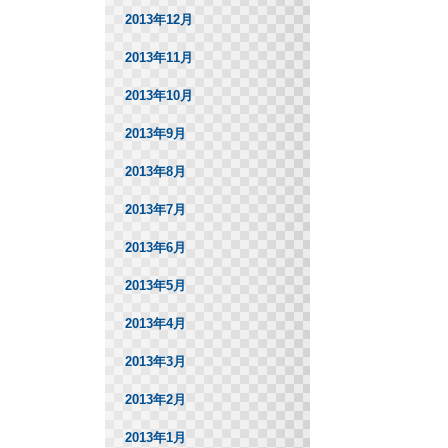
2013年12月
2013年11月
2013年10月
2013年9月
2013年8月
2013年7月
2013年6月
2013年5月
2013年4月
2013年3月
2013年2月
2013年1月