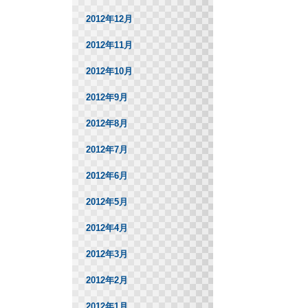
2012年12月
2012年11月
2012年10月
2012年9月
2012年8月
2012年7月
2012年6月
2012年5月
2012年4月
2012年3月
2012年2月
2012年1月