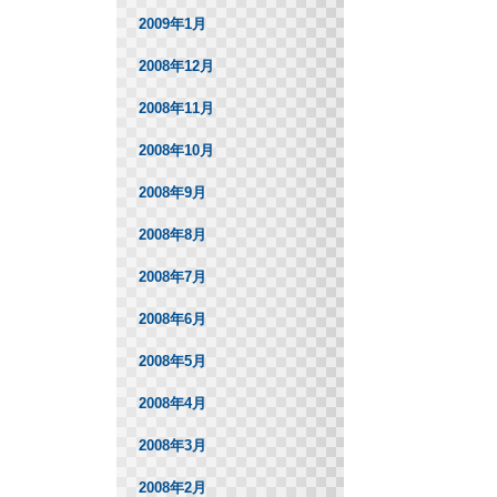
2009年1月
2008年12月
2008年11月
2008年10月
2008年9月
2008年8月
2008年7月
2008年6月
2008年5月
2008年4月
2008年3月
2008年2月