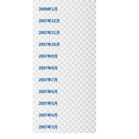
2008年1月
2007年12月
2007年11月
2007年10月
2007年9月
2007年8月
2007年7月
2007年6月
2007年5月
2007年4月
2007年3月