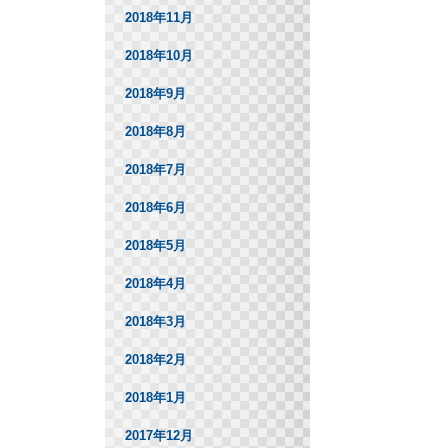
2018年11月
2018年10月
2018年9月
2018年8月
2018年7月
2018年6月
2018年5月
2018年4月
2018年3月
2018年2月
2018年1月
2017年12月