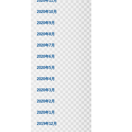
2020年11月
2020年10月
2020年9月
2020年8月
2020年7月
2020年6月
2020年5月
2020年4月
2020年3月
2020年2月
2020年1月
2019年12月