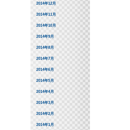
2014年12月
2014年11月
2014年10月
2014年9月
2014年8月
2014年7月
2014年6月
2014年5月
2014年4月
2014年3月
2014年2月
2014年1月