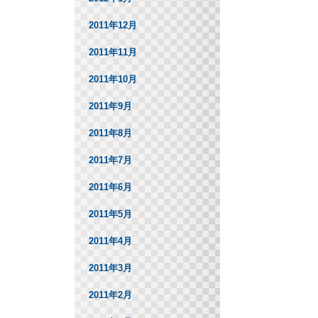
2011年12月
2011年11月
2011年10月
2011年9月
2011年8月
2011年7月
2011年6月
2011年5月
2011年4月
2011年3月
2011年2月