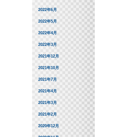
2022年6月
2022年5月
2022年4月
2022年3月
2021年12月
2021年10月
2021年7月
2021年4月
2021年3月
2021年2月
2020年12月