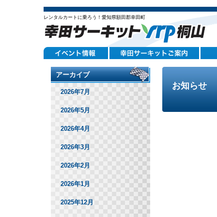
レンタルカートに乗ろう！愛知県額田郡幸田町
アーカイブ
お知らせ
2026年7月
2026年5月
2026年4月
2026年3月
2026年2月
2026年1月
2025年12月