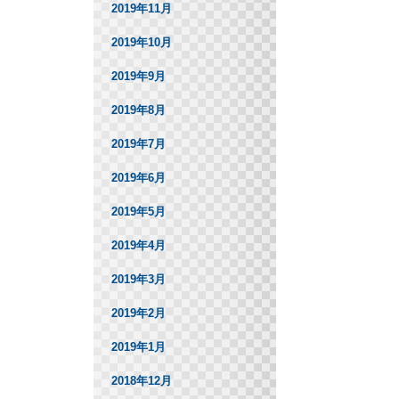
2019年11月
2019年10月
2019年9月
2019年8月
2019年7月
2019年6月
2019年5月
2019年4月
2019年3月
2019年2月
2019年1月
2018年12月