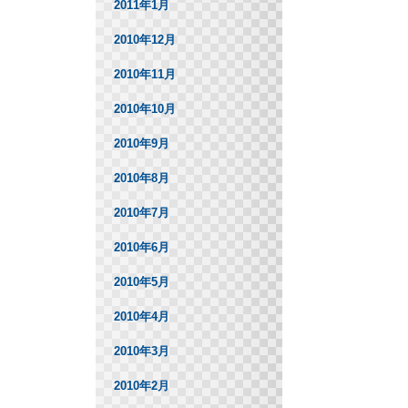
2011年1月
2010年12月
2010年11月
2010年10月
2010年9月
2010年8月
2010年7月
2010年6月
2010年5月
2010年4月
2010年3月
2010年2月