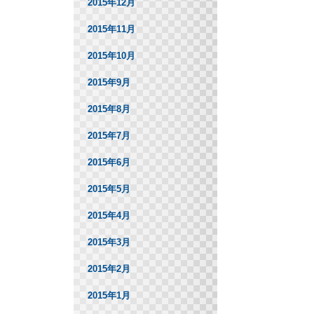
2015年12月
2015年11月
2015年10月
2015年9月
2015年8月
2015年7月
2015年6月
2015年5月
2015年4月
2015年3月
2015年2月
2015年1月