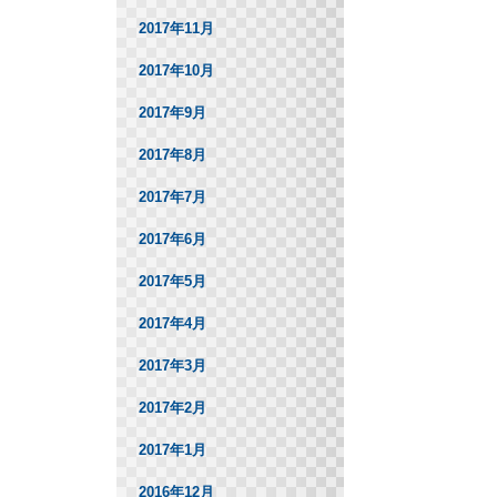
2017年11月
2017年10月
2017年9月
2017年8月
2017年7月
2017年6月
2017年5月
2017年4月
2017年3月
2017年2月
2017年1月
2016年12月