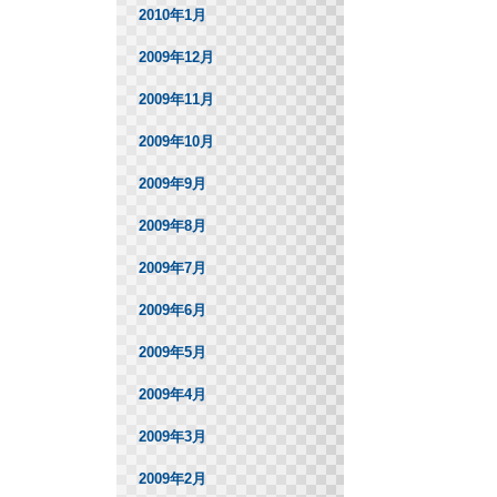
2010年1月
2009年12月
2009年11月
2009年10月
2009年9月
2009年8月
2009年7月
2009年6月
2009年5月
2009年4月
2009年3月
2009年2月