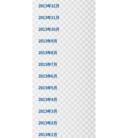
2013年12月
2013年11月
2013年10月
2013年9月
2013年8月
2013年7月
2013年6月
2013年5月
2013年4月
2013年3月
2013年2月
2013年1月