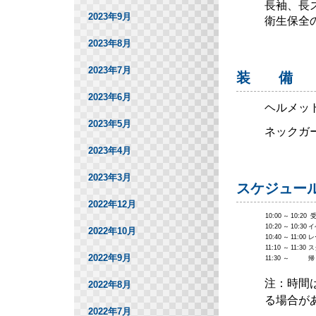
長袖、長
2023年9月
衛生保全
2023年8月
2023年7月
装 備
2023年6月
ヘルメッ
2023年5月
ネックガ
2023年4月
2023年3月
スケジュー
2022年12月
10:00
～
10:20
受
10:20
～
10:30
イ
2022年10月
10:40
～
11:00
レ
11:10
～
11:30
ス
2022年9月
11:30
～
帰
注：時間
2022年8月
る場合が
2022年7月