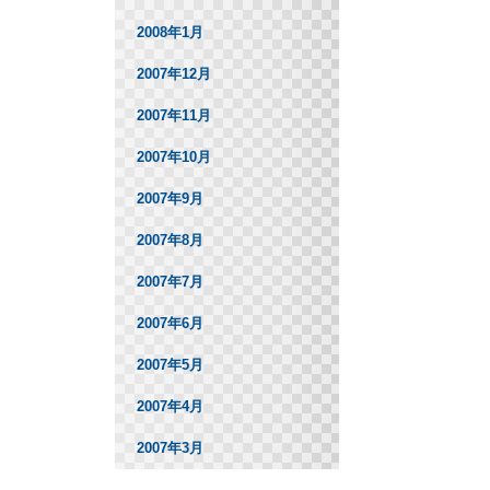
2008年1月
2007年12月
2007年11月
2007年10月
2007年9月
2007年8月
2007年7月
2007年6月
2007年5月
2007年4月
2007年3月