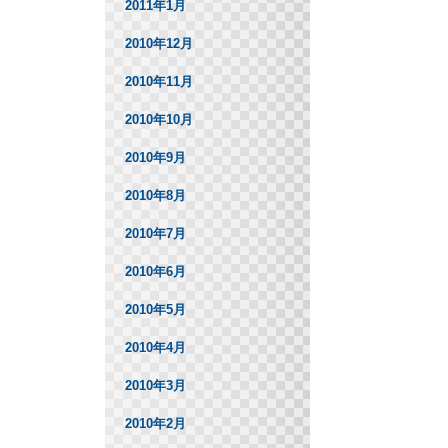
2011年1月
2010年12月
2010年11月
2010年10月
2010年9月
2010年8月
2010年7月
2010年6月
2010年5月
2010年4月
2010年3月
2010年2月