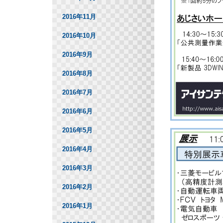
2016年11月
2016年10月
2016年9月
2016年8月
2016年7月
2016年6月
2016年5月
2016年4月
2016年3月
2016年2月
2016年1月