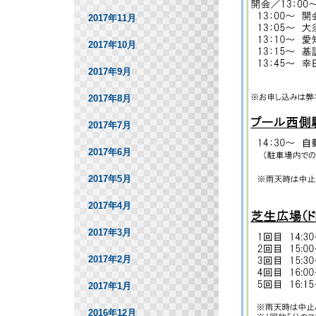
2017年11月
2017年10月
2017年9月
2017年8月
2017年7月
2017年6月
2017年5月
2017年4月
2017年3月
2017年2月
2017年1月
2016年12月