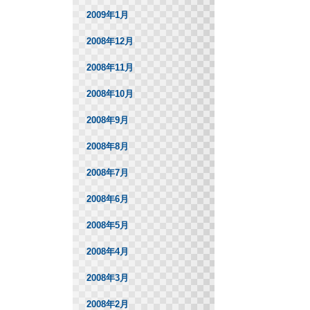
2009年1月
2008年12月
2008年11月
2008年10月
2008年9月
2008年8月
2008年7月
2008年6月
2008年5月
2008年4月
2008年3月
2008年2月