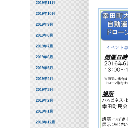
2019年11月
2019年10月
2019年9月
2019年8月
2019年7月
2019年6月
2019年5月
2019年4月
2019年3月
2019年2月
2019年1月
2018年12月