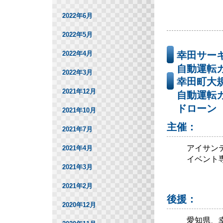
2022年6月
2022年5月
2022年4月
幸田サー
自動運転
2022年3月
幸田町大
2021年12月
自動運転
ドローン
2021年10月
主催：
2021年7月
アイサン
2021年4月
イベント
2021年3月
2021年2月
後援：
2020年12月
愛知県、