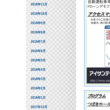
2018年11月
2018年10月
2018年9月
2018年8月
2018年7月
2018年6月
2018年5月
2018年4月
2018年3月
2018年2月
2018年1月
2017年12月