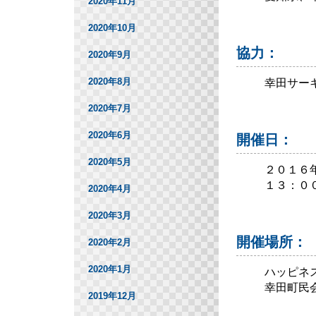
2020年11月
2020年10月
協力：
2020年9月
2020年8月
幸田サーキ
2020年7月
2020年6月
開催日：
2020年5月
２０１６
１３：０
2020年4月
2020年3月
開催場所：
2020年2月
2020年1月
ハッピネ
幸田町民
2019年12月