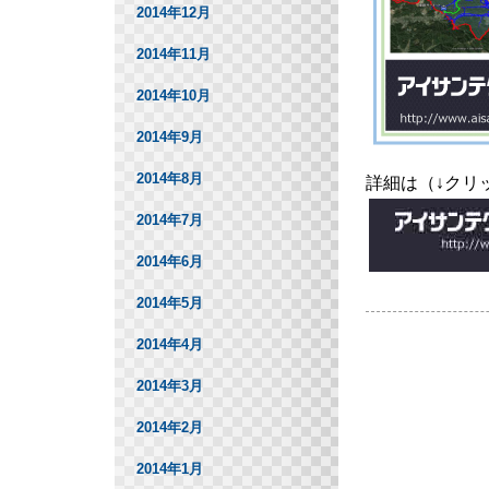
2014年12月
2014年11月
2014年10月
2014年9月
2014年8月
詳細は（↓クリ
2014年7月
2014年6月
2014年5月
2014年4月
2014年3月
2014年2月
2014年1月