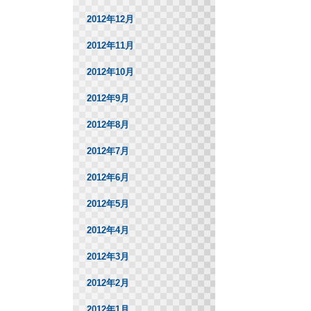
2012年12月
2012年11月
2012年10月
2012年9月
2012年8月
2012年7月
2012年6月
2012年5月
2012年4月
2012年3月
2012年2月
2012年1月