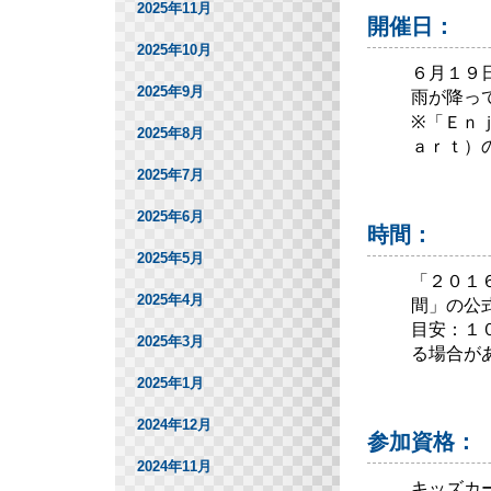
2025年11月
開催日：
2025年10月
６月１９日
2025年9月
雨が降っ
※「Ｅｎ
2025年8月
ａｒｔ）
2025年7月
2025年6月
時間：
2025年5月
「２０１
2025年4月
間」の公
目安：１
2025年3月
る場合が
2025年1月
2024年12月
参加資格：
2024年11月
キッズカ