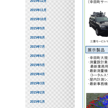
2015年12月
2015年11月
2015年10月
2015年9月
2015年8月
2015年7月
2015年6月
2015年5月
2015年4月
2015年3月
2015年2月
2015年1月