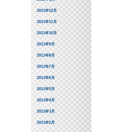
2011年12月
2011年11月
2011年10月
2011年9月
2011年8月
2011年7月
2011年6月
2011年5月
2011年4月
2011年3月
2011年2月