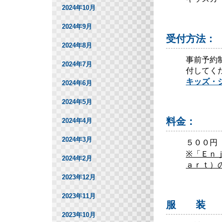
2024年10月
2024年9月
受付方法：
2024年8月
事前予約
2024年7月
付してく
キッズ・
2024年6月
2024年5月
料金：
2024年4月
2024年3月
５００円
※「Ｅｎ
2024年2月
ａｒｔ）
2023年12月
2023年11月
服 装
2023年10月