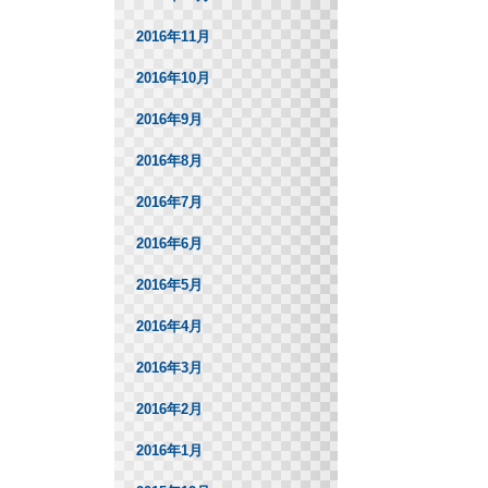
2016年11月
2016年10月
2016年9月
2016年8月
2016年7月
2016年6月
2016年5月
2016年4月
2016年3月
2016年2月
2016年1月