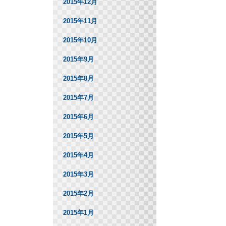
2015年12月
2015年11月
2015年10月
2015年9月
2015年8月
2015年7月
2015年6月
2015年5月
2015年4月
2015年3月
2015年2月
2015年1月