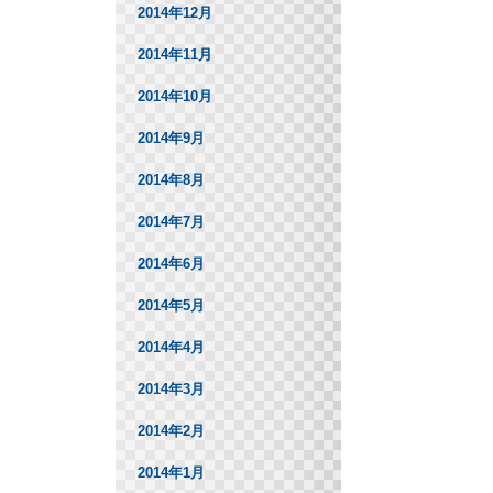
2014年12月
2014年11月
2014年10月
2014年9月
2014年8月
2014年7月
2014年6月
2014年5月
2014年4月
2014年3月
2014年2月
2014年1月