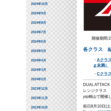
2024年10月
2024年9月
2024年8月
2024年7月
開催期間:
2024年6月
各クラス 結
2024年5月
・
Aクラス
2024年4月
ｇ未満）
2024年3月
・
Cクラス
2024年2月
DUAL ATTACK
2023年12月
レンジクラス 
yrp桐山で開催
2023年11月
前日8月10日(土
2023年10月