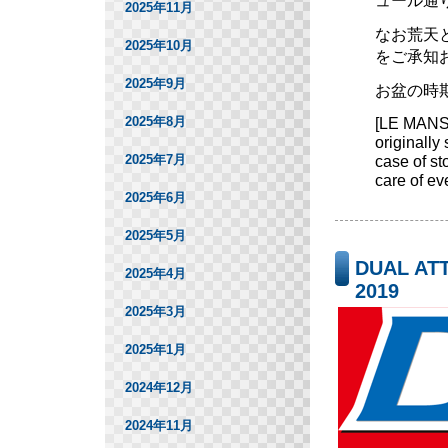
ュール通
2025年11月
なお荒天
2025年10月
をご承知
2025年9月
お盆の時
2025年8月
[LE MANS
originally
2025年7月
case of st
care of ev
2025年6月
2025年5月
DUAL ATT
2025年4月
2019
2025年3月
レースチ
2025年1月
2024年12月
2024年11月