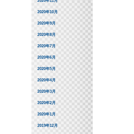
2020年11月
2020年10月
2020年9月
2020年8月
2020年7月
2020年6月
2020年5月
2020年4月
2020年3月
2020年2月
2020年1月
2019年12月