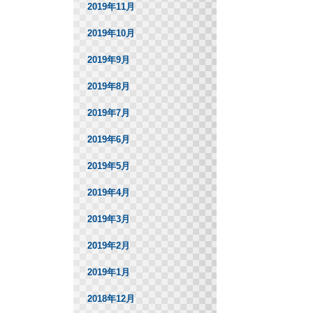
2019年11月
2019年10月
2019年9月
2019年8月
2019年7月
2019年6月
2019年5月
2019年4月
2019年3月
2019年2月
2019年1月
2018年12月