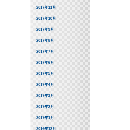
2017年11月
2017年10月
2017年9月
2017年8月
2017年7月
2017年6月
2017年5月
2017年4月
2017年3月
2017年2月
2017年1月
2016年12月