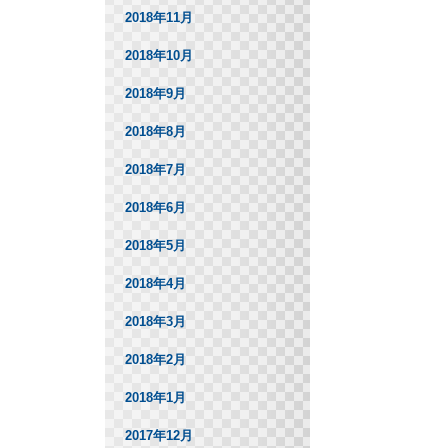
2018年11月
2018年10月
2018年9月
2018年8月
2018年7月
2018年6月
2018年5月
2018年4月
2018年3月
2018年2月
2018年1月
2017年12月