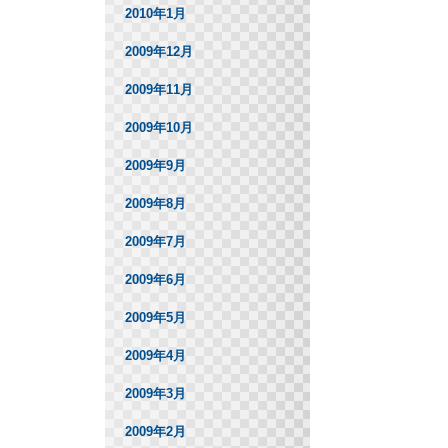
2010年1月
2009年12月
2009年11月
2009年10月
2009年9月
2009年8月
2009年7月
2009年6月
2009年5月
2009年4月
2009年3月
2009年2月