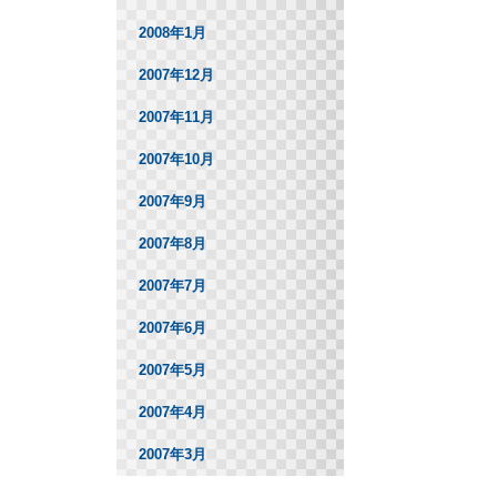
2008年1月
2007年12月
2007年11月
2007年10月
2007年9月
2007年8月
2007年7月
2007年6月
2007年5月
2007年4月
2007年3月