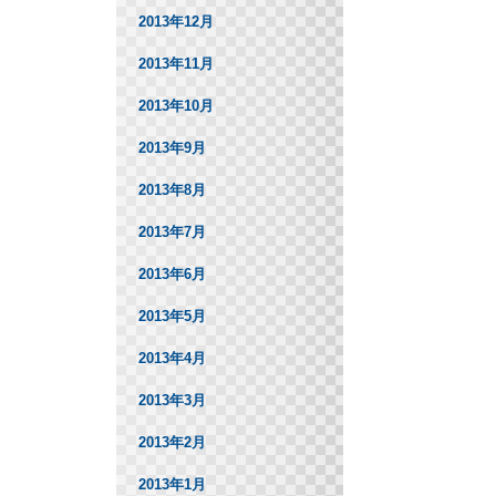
2013年12月
2013年11月
2013年10月
2013年9月
2013年8月
2013年7月
2013年6月
2013年5月
2013年4月
2013年3月
2013年2月
2013年1月