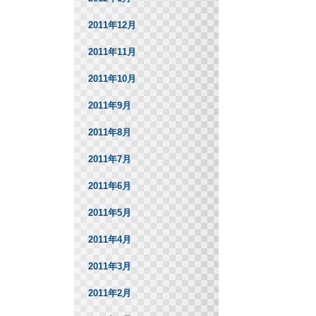
2011年12月
2011年11月
2011年10月
2011年9月
2011年8月
2011年7月
2011年6月
2011年5月
2011年4月
2011年3月
2011年2月