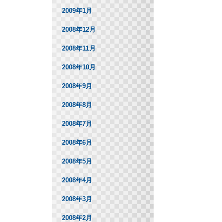
2009年1月
2008年12月
2008年11月
2008年10月
2008年9月
2008年8月
2008年7月
2008年6月
2008年5月
2008年4月
2008年3月
2008年2月