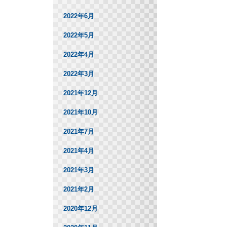
2022年6月
2022年5月
2022年4月
2022年3月
2021年12月
2021年10月
2021年7月
2021年4月
2021年3月
2021年2月
2020年12月