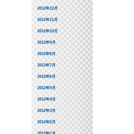
2012年12月
2012年11月
2012年10月
2012年9月
2012年8月
2012年7月
2012年6月
2012年5月
2012年4月
2012年3月
2012年2月
2012年1月