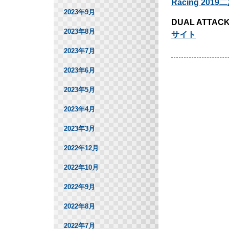
Racing 20
2023年9月
DUAL ATTACK 
2023年8月
サイト
2023年7月
2023年6月
2023年5月
2023年4月
2023年3月
2022年12月
2022年10月
2022年9月
2022年8月
2022年7月