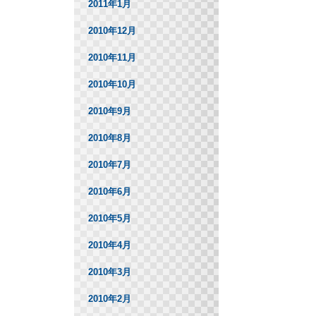
2011年1月
2010年12月
2010年11月
2010年10月
2010年9月
2010年8月
2010年7月
2010年6月
2010年5月
2010年4月
2010年3月
2010年2月