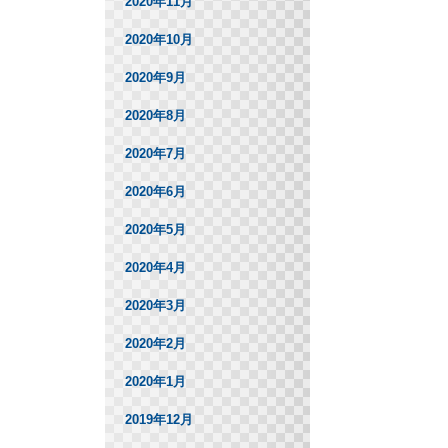
2020年11月
2020年10月
2020年9月
2020年8月
2020年7月
2020年6月
2020年5月
2020年4月
2020年3月
2020年2月
2020年1月
2019年12月