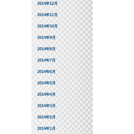
2014年12月
2014年11月
2014年10月
2014年9月
2014年8月
2014年7月
2014年6月
2014年5月
2014年4月
2014年3月
2014年2月
2014年1月