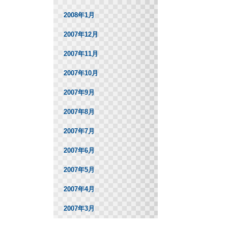
2008年1月
2007年12月
2007年11月
2007年10月
2007年9月
2007年8月
2007年7月
2007年6月
2007年5月
2007年4月
2007年3月