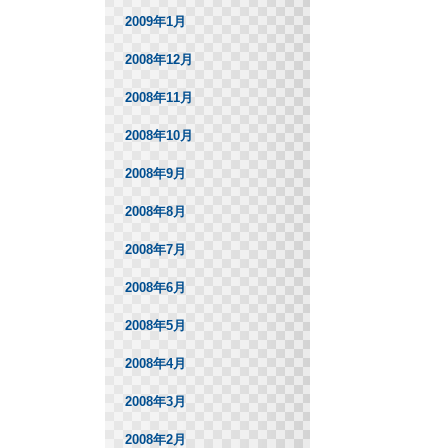
2009年1月
2008年12月
2008年11月
2008年10月
2008年9月
2008年8月
2008年7月
2008年6月
2008年5月
2008年4月
2008年3月
2008年2月