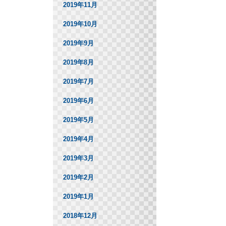
2019年11月
2019年10月
2019年9月
2019年8月
2019年7月
2019年6月
2019年5月
2019年4月
2019年3月
2019年2月
2019年1月
2018年12月