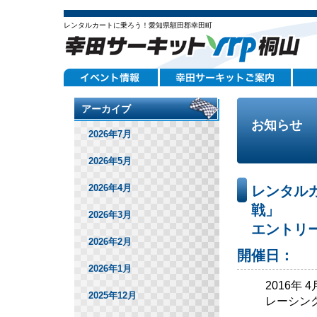
レンタルカートに乗ろう！愛知県額田郡幸田町
アーカイブ
お知らせ
2026年7月
2026年5月
2026年4月
レンタル
戦」
2026年3月
エントリ
2026年2月
開催日：
2026年1月
2016年 
2025年12月
レーシン