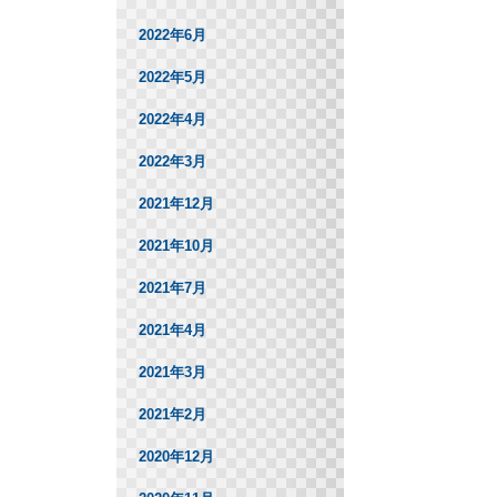
2022年6月
2022年5月
2022年4月
2022年3月
2021年12月
2021年10月
2021年7月
2021年4月
2021年3月
2021年2月
2020年12月