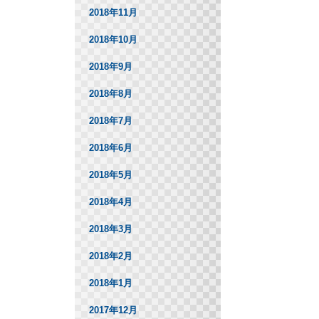
2018年11月
2018年10月
2018年9月
2018年8月
2018年7月
2018年6月
2018年5月
2018年4月
2018年3月
2018年2月
2018年1月
2017年12月