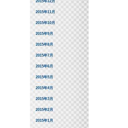
2015年12月
2015年11月
2015年10月
2015年9月
2015年8月
2015年7月
2015年6月
2015年5月
2015年4月
2015年3月
2015年2月
2015年1月