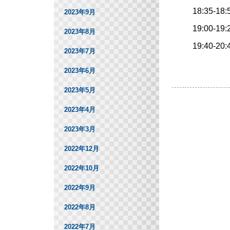
18:35-1
2023年9月
19:00-19
2023年8月
19:40-20
2023年7月
2023年6月
2023年5月
2023年4月
2023年3月
2022年12月
2022年10月
2022年9月
2022年8月
2022年7月