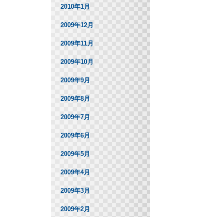
2010年1月
2009年12月
2009年11月
2009年10月
2009年9月
2009年8月
2009年7月
2009年6月
2009年5月
2009年4月
2009年3月
2009年2月