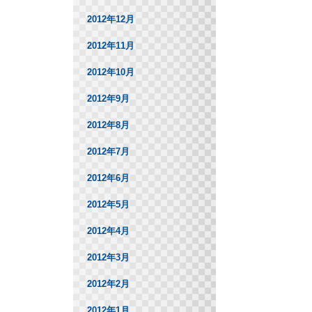
2012年12月
2012年11月
2012年10月
2012年9月
2012年8月
2012年7月
2012年6月
2012年5月
2012年4月
2012年3月
2012年2月
2012年1月