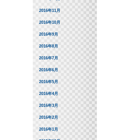
2016年11月
2016年10月
2016年9月
2016年8月
2016年7月
2016年6月
2016年5月
2016年4月
2016年3月
2016年2月
2016年1月