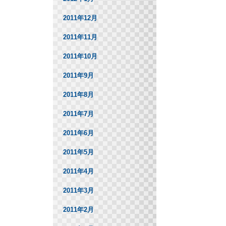
2011年12月
2011年11月
2011年10月
2011年9月
2011年8月
2011年7月
2011年6月
2011年5月
2011年4月
2011年3月
2011年2月