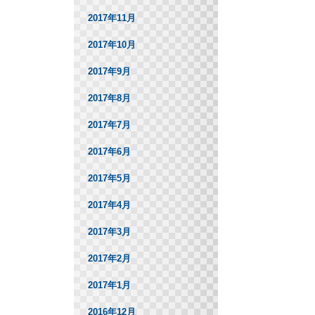
2017年11月
2017年10月
2017年9月
2017年8月
2017年7月
2017年6月
2017年5月
2017年4月
2017年3月
2017年2月
2017年1月
2016年12月