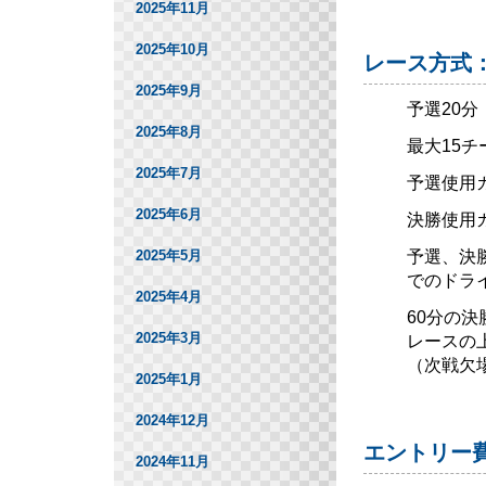
2025年11月
2025年10月
レース方式
2025年9月
予選20分
2025年8月
最大15チ
2025年7月
予選使用
2025年6月
決勝使用
予選、決
2025年5月
でのドラ
2025年4月
60分の
2025年3月
レースの
（次戦欠
2025年1月
2024年12月
エントリー
2024年11月