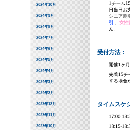
1チーム1
2024年10月
日当日お
2024年9月
シニア割引
引
、
女性
2024年8月
ん。
2024年7月
2024年6月
受付方法：
2024年5月
開催1ヶ
2024年4月
先着15
する場合
2024年3月
2024年2月
タイムスケジ
2023年12月
2023年11月
17:00
2023年10月
18:15-