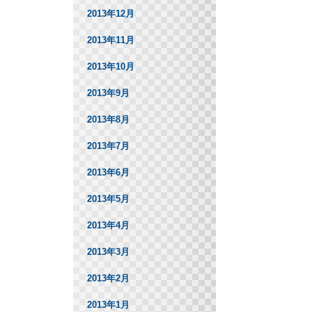
2013年12月
2013年11月
2013年10月
2013年9月
2013年8月
2013年7月
2013年6月
2013年5月
2013年4月
2013年3月
2013年2月
2013年1月