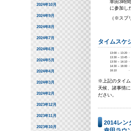
幸田3時
2024年10月
に参加し
2024年9月
（※スプ
2024年8月
2024年7月
タイムスケ
2024年6月
13:00
～
13:20
・
13:30
～
13:45
・
2024年5月
13:50
～
14:10
・
14:30
～
16:00
・
2024年4月
16:10
・
※上記のタイム
2024年3月
天候、諸事情に
2024年2月
ださい。
2023年12月
2023年11月
2014レ
2023年10月
幸田ラウ