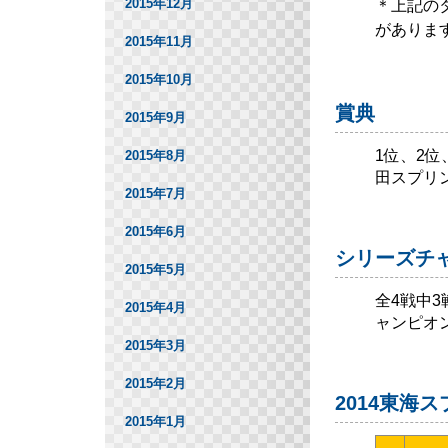
2015年12月
＊上記の
がありま
2015年11月
2015年10月
賞典
2015年9月
1位、2
2015年8月
田スプリ
2015年7月
2015年6月
シリーズチ
2015年5月
全4戦中
2015年4月
ャンピオ
2015年3月
2015年2月
2014東海
2015年1月