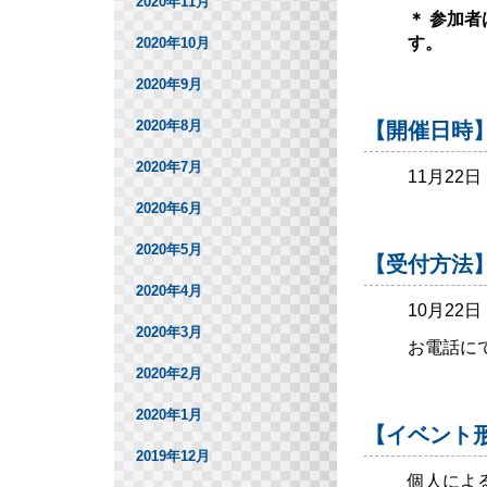
2020年11月
＊ 参加
す。
2020年10月
2020年9月
2020年8月
【開催日時
2020年7月
11月22
2020年6月
2020年5月
【受付方法
2020年4月
10月22
2020年3月
お電話に
2020年2月
2020年1月
【イベント
2019年12月
個人によ