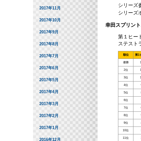
シリーズ
2017年11月
シリーズ
2017年10月
幸田スプリント
2017年9月
第１ヒー
ステスト
2017年8月
順位
第1
2017年7月
優勝
2017年6月
2位
3位
2017年5月
4位
2017年4月
5位
6位
2017年3月
7位
2017年2月
8位
9位
2017年1月
10位
11位
2016年12月