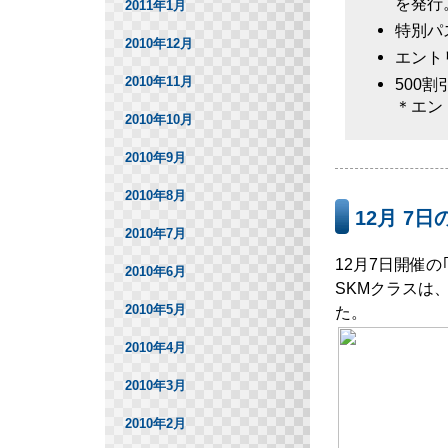
を発行
2011年1月
特別パ
2010年12月
エント
2010年11月
500
＊エン
2010年10月
2010年9月
2010年8月
12月 7日
2010年7月
12月7日開催の
2010年6月
SKMクラスは
2010年5月
た。
2010年4月
2010年3月
2010年2月