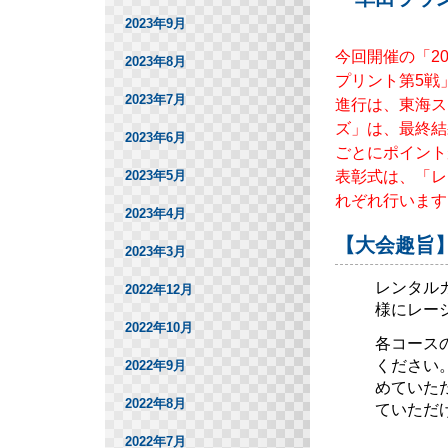
2023年9月
今回開催の「2
2023年8月
プリント第5戦
2023年7月
進行は、東海ス
ズ」は、最終結
2023年6月
ごとにポイント
表彰式は、「レ
2023年5月
れぞれ行います
2023年4月
【大会趣旨
2023年3月
レンタル
2022年12月
様にレー
2022年10月
各コース
ください
2022年9月
めていた
2022年8月
ていただ
2022年7月