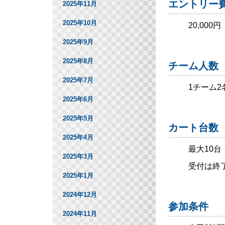
エントリー
2025年11月
2025年10月
20,00
2025年9月
2025年8月
チーム人数
2025年7月
1チーム2
2025年6月
2025年5月
カート台数
2025年4月
最大10台
2025年3月
受付は終
2025年1月
2024年12月
参加条件
2024年11月