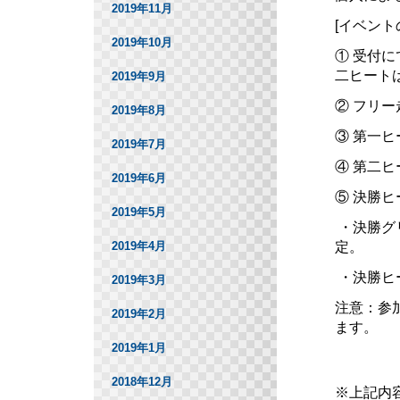
2019年11月
[イベント
2019年10月
① 受付
二ヒート
2019年9月
② フリー走
2019年8月
③ 第一ヒー
2019年7月
④ 第二ヒー
2019年6月
⑤ 決勝ヒー
2019年5月
・決勝グ
定。
2019年4月
・決勝ヒ
2019年3月
注意：参
2019年2月
ます。
2019年1月
2018年12月
※上記内