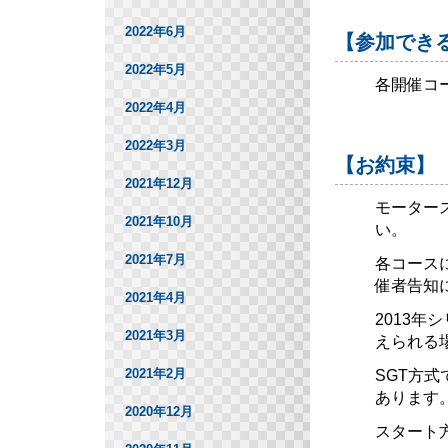
2022年6月
【参加でき
2022年5月
各開催コ
2022年4月
2022年3月
【お約束】
2021年12月
モーター
2021年10月
い。
2021年7月
各コース
催者告知
2021年4月
2013
2021年3月
えられる
2021年2月
SGT方
あります
2020年12月
スタート