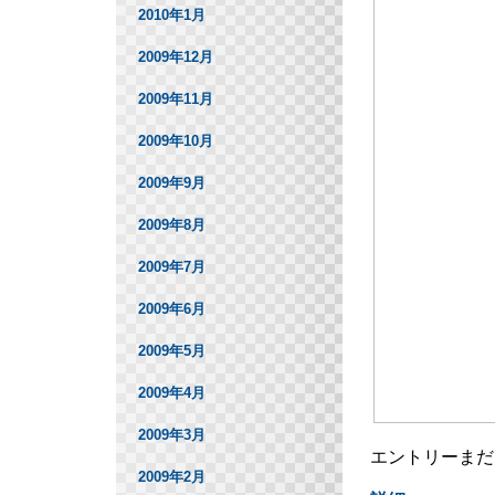
2010年1月
2009年12月
2009年11月
2009年10月
2009年9月
2009年8月
2009年7月
2009年6月
2009年5月
2009年4月
2009年3月
エントリーまだ
2009年2月