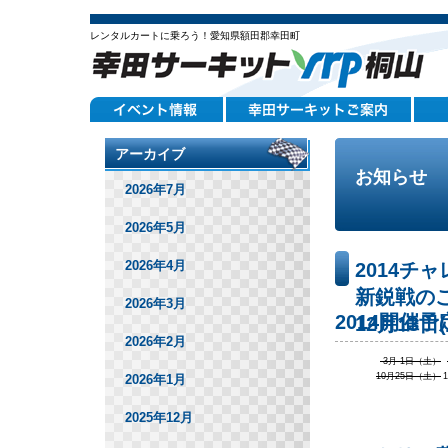
レンタルカートに乗ろう！愛知県額田郡幸田町
アーカイブ
お知らせ
2026年7月
2026年5月
2026年4月
2014
新鋭戦の
2026年3月
2014開催
12月13日
2026年2月
3月 1日（土）
10月25日（土）
2026年1月
2025年12月