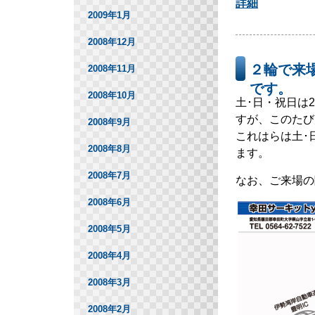
詳細
2009年1月
2008年12月
２輪で来
2008年11月
です。
2008年10月
土･日・祝日は
すが、このたび
2008年9月
これはらは土･
2008年8月
ます。
2008年7月
なお、ご来場の
2008年6月
2008年5月
2008年4月
2008年3月
2008年2月