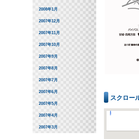
2008年1月
2007年12月
2007年11月
2007年10月
2007年9月
2007年8月
2007年7月
2007年6月
スクロー
2007年5月
2007年4月
2007年3月