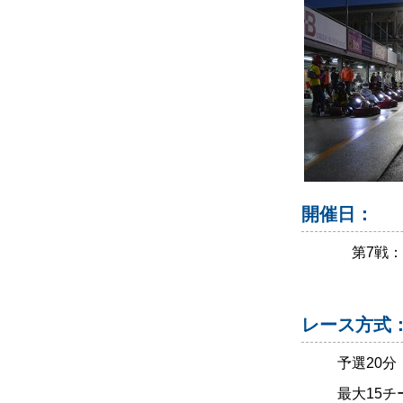
開催日：
第7戦： 
レース方式
予選20分
最大15チ