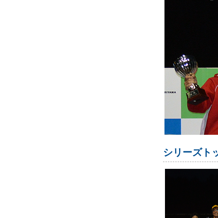
シリーズト