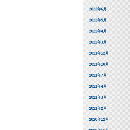
2022年6月
2022年5月
2022年4月
2022年3月
2021年12月
2021年10月
2021年7月
2021年4月
2021年3月
2021年2月
2020年12月