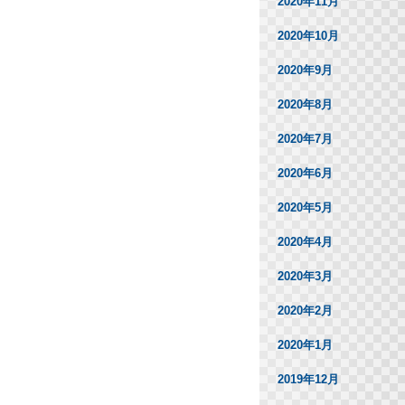
2020年11月
2020年10月
2020年9月
2020年8月
2020年7月
2020年6月
2020年5月
2020年4月
2020年3月
2020年2月
2020年1月
2019年12月