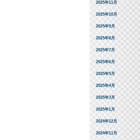
2025年11月
2025年10月
2025年9月
2025年8月
2025年7月
2025年6月
2025年5月
2025年4月
2025年3月
2025年1月
2024年12月
2024年11月