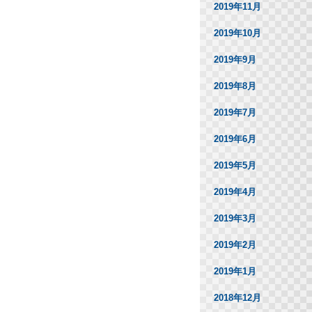
2019年11月
2019年10月
2019年9月
2019年8月
2019年7月
2019年6月
2019年5月
2019年4月
2019年3月
2019年2月
2019年1月
2018年12月