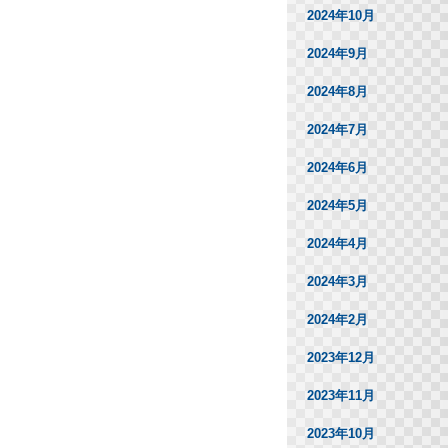
2024年10月
2024年9月
2024年8月
2024年7月
2024年6月
2024年5月
2024年4月
2024年3月
2024年2月
2023年12月
2023年11月
2023年10月