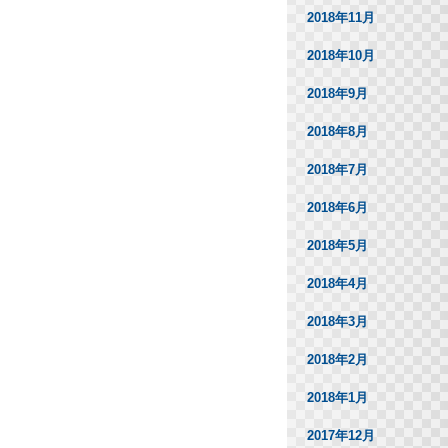
2018年11月
2018年10月
2018年9月
2018年8月
2018年7月
2018年6月
2018年5月
2018年4月
2018年3月
2018年2月
2018年1月
2017年12月