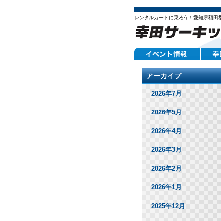
レンタルカートに乗ろう！愛知県額田
アーカイブ
2026年7月
2026年5月
2026年4月
2026年3月
2026年2月
2026年1月
2025年12月