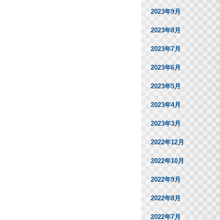
2023年9月
2023年8月
2023年7月
2023年6月
2023年5月
2023年4月
2023年3月
2022年12月
2022年10月
2022年9月
2022年8月
2022年7月