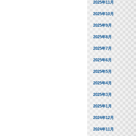
2025年11月
2025年10月
2025年9月
2025年8月
2025年7月
2025年6月
2025年5月
2025年4月
2025年3月
2025年1月
2024年12月
2024年11月