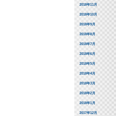
2018年11月
2018年10月
2018年9月
2018年8月
2018年7月
2018年6月
2018年5月
2018年4月
2018年3月
2018年2月
2018年1月
2017年12月