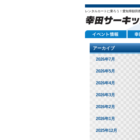
レンタルカートに乗ろう！愛知県額田
アーカイブ
2026年7月
2026年5月
2026年4月
2026年3月
2026年2月
2026年1月
2025年12月