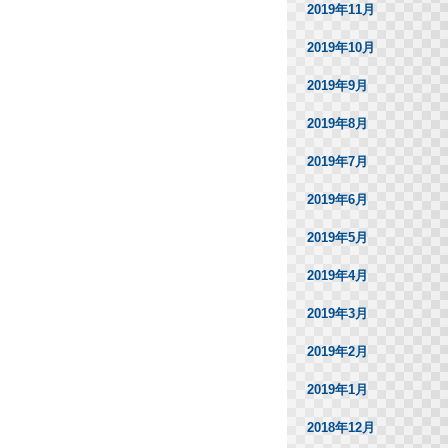
2019年11月
2019年10月
2019年9月
2019年8月
2019年7月
2019年6月
2019年5月
2019年4月
2019年3月
2019年2月
2019年1月
2018年12月