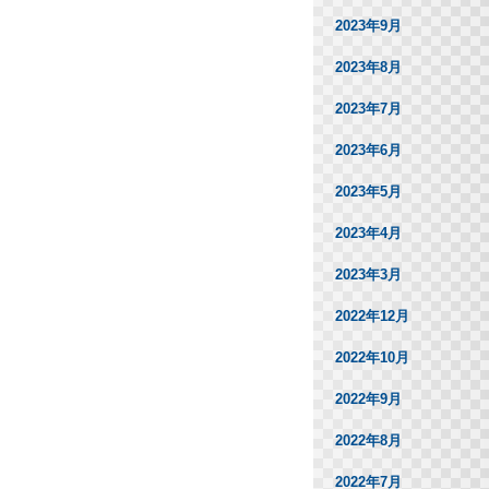
2023年9月
2023年8月
2023年7月
2023年6月
2023年5月
2023年4月
2023年3月
2022年12月
2022年10月
2022年9月
2022年8月
2022年7月