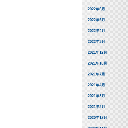
2022年6月
2022年5月
2022年4月
2022年3月
2021年12月
2021年10月
2021年7月
2021年4月
2021年3月
2021年2月
2020年12月