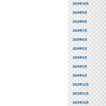
2024年10月
2024年9月
2024年8月
2024年7月
2024年6月
2024年5月
2024年4月
2024年3月
2024年2月
2023年12月
2023年11月
2023年10月