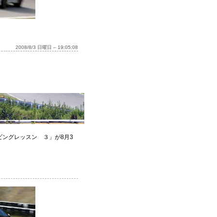
2008/8/3 日曜日 – 19:05:08
ングレッスン ３」が8月3