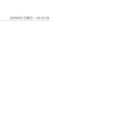
2008/8/3 日曜日 – 18:20:39