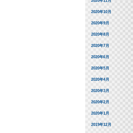
2020年11月
2020年10月
2020年9月
2020年8月
2020年7月
2020年6月
2020年5月
2020年4月
2020年3月
2020年2月
2020年1月
2019年12月