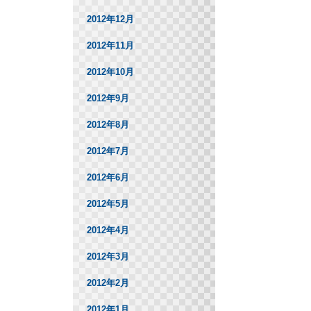
2012年12月
2012年11月
2012年10月
2012年9月
2012年8月
2012年7月
2012年6月
2012年5月
2012年4月
2012年3月
2012年2月
2012年1月