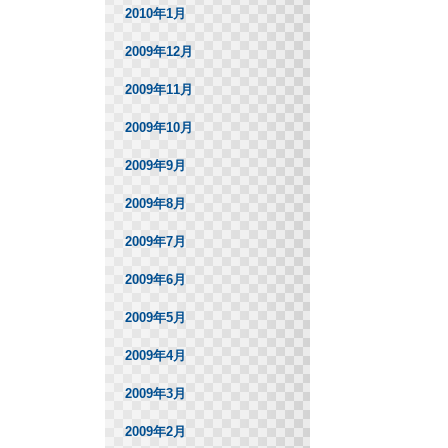
2010年1月
2009年12月
2009年11月
2009年10月
2009年9月
2009年8月
2009年7月
2009年6月
2009年5月
2009年4月
2009年3月
2009年2月