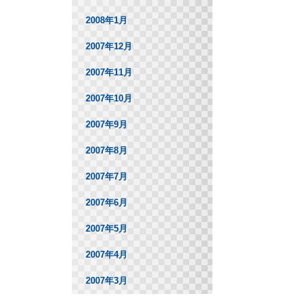
2008年1月
2007年12月
2007年11月
2007年10月
2007年9月
2007年8月
2007年7月
2007年6月
2007年5月
2007年4月
2007年3月