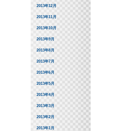
2013年12月
2013年11月
2013年10月
2013年9月
2013年8月
2013年7月
2013年6月
2013年5月
2013年4月
2013年3月
2013年2月
2013年1月