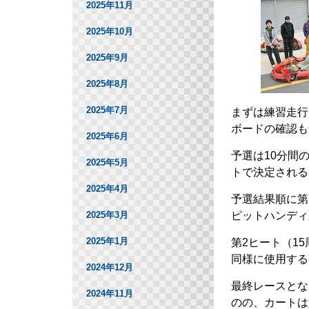
2025年11月
2025年10月
2025年9月
2025年8月
2025年7月
まずは練習走行
ボードの確認も
2025年6月
予選は10分間
2025年5月
トで決定される
2025年4月
予選結果順に第
ピットハンディ
2025年3月
2025年1月
第2ヒート（1
同様に使用する
2024年12月
最終レースとな
2024年11月
のの、カートは