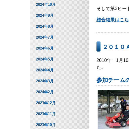
2024年10月
そして第3ヒー
2024年9月
総合結果はこち
2024年8月
2024年7月
２０１０
2024年6月
2024年5月
2010年 1
た。
2024年4月
参加チーム
2024年3月
2024年2月
2023年12月
2023年11月
2023年10月