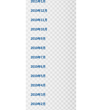
2011年1月
2010年12月
2010年11月
2010年10月
2010年9月
2010年8月
2010年7月
2010年6月
2010年5月
2010年4月
2010年3月
2010年2月