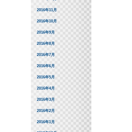
2016年11月
2016年10月
2016年9月
2016年8月
2016年7月
2016年6月
2016年5月
2016年4月
2016年3月
2016年2月
2016年1月