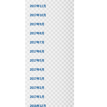
2017年11月
2017年10月
2017年9月
2017年8月
2017年7月
2017年6月
2017年5月
2017年4月
2017年3月
2017年2月
2017年1月
2016年12月