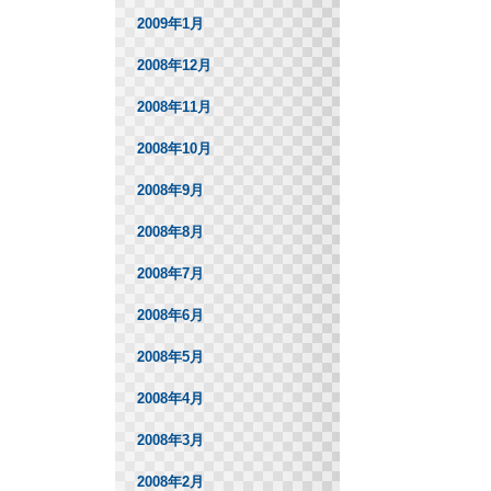
2009年1月
2008年12月
2008年11月
2008年10月
2008年9月
2008年8月
2008年7月
2008年6月
2008年5月
2008年4月
2008年3月
2008年2月