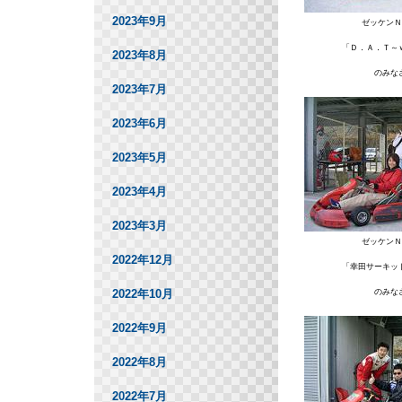
2023年9月
ゼッケンＮ
「Ｄ．Ａ．Ｔ～
2023年8月
のみな
2023年7月
2023年6月
2023年5月
2023年4月
2023年3月
ゼッケンＮ
2022年12月
「幸田サーキッ
2022年10月
のみな
2022年9月
2022年8月
2022年7月