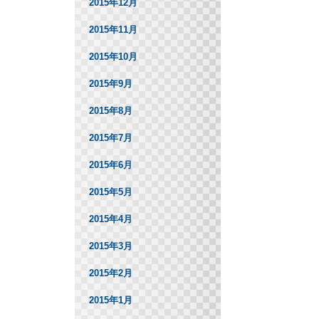
2015年12月
2015年11月
2015年10月
2015年9月
2015年8月
2015年7月
2015年6月
2015年5月
2015年4月
2015年3月
2015年2月
2015年1月