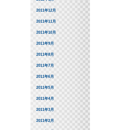
2011年12月
2011年11月
2011年10月
2011年9月
2011年8月
2011年7月
2011年6月
2011年5月
2011年4月
2011年3月
2011年2月