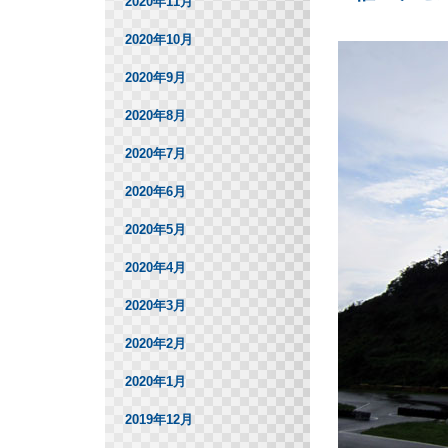
2020年11月
2020年10月
2020年9月
2020年8月
2020年7月
2020年6月
2020年5月
2020年4月
2020年3月
2020年2月
2020年1月
2019年12月