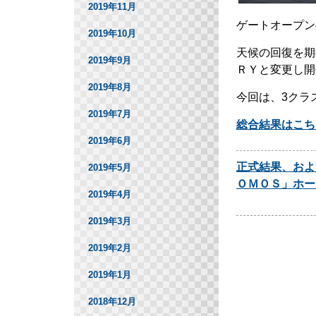
2019年11月
ゲートオープン
2019年10月
天候の回復を期
2019年9月
ＲＹと変更し開
2019年8月
今回は、3クラ
2019年7月
総合結果はこち
2019年6月
正式結果、およ
2019年5月
ＯＭＯＳ」ホー
2019年4月
2019年3月
2019年2月
2019年1月
2018年12月