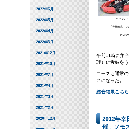
2022年6月
ゼッケンＮ
2022年5月
「突撃戦隊トマ
2022年4月
のみな
2022年3月
2021年12月
午前11時に集
理）に舌鼓をう
2021年10月
コースも通常の
2021年7月
スになった。
2021年4月
総合結果こちら
2021年3月
2021年2月
2012年
2020年12月
催：ソモ