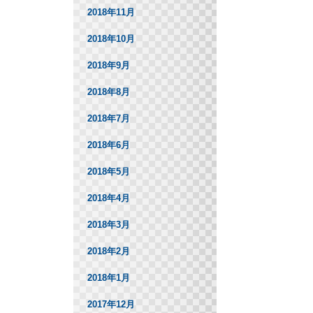
2018年11月
2018年10月
2018年9月
2018年8月
2018年7月
2018年6月
2018年5月
2018年4月
2018年3月
2018年2月
2018年1月
2017年12月