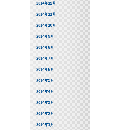
2014年12月
2014年11月
2014年10月
2014年9月
2014年8月
2014年7月
2014年6月
2014年5月
2014年4月
2014年3月
2014年2月
2014年1月