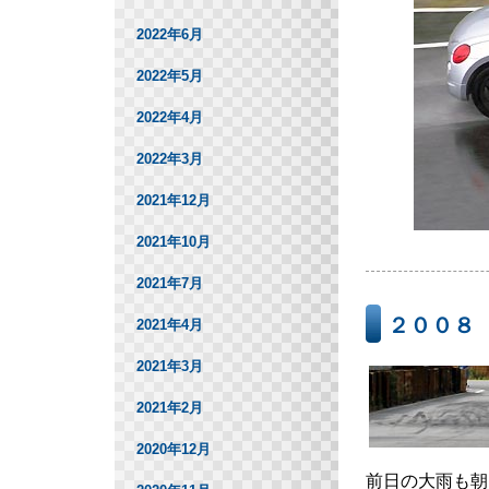
2022年6月
2022年5月
2022年4月
2022年3月
2021年12月
2021年10月
2021年7月
２００８
2021年4月
2021年3月
2021年2月
2020年12月
前日の大雨も朝