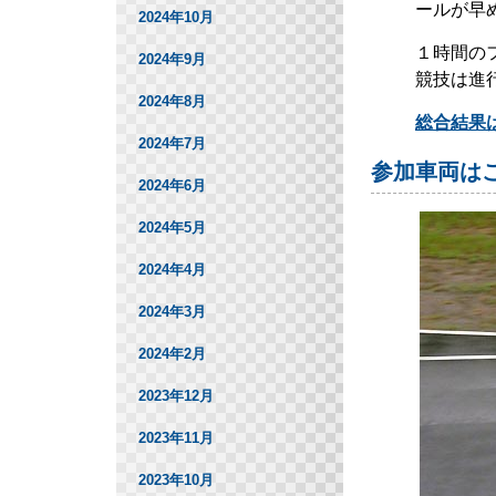
ールが早
2024年10月
１時間の
2024年9月
競技は進
2024年8月
総合結果
2024年7月
参加車両は
2024年6月
2024年5月
2024年4月
2024年3月
2024年2月
2023年12月
2023年11月
2023年10月