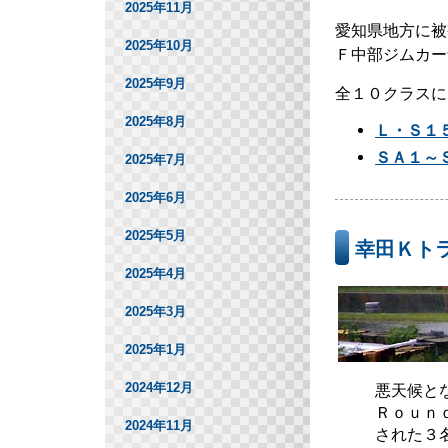
2025年11月
愛知県地方に被
2025年10月
Ｆ中部ジムカー
2025年9月
全１０クラスに
2025年8月
Ｌ・Ｓ１
ＳＡ１～
2025年7月
2025年6月
2025年5月
幸田Ｋト
2025年4月
2025年3月
2025年1月
2024年12月
悪天候と
Ｒｏｕｎ
2024年11月
された３