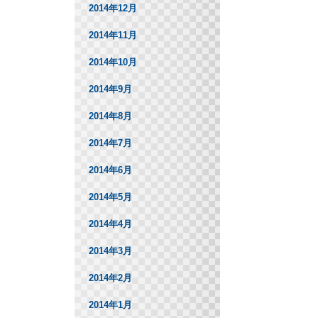
2014年12月
2014年11月
2014年10月
2014年9月
2014年8月
2014年7月
2014年6月
2014年5月
2014年4月
2014年3月
2014年2月
2014年1月