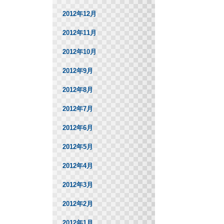
2012年12月
2012年11月
2012年10月
2012年9月
2012年8月
2012年7月
2012年6月
2012年5月
2012年4月
2012年3月
2012年2月
2012年1月