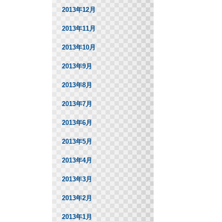
2013年12月
2013年11月
2013年10月
2013年9月
2013年8月
2013年7月
2013年6月
2013年5月
2013年4月
2013年3月
2013年2月
2013年1月