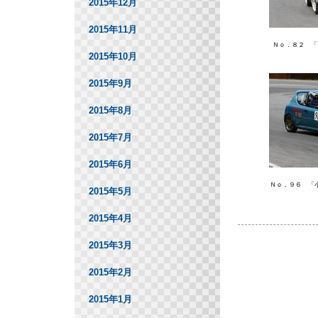
2015年12月
2015年11月
Ｎｏ．８２ 「
2015年10月
2015年9月
2015年8月
2015年7月
2015年6月
Ｎｏ．９６ 「
2015年5月
2015年4月
2015年3月
2015年2月
2015年1月