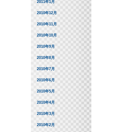
2011年1月
2010年12月
2010年11月
2010年10月
2010年9月
2010年8月
2010年7月
2010年6月
2010年5月
2010年4月
2010年3月
2010年2月