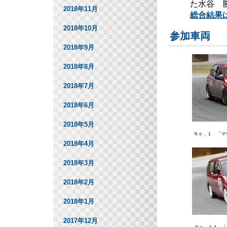
た水谷 
2018年11月
総合結果
2018年10月
参加車両
2018年9月
2018年8月
2018年7月
2018年6月
2018年5月
Ｎｏ．１ 「マ
2018年4月
2018年3月
2018年2月
2018年1月
2017年12月