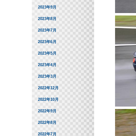
2023年9月
2023年8月
2023年7月
2023年6月
2023年5月
2023年4月
2023年3月
2022年12月
2022年10月
2022年9月
2022年8月
2022年7月