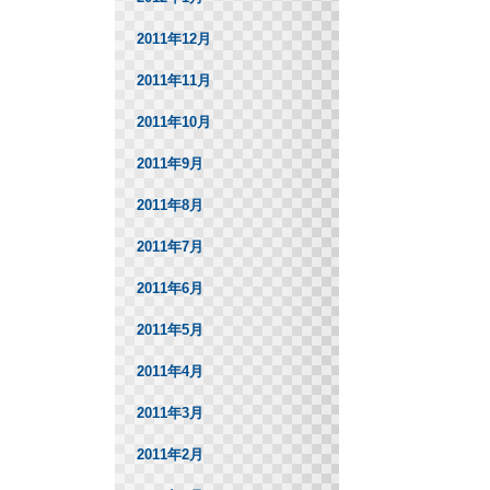
2011年12月
2011年11月
2011年10月
2011年9月
2011年8月
2011年7月
2011年6月
2011年5月
2011年4月
2011年3月
2011年2月