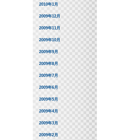
2010年1月
2009年12月
2009年11月
2009年10月
2009年9月
2009年8月
2009年7月
2009年6月
2009年5月
2009年4月
2009年3月
2009年2月