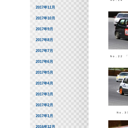
Ｎｏ．１４ 「
2017年11月
2017年10月
2017年9月
2017年8月
2017年7月
Ｎｏ．２２ 「
2017年6月
2017年5月
2017年4月
2017年3月
2017年2月
Ｎｏ．３
2017年1月
2016年12月