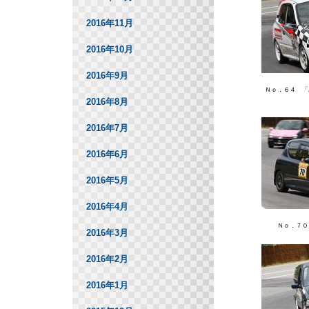
2016年11月
2016年10月
2016年9月
Ｎｏ．６４ 「
2016年8月
2016年7月
2016年6月
2016年5月
2016年4月
Ｎｏ．７０
2016年3月
2016年2月
2016年1月