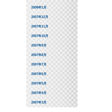
2008年1月
2007年12月
2007年11月
2007年10月
2007年9月
2007年8月
2007年7月
2007年6月
2007年5月
2007年4月
2007年3月