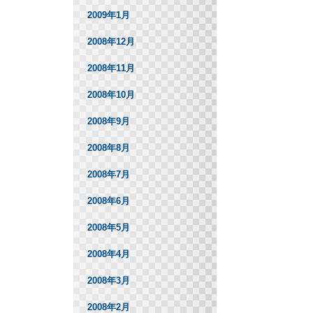
2009年1月
2008年12月
2008年11月
2008年10月
2008年9月
2008年8月
2008年7月
2008年6月
2008年5月
2008年4月
2008年3月
2008年2月