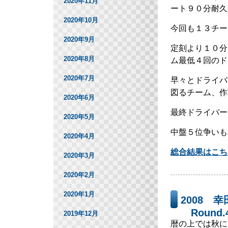
2020年11月
ート９０分耐久
2020年10月
今回も１３チー
2020年9月
定刻より１０分
2020年8月
ム最低４回のド
2020年7月
早々とドライバ
図るチーム、作
2020年6月
最終ドライバー
2020年5月
中盤５位争いも
2020年4月
総合結果はこち
2020年3月
2020年2月
2020年1月
2008 
Round.
2019年12月
暦の上では秋に