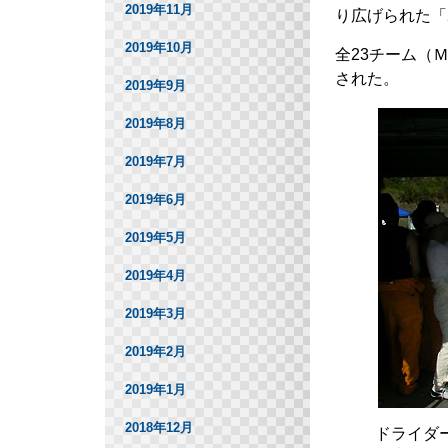
2019年11月
り広げられた「
2019年10月
全23チーム（
された。
2019年9月
2019年8月
2019年7月
2019年6月
2019年5月
2019年4月
2019年3月
2019年2月
2019年1月
2018年12月
ドライダ