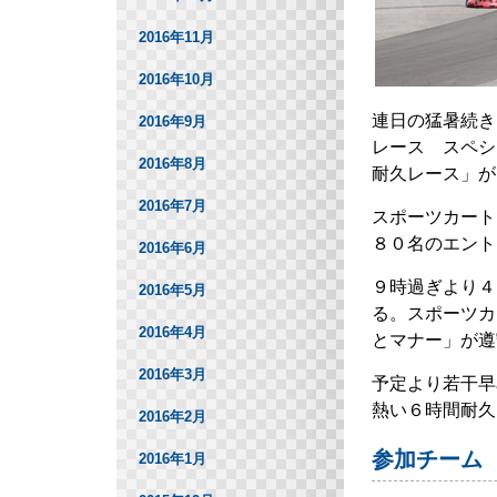
2016年11月
2016年10月
連日の猛暑続き
2016年9月
レース スペシ
2016年8月
耐久レース」が
2016年7月
スポーツカート
８０名のエント
2016年6月
９時過ぎより４
2016年5月
る。スポーツカ
2016年4月
とマナー」が遵
2016年3月
予定より若干早
熱い６時間耐久
2016年2月
参加チーム
2016年1月