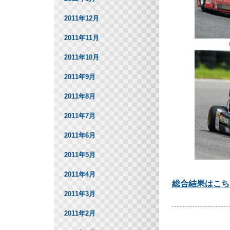
2011年12月
2011年11月
2011年10月
2011年9月
2011年8月
2011年7月
2011年6月
2011年5月
2011年4月
総合結果はこち
2011年3月
2011年2月