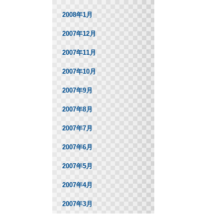
2008年1月
2007年12月
2007年11月
2007年10月
2007年9月
2007年8月
2007年7月
2007年6月
2007年5月
2007年4月
2007年3月