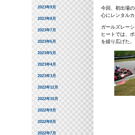
2023年9月
今回、初出場の
心にレンタルカ
2023年8月
ガールズレーシ
2023年7月
ヒートでは、ポ
を繰り広げた。
2023年6月
2023年5月
2023年4月
2023年3月
2022年12月
2022年10月
2022年9月
2022年8月
2022年7月