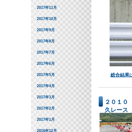
2017年11月
2017年10月
2017年9月
2017年8月
2017年7月
2017年6月
総合結果
2017年5月
2017年4月
2017年3月
２０１０
2017年2月
久レース
2017年1月
2016年12月