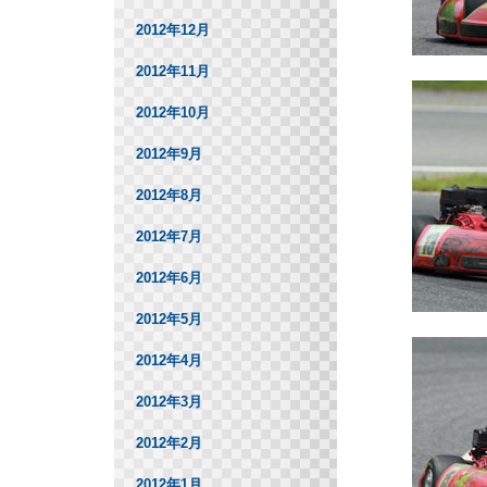
2012年12月
2012年11月
2012年10月
2012年9月
2012年8月
2012年7月
2012年6月
2012年5月
2012年4月
2012年3月
2012年2月
2012年1月