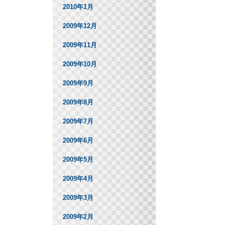
2010年1月
2009年12月
2009年11月
2009年10月
2009年9月
2009年8月
2009年7月
2009年6月
2009年5月
2009年4月
2009年3月
2009年2月