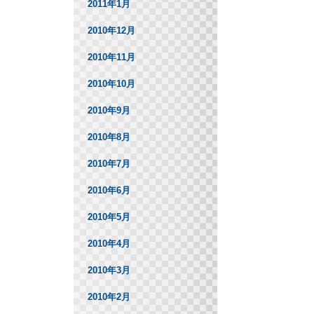
2011年1月
2010年12月
2010年11月
2010年10月
2010年9月
2010年8月
2010年7月
2010年6月
2010年5月
2010年4月
2010年3月
2010年2月