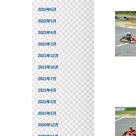
2022年6月
2022年5月
2022年4月
2022年3月
2021年12月
2021年10月
2021年7月
2021年4月
2021年3月
2021年2月
2020年12月