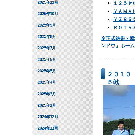
2025年11月
１２５セ
ＹＡＭＡ
2025年10月
ＹＺ８５
2025年9月
ＲＯＴＡ
2025年8月
※正式結果・幸
ンドウ」ホーム
2025年7月
2025年6月
2025年5月
２０１０
５戦
2025年4月
総合結果
2025年3月
2025年1月
2024年12月
2024年11月