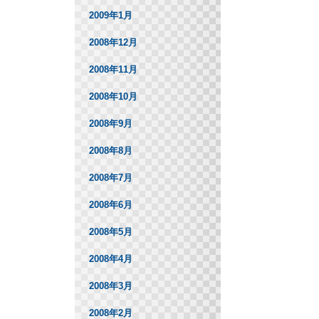
2009年1月
2008年12月
2008年11月
2008年10月
2008年9月
2008年8月
2008年7月
2008年6月
2008年5月
2008年4月
2008年3月
2008年2月