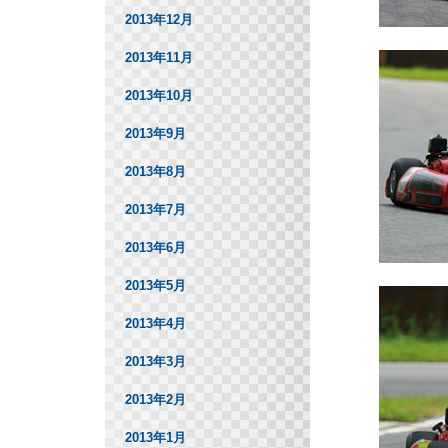
2013年12月
2013年11月
2013年10月
2013年9月
2013年8月
2013年7月
2013年6月
2013年5月
2013年4月
2013年3月
2013年2月
2013年1月