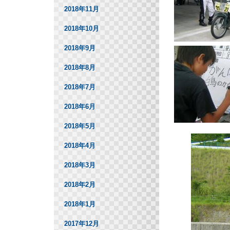
2018年11月
2018年10月
2018年9月
2018年8月
2018年7月
2018年6月
2018年5月
2018年4月
2018年3月
2018年2月
2018年1月
2017年12月