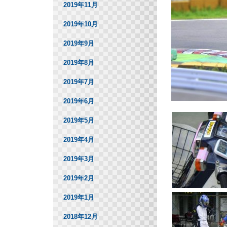
2019年11月
2019年10月
2019年9月
2019年8月
2019年7月
2019年6月
2019年5月
2019年4月
2019年3月
2019年2月
2019年1月
2018年12月