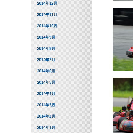
2014年12月
2014年11月
2014年10月
2014年9月
2014年8月
2014年7月
2014年6月
2014年5月
2014年4月
2014年3月
2014年2月
2014年1月