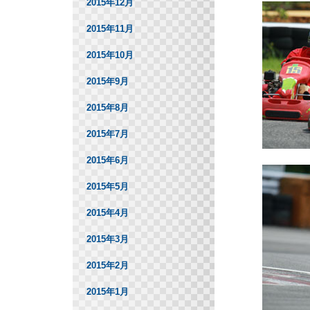
2015年12月
2015年11月
2015年10月
2015年9月
2015年8月
2015年7月
2015年6月
2015年5月
2015年4月
2015年3月
2015年2月
2015年1月