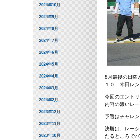
2024年10月
2024年9月
2024年8月
2024年7月
2024年6月
2024年5月
2024年4月
8月最後の日曜
１０ 幸田レン
2024年3月
今回のエントリ
2024年2月
内容の濃いレー
2023年12月
予選はチャレン
2023年11月
決勝は、レーシ
2023年10月
たるところでバ