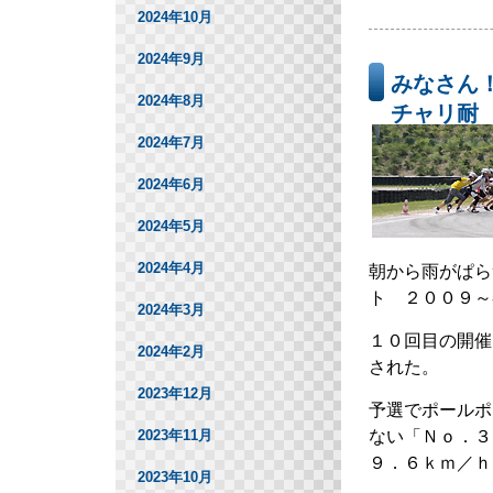
2024年10月
2024年9月
みなさん
2024年8月
チャリ耐
2024年7月
2024年6月
2024年5月
2024年4月
朝から雨がぱら
ト ２００９～
2024年3月
１０回目の開催
2024年2月
された。
2023年12月
予選でポールポ
ない「Ｎｏ．３
2023年11月
９．６ｋｍ／ｈ
2023年10月