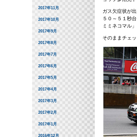
2017年11月
ガス欠症状が出
５０～５１秒台
2017年10月
ミミネコマル」
2017年9月
そのままチェッ
2017年8月
2017年7月
2017年6月
2017年5月
2017年4月
2017年3月
2017年2月
2017年1月
2016年12月