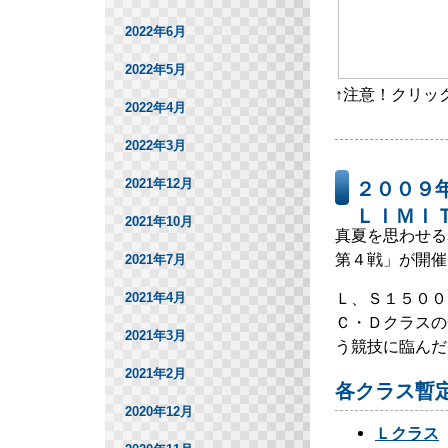
2022年6月
2022年5月
↑注意！クリッ
2022年4月
2022年3月
2021年12月
２００９
ＬＩＭＩ
2021年10月
真夏を思わせ
第４戦」が開催
2021年7月
Ｌ、Ｓ１５００
2021年4月
Ｃ・Ｄクラスの
2021年3月
う競技に臨んだ
2021年2月
各クラス暫
2020年12月
Ｌクラス