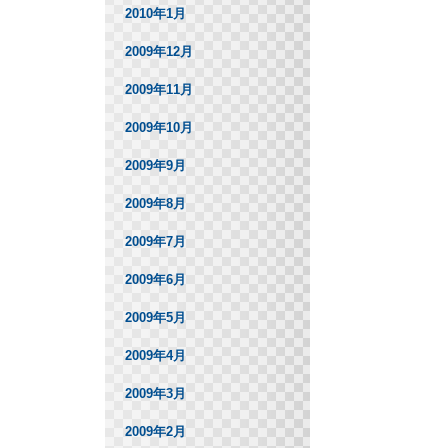
2010年1月
2009年12月
2009年11月
2009年10月
2009年9月
2009年8月
2009年7月
2009年6月
2009年5月
2009年4月
2009年3月
2009年2月