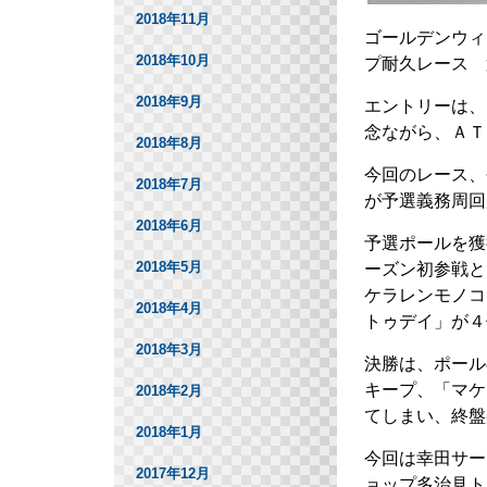
2018年11月
ゴールデンウィ
2018年10月
プ耐久レース 
2018年9月
エントリーは、
念ながら、ＡＴ
2018年8月
今回のレース、
2018年7月
が予選義務周回
2018年6月
予選ポールを獲
2018年5月
ーズン初参戦と
ケラレンモノコ
2018年4月
トゥデイ」が４
2018年3月
決勝は、ポール
キープ、「マケ
2018年2月
てしまい、終盤
2018年1月
今回は幸田サー
2017年12月
ョップ多治見ト