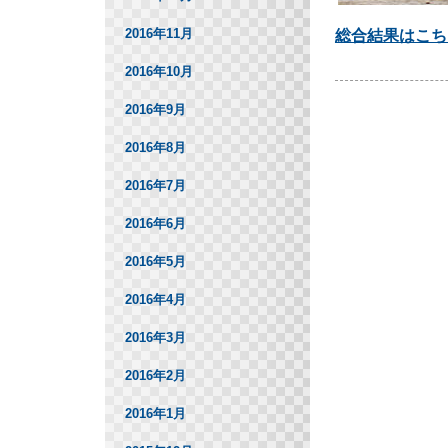
2016年11月
総合結果はこち
2016年10月
2016年9月
2016年8月
2016年7月
2016年6月
2016年5月
2016年4月
2016年3月
2016年2月
2016年1月