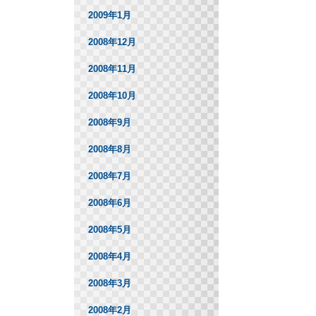
2009年1月
2008年12月
2008年11月
2008年10月
2008年9月
2008年8月
2008年7月
2008年6月
2008年5月
2008年4月
2008年3月
2008年2月