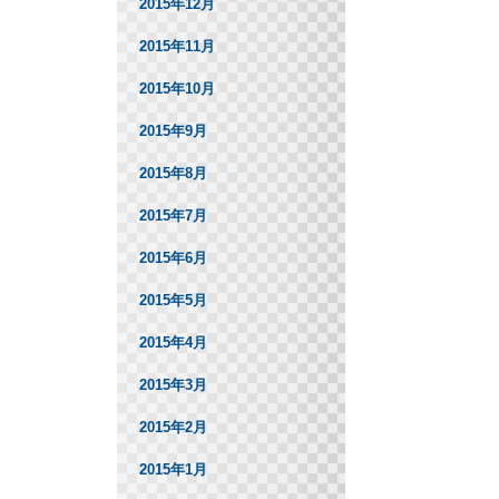
2015年12月
2015年11月
2015年10月
2015年9月
2015年8月
2015年7月
2015年6月
2015年5月
2015年4月
2015年3月
2015年2月
2015年1月