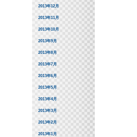
2013年12月
2013年11月
2013年10月
2013年9月
2013年8月
2013年7月
2013年6月
2013年5月
2013年4月
2013年3月
2013年2月
2013年1月