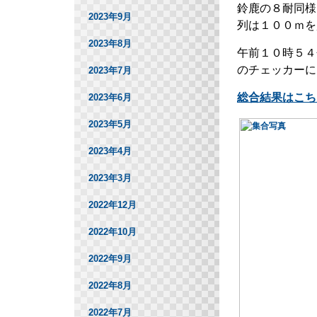
鈴鹿の８耐同様
2023年9月
列は１００ｍを
2023年8月
午前１０時５４
のチェッカーに
2023年7月
総合結果はこち
2023年6月
2023年5月
2023年4月
2023年3月
2022年12月
2022年10月
2022年9月
2022年8月
2022年7月