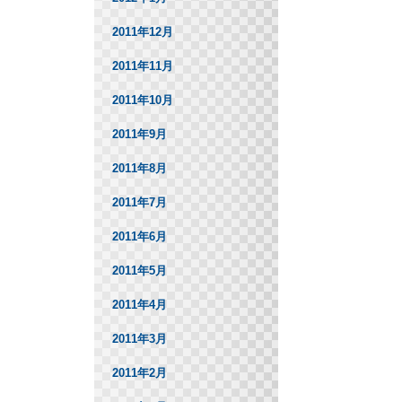
2011年12月
2011年11月
2011年10月
2011年9月
2011年8月
2011年7月
2011年6月
2011年5月
2011年4月
2011年3月
2011年2月