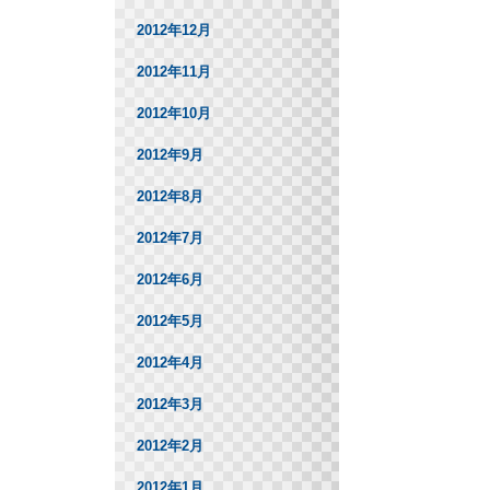
2012年12月
2012年11月
2012年10月
2012年9月
2012年8月
2012年7月
2012年6月
2012年5月
2012年4月
2012年3月
2012年2月
2012年1月