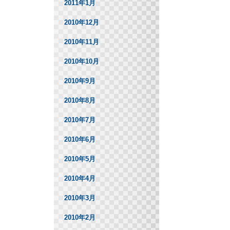
2011年1月
2010年12月
2010年11月
2010年10月
2010年9月
2010年8月
2010年7月
2010年6月
2010年5月
2010年4月
2010年3月
2010年2月