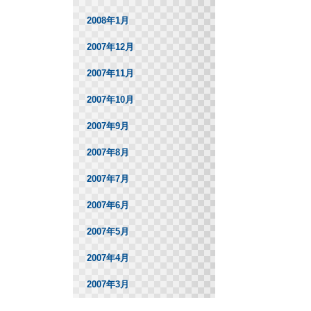
2008年1月
2007年12月
2007年11月
2007年10月
2007年9月
2007年8月
2007年7月
2007年6月
2007年5月
2007年4月
2007年3月