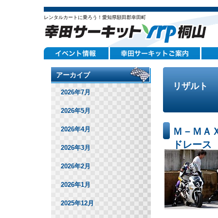
レンタルカートに乗ろう！愛知県額田郡幸田町
アーカイブ
リザルト
2026年7月
2026年5月
2026年4月
Ｍ－ＭＡ
ドレース
2026年3月
2026年2月
2026年1月
2025年12月