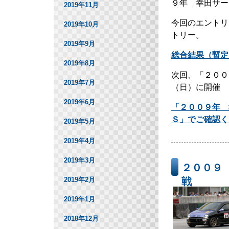
９年 幸田サー
2019年11月
今回のエントリ
2019年10月
トリー。
2019年9月
総合結果（暫定
2019年8月
次回、「２００
2019年7月
（日）に開催
2019年6月
「２００９年 
Ｓ」でご確認く
2019年5月
2019年4月
2019年3月
２００９
2019年2月
戦
2019年1月
2018年12月