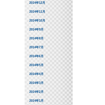
2014年12月
2014年11月
2014年10月
2014年9月
2014年8月
2014年7月
2014年6月
2014年5月
2014年4月
2014年3月
2014年2月
2014年1月