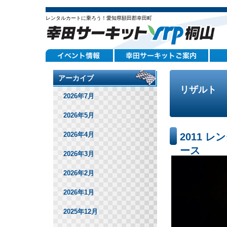
レンタルカートに乗ろう！愛知県額田郡幸田町
アーカイブ
リザルト
2026年7月
2026年5月
2026年4月
2011 
ース
2026年3月
総合結果
2026年2月
2026年1月
2025年12月