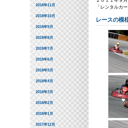
２０１１年９月
2018年11月
「レンタルカー
2018年10月
レースの模
2018年9月
2018年8月
2018年7月
2018年6月
2018年5月
2018年4月
2018年3月
2018年2月
2018年1月
2017年12月