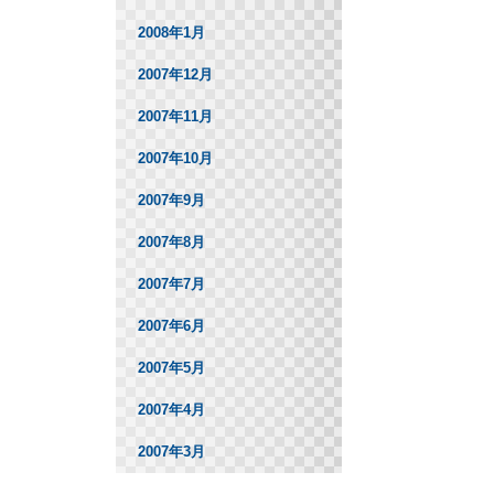
2008年1月
2007年12月
2007年11月
2007年10月
2007年9月
2007年8月
2007年7月
2007年6月
2007年5月
2007年4月
2007年3月