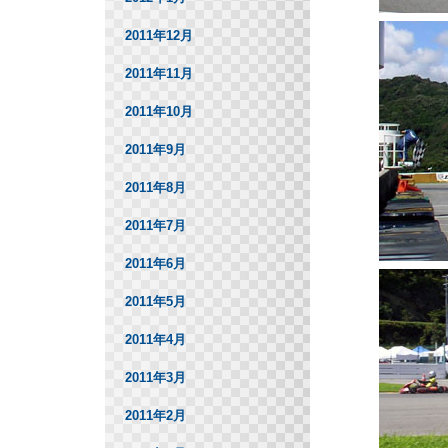
2011年12月
2011年11月
2011年10月
2011年9月
2011年8月
2011年7月
2011年6月
2011年5月
2011年4月
2011年3月
2011年2月