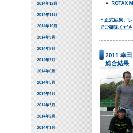
ROTAX M
2014年12月
2014年11月
＊正式結果、レ
2014年10月
でご確認くださ
2014年9月
2014年8月
2011 
2014年7月
総合結果
2014年6月
2014年5月
2014年4月
2014年3月
2014年2月
2014年1月