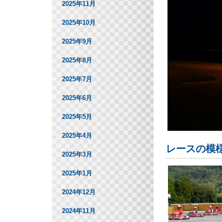
2025年11月
2025年10月
2025年9月
2025年8月
2025年7月
2025年6月
2025年5月
2025年4月
レースの模
2025年3月
2025年1月
2024年12月
2024年11月