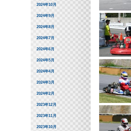
2024年10月
2024年9月
2024年8月
2024年7月
2024年6月
2024年5月
2024年4月
2024年3月
2024年2月
2023年12月
2023年11月
2023年10月