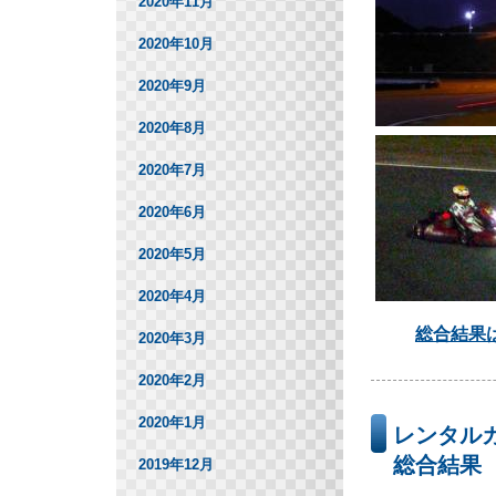
2020年11月
2020年10月
2020年9月
2020年8月
2020年7月
2020年6月
2020年5月
2020年4月
総合結果
2020年3月
2020年2月
2020年1月
レンタル
総合結果
2019年12月