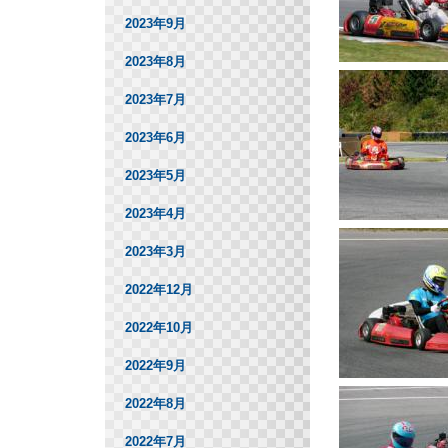
2023年9月
2023年8月
2023年7月
2023年6月
2023年5月
2023年4月
2023年3月
2022年12月
2022年10月
2022年9月
2022年8月
2022年7月