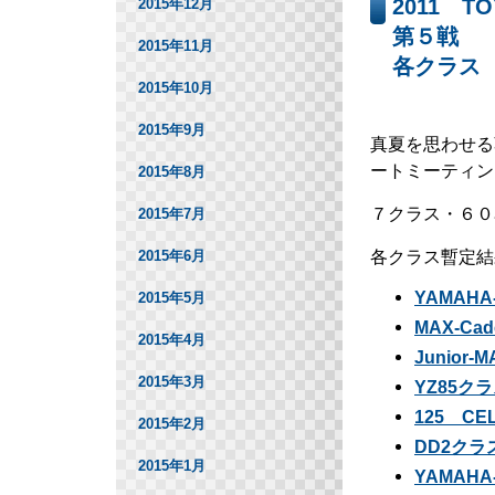
2011 
2015年12月
第５戦
2015年11月
各クラス
2015年10月
2015年9月
真夏を思わせる蒸
ートミーティン
2015年8月
７クラス・６０
2015年7月
各クラス暫定結
2015年6月
YAMAHA
2015年5月
MAX-Ca
2015年4月
Junior
2015年3月
YZ85ク
125 C
2015年2月
DD2クラ
2015年1月
YAMAHA