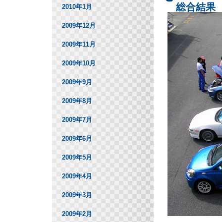
総合結果
2010年1月
2009年12月
2009年11月
2009年10月
2009年9月
2009年8月
2009年7月
2009年6月
2009年5月
2009年4月
2009年3月
2009年2月