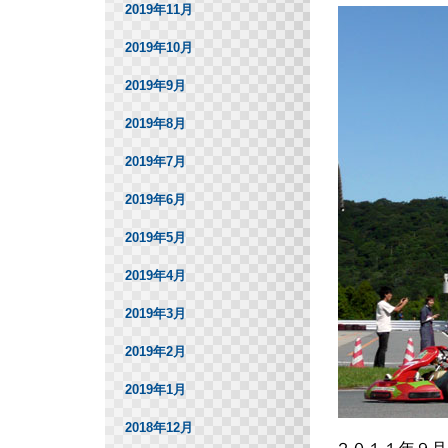
2019年11月
2019年10月
2019年9月
2019年8月
2019年7月
2019年6月
2019年5月
2019年4月
2019年3月
2019年2月
2019年1月
2018年12月