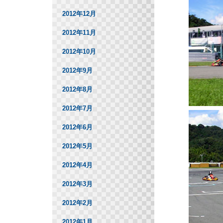
2012年12月
2012年11月
2012年10月
2012年9月
2012年8月
2012年7月
2012年6月
2012年5月
2012年4月
2012年3月
2012年2月
2012年1月