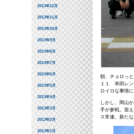
2013年12月
2013年11月
2013年10月
2013年9月
2013年8月
2013年7月
2013年6月
朝、チョロっと
１１ 幸田レン
2013年5月
ロイロな事情に
2013年4月
しかし、岡山か
2013年3月
手が参戦。迎え
ス常連。新たな
2013年2月
2013年1月