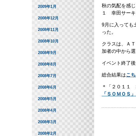
秋の気配を感じ
2009年1月
１ 幸田サーキ
2008年12月
9月に入っても
2008年11月
った。
2008年10月
クラスは、ＡＴ
加者の中から選
2008年9月
イベント終了後
2008年8月
総合結果は
こち
2008年7月
＊「２０１１ 
2008年6月
「ＳＯＭＯＳ」
2008年5月
2008年4月
2008年3月
2008年2月