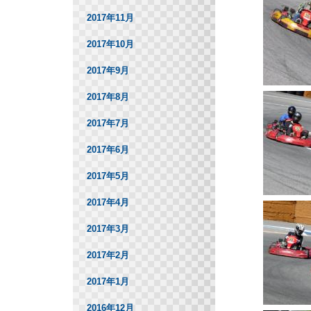
2017年11月
2017年10月
2017年9月
2017年8月
2017年7月
2017年6月
2017年5月
2017年4月
2017年3月
2017年2月
2017年1月
2016年12月