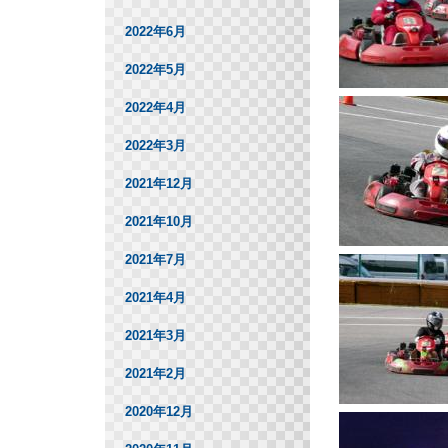
2022年6月
2022年5月
2022年4月
2022年3月
2021年12月
2021年10月
2021年7月
2021年4月
2021年3月
2021年2月
2020年12月