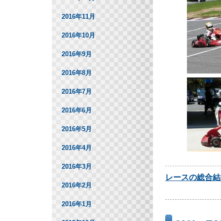
2016年11月
2016年10月
2016年9月
2016年8月
2016年7月
2016年6月
2016年5月
2016年4月
2016年3月
レースの総合結
2016年2月
2016年1月