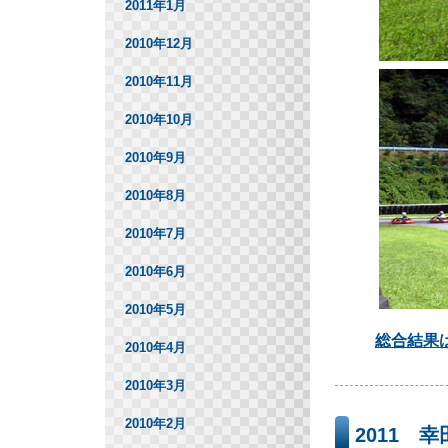
2011年1月
2010年12月
2010年11月
2010年10月
2010年9月
2010年8月
2010年7月
2010年6月
2010年5月
総合結果
2010年4月
2010年3月
2010年2月
2011 