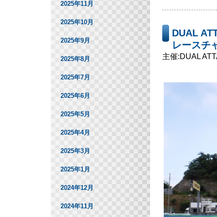
2025年11月
2025年10月
DUAL ATT
2025年9月
レースチャ
主催:DUAL A
2025年8月
2025年7月
2025年6月
2025年5月
2025年4月
2025年3月
2025年1月
2024年12月
2024年11月