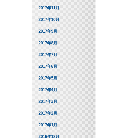
2017年11月
2017年10月
2017年9月
2017年8月
2017年7月
2017年6月
2017年5月
2017年4月
2017年3月
2017年2月
2017年1月
2016年12月