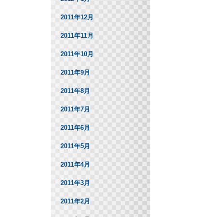
2011年12月
2011年11月
2011年10月
2011年9月
2011年8月
2011年7月
2011年6月
2011年5月
2011年4月
2011年3月
2011年2月