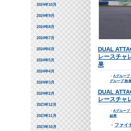
2024年10月
2024年9月
2024年8月
2024年7月
DUAL ATTA
2024年6月
レースチャレ
2024年5月
果
2024年4月
・
Aグループ
グループ 敗
2024年3月
DUAL ATTA
2024年2月
レースチャレ
2023年12月
・
Aグループ
2023年11月
結果
・
ファイ
2023年10月