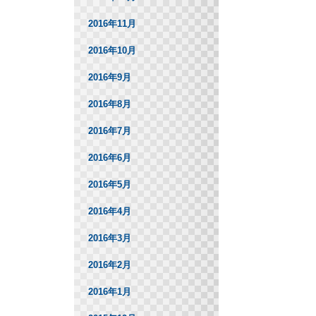
2016年11月
2016年10月
2016年9月
2016年8月
2016年7月
2016年6月
2016年5月
2016年4月
2016年3月
2016年2月
2016年1月