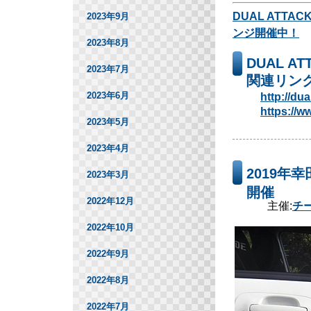
DUAL ATTACK
2023年9月
ンジ開催中！
2023年8月
DUAL ATT
2023年7月
関連リン
2023年6月
http://du
https://w
2023年5月
2023年4月
2019年
2023年3月
開催
2022年12月
主催:
チ
2022年10月
2022年9月
2022年8月
2022年7月