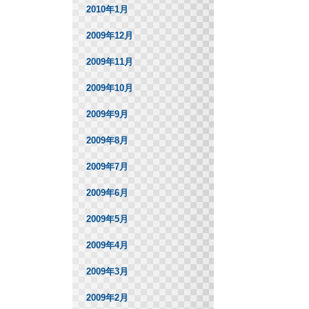
2010年1月
2009年12月
2009年11月
2009年10月
2009年9月
2009年8月
2009年7月
2009年6月
2009年5月
2009年4月
2009年3月
2009年2月