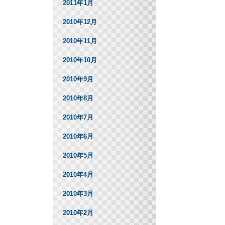
2011年1月
2010年12月
2010年11月
2010年10月
2010年9月
2010年8月
2010年7月
2010年6月
2010年5月
2010年4月
2010年3月
2010年2月