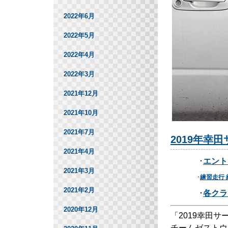
2022年6月
2022年5月
2022年4月
2022年3月
2021年12月
2021年10月
2021年7月
2019年幸
2021年4月
･
エント
2021年3月
･
練習走行 
2021年2月
･
各クラ
2020年12月
「2019幸田
チームゼストウ