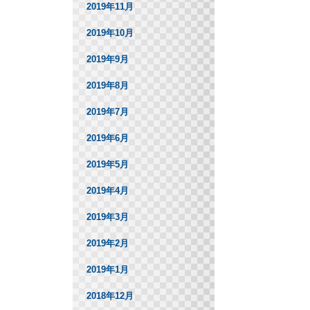
2019年11月
2019年10月
2019年9月
2019年8月
2019年7月
2019年6月
2019年5月
2019年4月
2019年3月
2019年2月
2019年1月
2018年12月