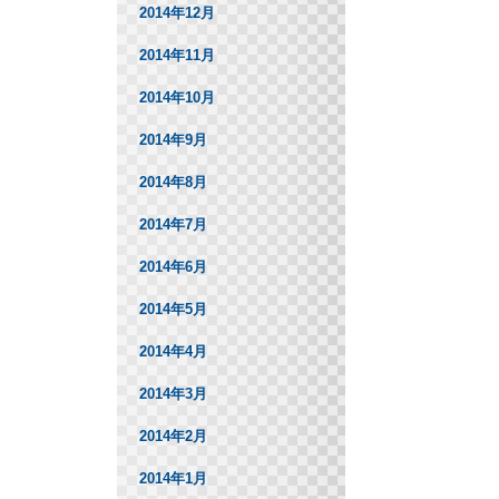
2014年12月
2014年11月
2014年10月
2014年9月
2014年8月
2014年7月
2014年6月
2014年5月
2014年4月
2014年3月
2014年2月
2014年1月