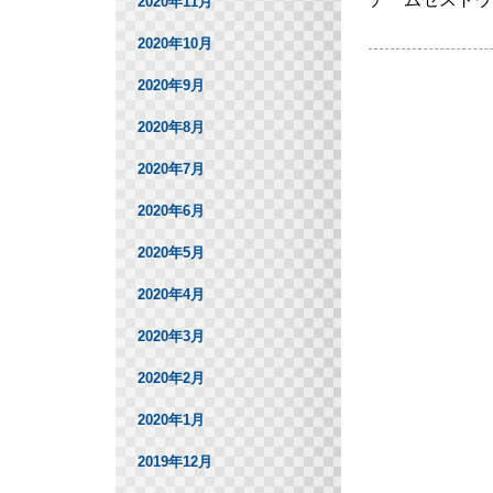
2020年11月
2020年10月
2020年9月
2020年8月
2020年7月
2020年6月
2020年5月
2020年4月
2020年3月
2020年2月
2020年1月
2019年12月