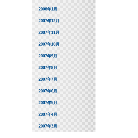
2008年1月
2007年12月
2007年11月
2007年10月
2007年9月
2007年8月
2007年7月
2007年6月
2007年5月
2007年4月
2007年3月