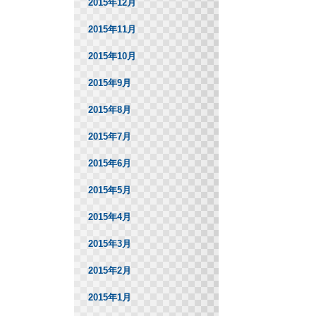
2015年12月
2015年11月
2015年10月
2015年9月
2015年8月
2015年7月
2015年6月
2015年5月
2015年4月
2015年3月
2015年2月
2015年1月