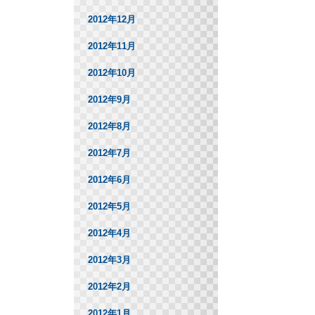
2012年12月
2012年11月
2012年10月
2012年9月
2012年8月
2012年7月
2012年6月
2012年5月
2012年4月
2012年3月
2012年2月
2012年1月