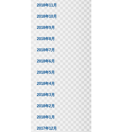
2018年11月
2018年10月
2018年9月
2018年8月
2018年7月
2018年6月
2018年5月
2018年4月
2018年3月
2018年2月
2018年1月
2017年12月