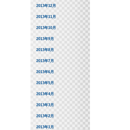
2013年12月
2013年11月
2013年10月
2013年9月
2013年8月
2013年7月
2013年6月
2013年5月
2013年4月
2013年3月
2013年2月
2013年1月