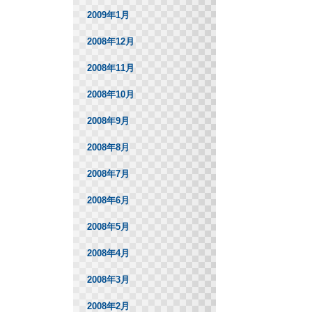
2009年1月
2008年12月
2008年11月
2008年10月
2008年9月
2008年8月
2008年7月
2008年6月
2008年5月
2008年4月
2008年3月
2008年2月